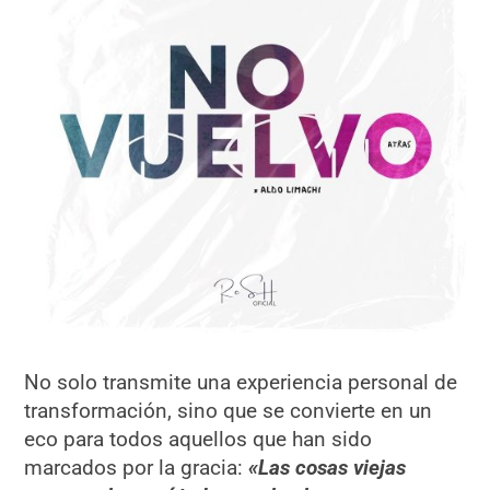
No solo transmite una experiencia personal de
transformación, sino que se convierte en un
eco para todos aquellos que han sido
marcados por la gracia:
«Las cosas viejas