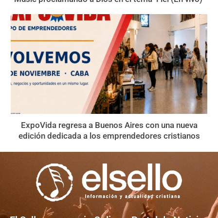
ExpoVida regresa a Buenos Aires con una nueva
edición dedicada a los emprendedores cristianos