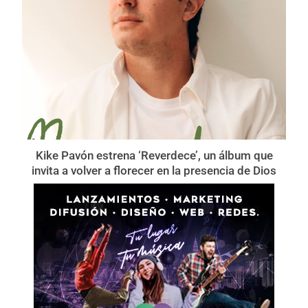
Kike Pavón estrena ‘Reverdece’, un álbum que
invita a volver a florecer en la presencia de Dios