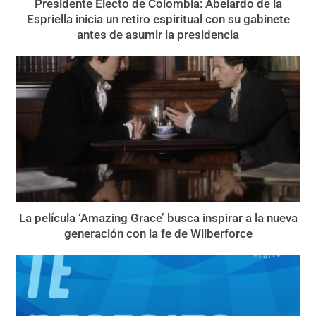
Presidente Electo de Colombia: Abelardo de la
Espriella inicia un retiro espiritual con su gabinete
antes de asumir la presidencia
La película ‘Amazing Grace’ busca inspirar a la nueva
generación con la fe de Wilberforce