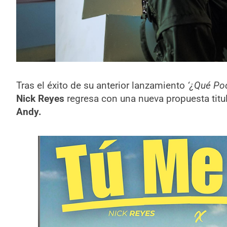
Tras el éxito de su anterior lanzamiento
‘¿Qué Pod
Nick Reyes
regresa con una nueva propuesta tit
Andy.