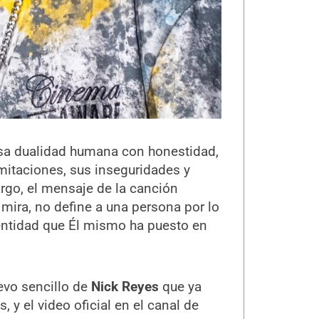
sa dualidad humana con honestidad,
mitaciones, sus inseguridades y
argo, el mensaje de la canción
mira, no define a una persona por lo
identidad que Él mismo ha puesto en
evo sencillo de
Nick Reyes
que ya
, y el video oficial en el canal de