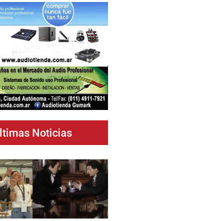
ltimas Noticias