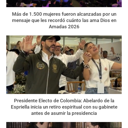
Más de 1.500 mujeres fueron alcanzadas por un
mensaje que les recordó cuánto las ama Dios en
Amadas 2026
Presidente Electo de Colombia: Abelardo de la
Espriella inicia un retiro espiritual con su gabinete
antes de asumir la presidencia