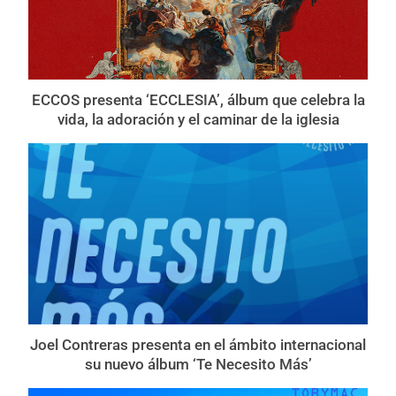
ECCOS presenta ‘ECCLESIA’, álbum que celebra la
vida, la adoración y el caminar de la iglesia
Joel Contreras presenta en el ámbito internacional
su nuevo álbum ‘Te Necesito Más’