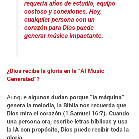
requería años de estudio, equipo
costoso y conexiones. Hoy,
cualquier persona con un
corazón para Dios puede
generar música impactante.
¿Dios recibe la gloria en la “AI Music
Generated”?
Aunque
algunos dudan porque “la máquina”
genera la melodía, la Biblia nos recuerda que
Dios mira el corazón (1 Samuel 16:7). Cuando
una persona ora, escribe letras bíblicas y usa
la IA con propósito, Dios puede recibir toda la
gloria.