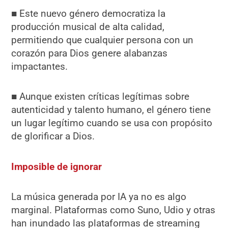
■ Este nuevo género democratiza la
producción musical de alta calidad,
permitiendo que cualquier persona con un
corazón para Dios genere alabanzas
impactantes.
■ Aunque existen críticas legítimas sobre
autenticidad y talento humano, el género tiene
un lugar legítimo cuando se usa con propósito
de glorificar a Dios.
Imposible de ignorar
La música generada por IA ya no es algo
marginal. Plataformas como Suno, Udio y otras
han inundado las plataformas de streaming