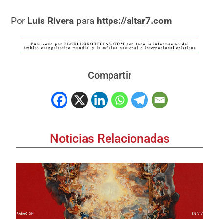
Por
Luis Rivera
para
https://altar7.com
Compartir
Noticias Relacionadas