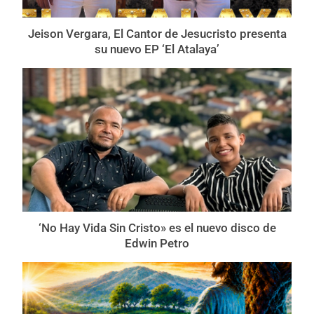
Jeison Vergara, El Cantor de Jesucristo presenta
su nuevo EP ‘El Atalaya’
‘No Hay Vida Sin Cristo» es el nuevo disco de
Edwin Petro