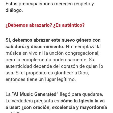
Estas preocupaciones merecen respeto y
diálogo.
¿Debemos abrazarlo? ¿Es auténtico?
Sí, debemos abrazar este nuevo género con
sabiduría y discernimiento.
No reemplaza la
música en vivo ni la unción congregacional,
pero la complementa poderosamente. Su
autenticidad depende del corazón de quien lo
usa. Si el propósito es glorificar a Dios,
entonces tiene un lugar legítimo.
La
“AI Music Generated”
llegó para quedarse.
La verdadera pregunta es
cómo la Iglesia la va
a usar: ¿con oración, excelencia y mayordomía