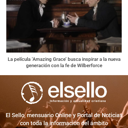
La película ‘Amazing Grace’ busca inspirar a la nueva
generación con la fe de Wilberforce
El Sello, mensuario Online y Portal de Noticias
con toda la información del ámbito