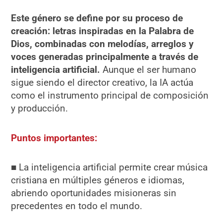
Este género se define por su proceso de
creación: letras inspiradas en la Palabra de
Dios, combinadas con melodías, arreglos y
voces generadas principalmente a través de
inteligencia artificial.
Aunque el ser humano
sigue siendo el director creativo, la IA actúa
como el instrumento principal de composición
y producción.
Puntos importantes:
■ La inteligencia artificial permite crear música
cristiana en múltiples géneros e idiomas,
abriendo oportunidades misioneras sin
precedentes en todo el mundo.