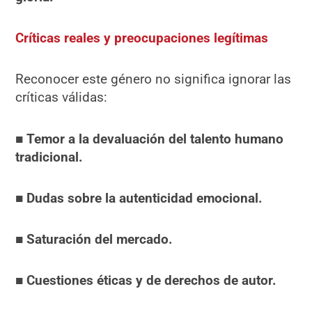
Críticas reales y preocupaciones legítimas
Reconocer este género no significa ignorar las
críticas válidas:
■
Temor a la devaluación del talento humano
tradicional.
■ Dudas sobre la autenticidad emocional.
■ Saturación del mercado.
■ Cuestiones éticas y de derechos de autor.