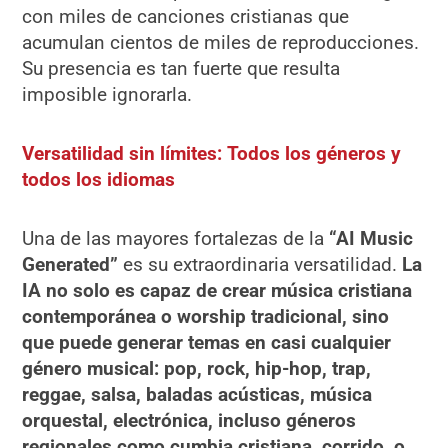
con miles de canciones cristianas que
acumulan cientos de miles de reproducciones.
Su presencia es tan fuerte que resulta
imposible ignorarla.
Versatilidad sin límites: Todos los géneros y
todos los idiomas
Una de las mayores fortalezas de la
“AI Music
Generated”
es su extraordinaria versatilidad.
La
IA no solo es capaz de crear música cristiana
contemporánea o worship tradicional, sino
que puede generar temas en casi cualquier
género musical: pop, rock, hip-hop, trap,
reggae, salsa, baladas acústicas, música
orquestal, electrónica, incluso géneros
regionales como cumbia cristiana, corrido, o