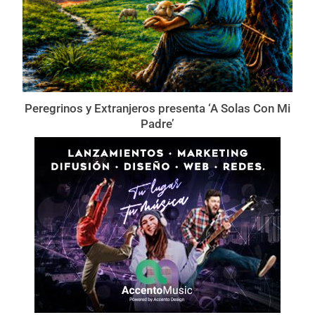
Peregrinos y Extranjeros presenta ‘A Solas Con Mi
Padre’