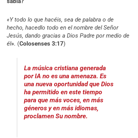
sabia?
«Y todo lo que hacéis, sea de palabra o de
hecho, hacedlo todo en el nombre del Señor
Jesús, dando gracias a Dios Padre por medio de
él
»
.
(
Colosenses 3:17
)
La música cristiana generada
por IA no es una amenaza. Es
una nueva oportunidad que Dios
ha permitido en este tiempo
para que más voces, en más
géneros y en más idiomas,
proclamen Su nombre.