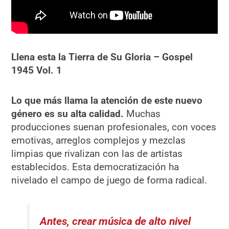
Llena esta la Tierra de Su Gloria – Gospel
1945 Vol. 1
Lo que más llama la atención de este nuevo
género es su alta calidad.
Muchas
producciones suenan profesionales, con voces
emotivas, arreglos complejos y mezclas
limpias que rivalizan con las de artistas
establecidos. Esta democratización ha
nivelado el campo de juego de forma radical.
Antes, crear música de alto nivel