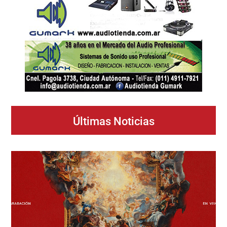
Últimas Noticias