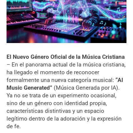
El Nuevo Género Oficial de la Música Cristiana
– En el panorama actual de la música cristiana,
ha llegado el momento de reconocer
formalmente una nueva categoría musical:
“AI
Music Generated”
(Música Generada por IA).
Ya no se trata de un experimento ocasional,
sino de un género con identidad propia,
características distintivas y un espacio
legítimo dentro de la adoración y la expresión
de fe.