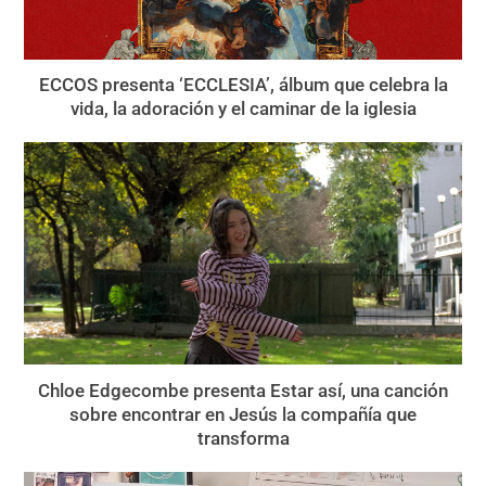
ECCOS presenta ‘ECCLESIA’, álbum que celebra la
vida, la adoración y el caminar de la iglesia
Chloe Edgecombe presenta Estar así, una canción
sobre encontrar en Jesús la compañía que
transforma