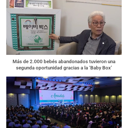
Más de 2.000 bebés abandonados tuvieron una
segunda oportunidad gracias a la ‘Baby Box’