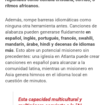
ritmos africanos.
Además, rompe barreras idiomáticas como
ninguna otra herramienta antes. Canciones de
alabanza pueden generarse fluidamente
en
español, inglés, portugués, francés, swahili,
mandarín, árabe, hindi y decenas de idiomas
más
. Esto abre un potencial misionero sin
precedentes: una iglesia en Atlanta puede crear
canciones en español para alcanzar a la
comunidad latina, mientras un misionero en
Asia genera himnos en el idioma local en
cuestión de minutos.
Esta capacidad multicultural y