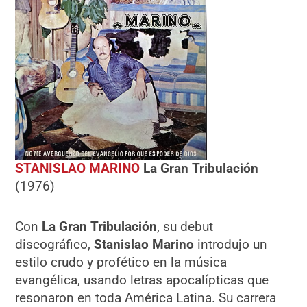
STANISLAO MARINO
La Gran Tribulación
(1976)
Con
La Gran Tribulación
, su debut
discográfico,
Stanislao Marino
introdujo un
estilo crudo y profético en la música
evangélica, usando letras apocalípticas que
resonaron en toda América Latina. Su carrera