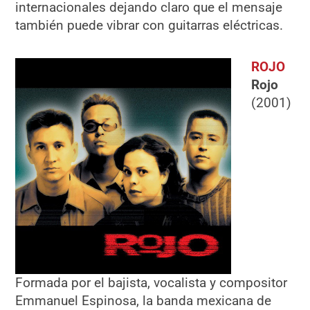
internacionales dejando claro que el mensaje
también puede vibrar con guitarras eléctricas.
ROJO
Rojo
(2001)
Formada por el bajista, vocalista y compositor
Emmanuel Espinosa, la banda mexicana de