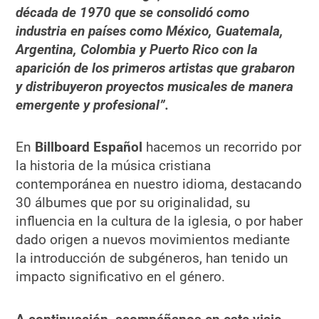
década de 1970 que se consolidó como
industria en países como México, Guatemala,
Argentina, Colombia y Puerto Rico con la
aparición de los primeros artistas que grabaron
y distribuyeron proyectos musicales de manera
emergente y profesional”.
En
Billboard Español
hacemos un recorrido por
la historia de la música cristiana
contemporánea en nuestro idioma, destacando
30 álbumes que por su originalidad, su
influencia en la cultura de la iglesia, o por haber
dado origen a nuevos movimientos mediante
la introducción de subgéneros, han tenido un
impacto significativo en el género.