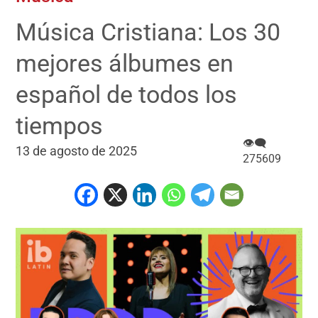
Música Cristiana: Los 30
mejores álbumes en
español de todos los
tiempos
👁‍🗨
13 de agosto de 2025
275609