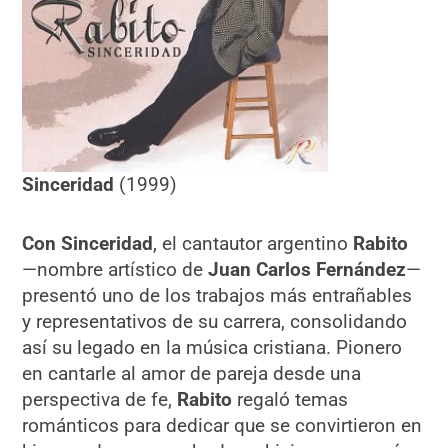
Sinceridad
(1999)
Con Sinceridad
, el cantautor argentino
Rabito
—nombre artístico de
Juan Carlos Fernández
—
presentó uno de los trabajos más entrañables
y representativos de su carrera, consolidando
así su legado en la música cristiana. Pionero
en cantarle al amor de pareja desde una
perspectiva de fe,
Rabito
regaló temas
románticos para dedicar que se convirtieron en