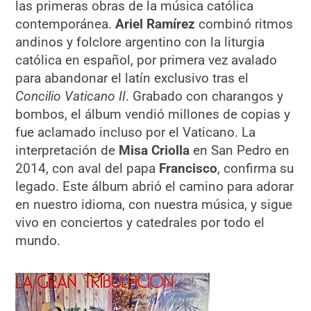
las primeras obras de la música católica
contemporánea.
Ariel Ramírez
combinó ritmos
andinos y folclore argentino con la liturgia
católica en español, por primera vez avalado
para abandonar el latín exclusivo tras el
Concilio Vaticano II
. Grabado con charangos y
bombos, el álbum vendió millones de copias y
fue aclamado incluso por el Vaticano. La
interpretación de
Misa Criolla
en San Pedro en
2014, con aval del papa
Francisco
, confirma su
legado. Este álbum abrió el camino para adorar
en nuestro idioma, con nuestra música, y sigue
vivo en conciertos y catedrales por todo el
mundo.