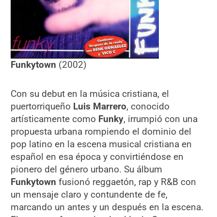
Funkytown
(2002)
Con su debut en la música cristiana, el
puertorriqueño
Luis Marrero
, conocido
artísticamente como
Funky
, irrumpió con una
propuesta urbana rompiendo el dominio del
pop latino en la escena musical cristiana en
español en esa época y convirtiéndose en
pionero del género urbano. Su álbum
Funkytown
fusionó reggaetón, rap y R&B con
un mensaje claro y contundente de fe,
marcando un antes y un después en la escena.