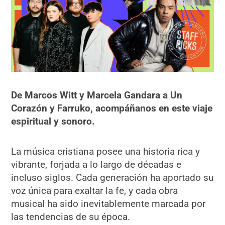
De Marcos Witt y Marcela Gandara a Un
Corazón y Farruko, acompáñanos en este viaje
espiritual y sonoro.
La música cristiana posee una historia rica y
vibrante, forjada a lo largo de décadas e
incluso siglos. Cada generación ha aportado su
voz única para exaltar la fe, y cada obra
musical ha sido inevitablemente marcada por
las tendencias de su época.