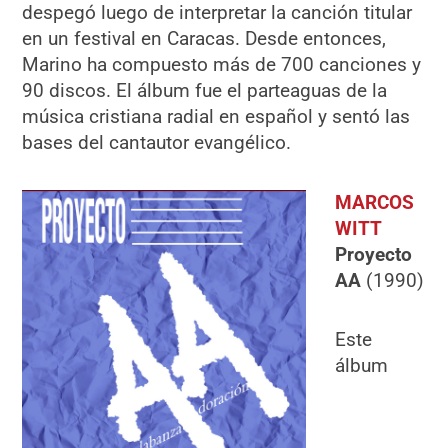
despegó luego de interpretar la canción titular
en un festival en Caracas. Desde entonces,
Marino ha compuesto más de 700 canciones y
90 discos. El álbum fue el parteaguas de la
música cristiana radial en español y sentó las
bases del cantautor evangélico.
MARCOS
WITT
Proyecto
AA
(1990)
Este
álbum