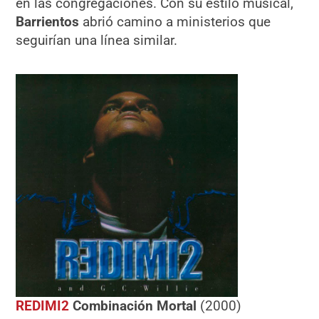
en las congregaciones. Con su estilo musical,
Barrientos
abrió camino a ministerios que
seguirían una línea similar.
REDIMI2
Combinación Mortal
(2000)