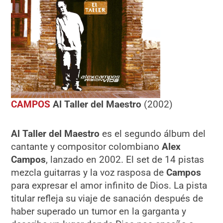
CAMPOS
Al Taller del Maestro
(2002)
Al Taller del Maestro
es el segundo álbum del
cantante y compositor colombiano
Alex
Campos
, lanzado en 2002. El set de 14 pistas
mezcla guitarras y la voz rasposa de
Campos
para expresar el amor infinito de Dios. La pista
titular refleja su viaje de sanación después de
haber superado un tumor en la garganta y