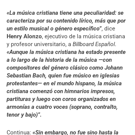
«La música cristiana tiene una peculiaridad: se
caracteriza por su contenido lírico, más que por
un estilo musical o género específico”
, dice
Henry Alonzo
, ejecutivo de la música cristiana
y profesor universitario, a
Billboard Español
.
«Aunque la música cristiana ha estado presente
a lo largo de la historia de la música —con
compositores del género clásico como Johann
Sebastian Bach, quien fue músico en iglesias
protestantes— en el mundo hispano, la música
cristiana comenzó con himnarios impresos,
partituras y luego con coros organizados en
armonías a cuatro voces (soprano, contralto,
tenor y bajo)”.
Continua:
«Sin embargo, no fue sino hasta la