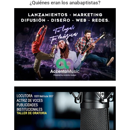
¿Quiénes eran los anabaptistas?