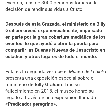
eventos, más de 3000 personas tomaron la
decisión de rendir sus vidas a Cristo.
Después de esta Cruzada, el ministerio de Billy
Graham creció exponencialmente, impulsado
en parte por la gran cobertura mediática de los
eventos, lo que ayudó a abrir la puerta para
compartir las Buenas Nuevas de Jesucristo en
estadios y otros lugares de todo el mundo.
Esta es la segunda vez que el
Museo de la Biblia
presenta una exposición especial sobre el
ministerio de
Billy Graham
. Tras su
fallecimiento en 2018, el museo honró su
legado a través de una exposición llamada
«Predicador peregrino»
.