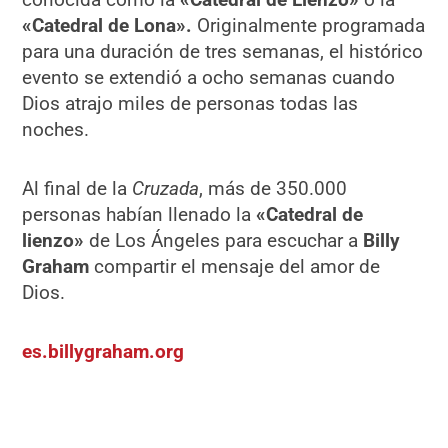
«Catedral de Lona».
Originalmente programada
para una duración de tres semanas, el histórico
evento se extendió a ocho semanas cuando
Dios atrajo miles de personas todas las
noches.
Al final de la
Cruzada
, más de 350.000
personas habían llenado la
«Catedral de
lienzo»
de Los Ángeles para escuchar a
Billy
Graham
compartir el mensaje del amor de
Dios.
es.billygraham.org