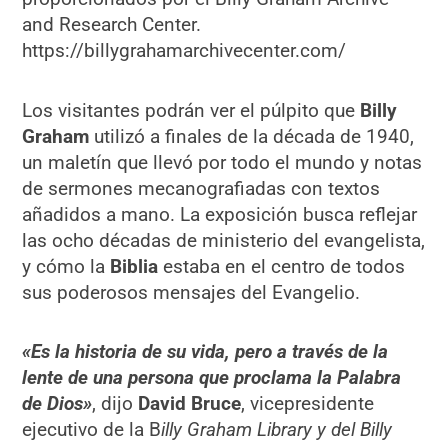
and Research Center.
https://billygrahamarchivecenter.com/
Los visitantes podrán ver el púlpito que
Billy
Graham
utilizó a finales de la década de 1940,
un maletín que llevó por todo el mundo y notas
de sermones mecanografiadas con textos
añadidos a mano. La exposición busca reflejar
las ocho décadas de ministerio del evangelista,
y cómo la
Biblia
estaba en el centro de todos
sus poderosos mensajes del Evangelio.
«Es la historia de su vida, pero a través de la
lente de una persona que proclama la Palabra
de Dios»
, dijo
David Bruce
, vicepresidente
ejecutivo de la B
illy Graham Library y del Billy