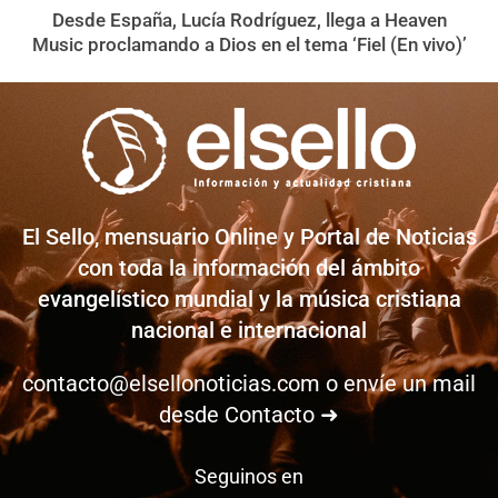
Desde España, Lucía Rodríguez, llega a Heaven
Music proclamando a Dios en el tema ‘Fiel (En vivo)’
El Sello, mensuario Online y Portal de Noticias
con toda la información del ámbito
evangelístico mundial y la música cristiana
nacional e internacional
contacto@elsellonoticias.com
o envíe un mail
desde
Contacto ➜
Seguinos en