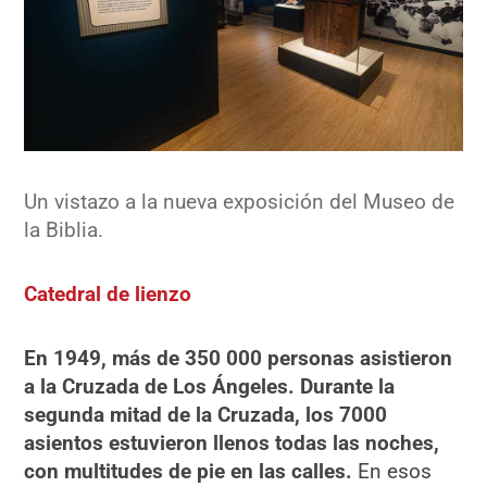
Un vistazo a la nueva exposición del Museo de
la Biblia.
Catedral de lienzo
En 1949, más de 350 000 personas asistieron
a la Cruzada de Los Ángeles. Durante la
segunda mitad de la Cruzada, los 7000
asientos estuvieron llenos todas las noches,
con multitudes de pie en las calles.
En esos