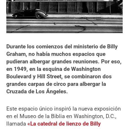
Durante los comienzos del ministerio de Billy
Graham, no había muchos espacios que
pudieran albergar grandes reuniones. Por eso,
en 1949, en la esquina de Washington
Boulevard y Hill Street, se combinaron dos
grandes carpas de circo para albergar la
Cruzada de Los Ángeles.
Este espacio único inspiró la nueva exposición
en el Museo de la Biblia en Washington, D.C.,
llamada
«La catedral de lienzo de Billy