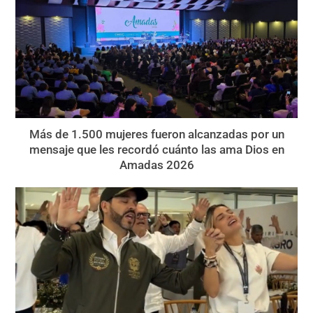
Más de 1.500 mujeres fueron alcanzadas por un
mensaje que les recordó cuánto las ama Dios en
Amadas 2026