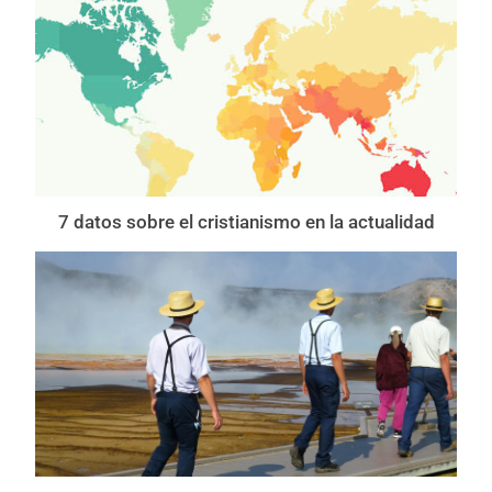
7 datos sobre el cristianismo en la actualidad