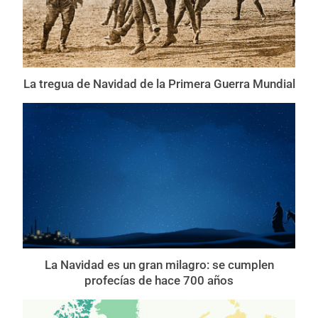
La tregua de Navidad de la Primera Guerra Mundial
La Navidad es un gran milagro: se cumplen
profecías de hace 700 años