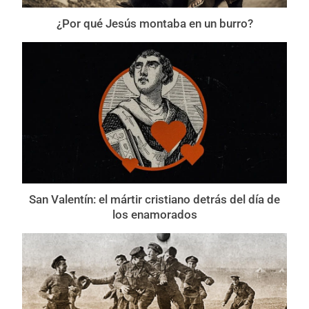
¿Por qué Jesús montaba en un burro?
San Valentín: el mártir cristiano detrás del día de
los enamorados