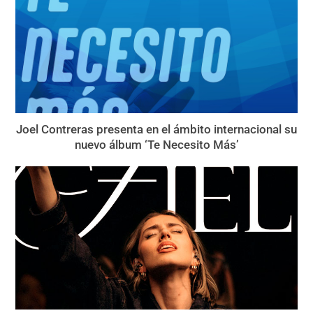
Joel Contreras presenta en el ámbito internacional su
nuevo álbum ‘Te Necesito Más’