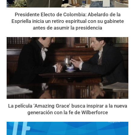
Presidente Electo de Colombia: Abelardo de la
Espriella inicia un retiro espiritual con su gabinete
antes de asumir la presidencia
La película ‘Amazing Grace’ busca inspirar a la nueva
generación con la fe de Wilberforce