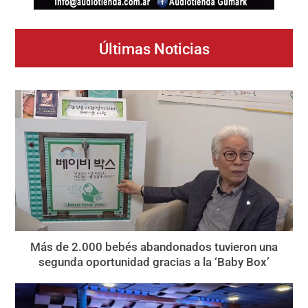
Últimas Noticias
Más de 2.000 bebés abandonados tuvieron una
segunda oportunidad gracias a la ‘Baby Box’