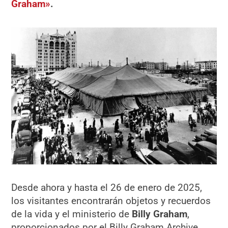
Graham»
.
Desde ahora y hasta el 26 de enero de 2025,
los visitantes encontrarán objetos y recuerdos
de la vida y el ministerio de
Billy Graham
,
proporcionados por el Billy Graham Archive