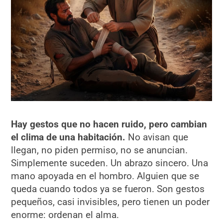
Hay gestos que no hacen ruido, pero cambian
el clima de una habitación.
No avisan que
llegan, no piden permiso, no se anuncian.
Simplemente suceden. Un abrazo sincero. Una
mano apoyada en el hombro. Alguien que se
queda cuando todos ya se fueron. Son gestos
pequeños, casi invisibles, pero tienen un poder
enorme: ordenan el alma.