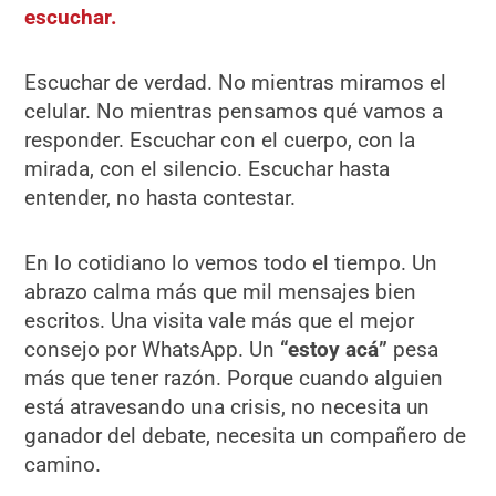
escuchar.
Escuchar de verdad. No mientras miramos el
celular. No mientras pensamos qué vamos a
responder. Escuchar con el cuerpo, con la
mirada, con el silencio. Escuchar hasta
entender, no hasta contestar.
En lo cotidiano lo vemos todo el tiempo. Un
abrazo calma más que mil mensajes bien
escritos. Una visita vale más que el mejor
consejo por WhatsApp. Un
“estoy acá”
pesa
más que tener razón. Porque cuando alguien
está atravesando una crisis, no necesita un
ganador del debate, necesita un compañero de
camino.