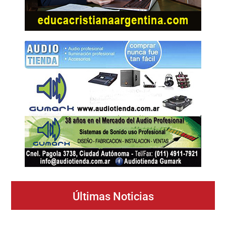
Últimas Noticias