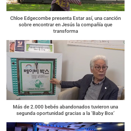
Chloe Edgecombe presenta Estar así, una canción
sobre encontrar en Jesús la compañía que
transforma
Más de 2.000 bebés abandonados tuvieron una
segunda oportunidad gracias a la ‘Baby Box’