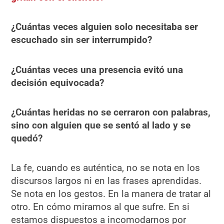
¿Cuántas veces alguien solo necesitaba ser
escuchado sin ser interrumpido?
¿Cuántas veces una presencia evitó una
decisión equivocada?
¿Cuántas heridas no se cerraron con palabras,
sino con alguien que se sentó al lado y se
quedó?
La fe, cuando es auténtica, no se nota en los
discursos largos ni en las frases aprendidas.
Se nota en los gestos. En la manera de tratar al
otro. En cómo miramos al que sufre. En si
estamos dispuestos a incomodarnos por