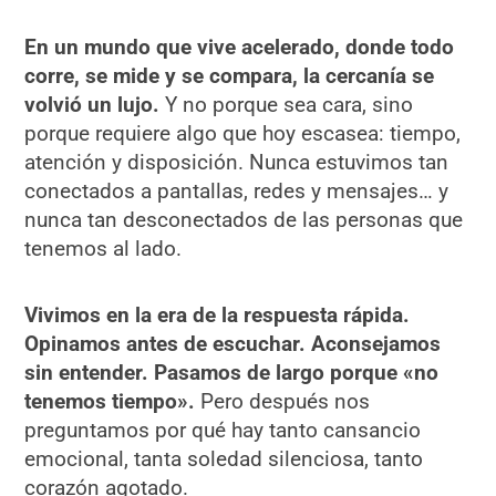
En un mundo que vive acelerado, donde todo
corre, se mide y se compara, la cercanía se
volvió un lujo.
Y no porque sea cara, sino
porque requiere algo que hoy escasea: tiempo,
atención y disposición. Nunca estuvimos tan
conectados a pantallas, redes y mensajes… y
nunca tan desconectados de las personas que
tenemos al lado.
Vivimos en la era de la respuesta rápida.
Opinamos antes de escuchar. Aconsejamos
sin entender. Pasamos de largo porque «no
tenemos tiempo».
Pero después nos
preguntamos por qué hay tanto cansancio
emocional, tanta soledad silenciosa, tanto
corazón agotado.