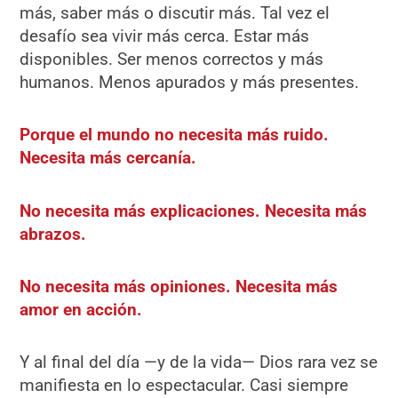
más, saber más o discutir más. Tal vez el
desafío sea vivir más cerca. Estar más
disponibles. Ser menos correctos y más
humanos. Menos apurados y más presentes.
Porque el mundo no necesita más ruido.
Necesita más cercanía.
No necesita más explicaciones. Necesita más
abrazos.
No necesita más opiniones. Necesita más
amor en acción.
Y al final del día —y de la vida— Dios rara vez se
manifiesta en lo espectacular. Casi siempre