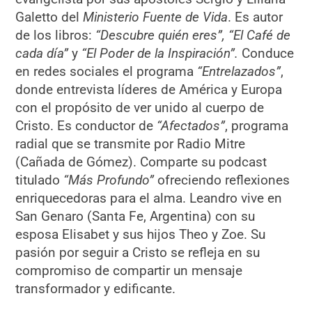
Galetto del
Ministerio Fuente de Vida
. Es autor
de los libros:
“Descubre quién eres”, “El Café de
cada día”
y
“El Poder de la Inspiración”.
Conduce
en redes sociales el programa
“Entrelazados”
,
donde entrevista líderes de América y Europa
con el propósito de ver unido al cuerpo de
Cristo. Es conductor de
“Afectados”
, programa
radial que se transmite por Radio Mitre
(Cañada de Gómez). Comparte su podcast
titulado
“Más Profundo”
ofreciendo reflexiones
enriquecedoras para el alma. Leandro vive en
San Genaro (Santa Fe, Argentina) con su
esposa Elisabet y sus hijos Theo y Zoe. Su
pasión por seguir a Cristo se refleja en su
compromiso de compartir un mensaje
transformador y edificante.