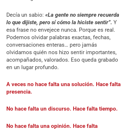
Decía un sabio:
«La gente no siempre recuerda
lo que dijiste, pero sí cómo la hiciste sentir”.
Y
esa frase no envejece nunca. Porque es real.
Podemos olvidar palabras exactas, fechas,
conversaciones enteras… pero jamás
olvidamos quién nos hizo sentir importantes,
acompañados, valorados. Eso queda grabado
en un lugar profundo.
A veces no hace falta una solución. Hace falta
presencia.
No hace falta un discurso. Hace falta tiempo.
No hace falta una opinión. Hace falta