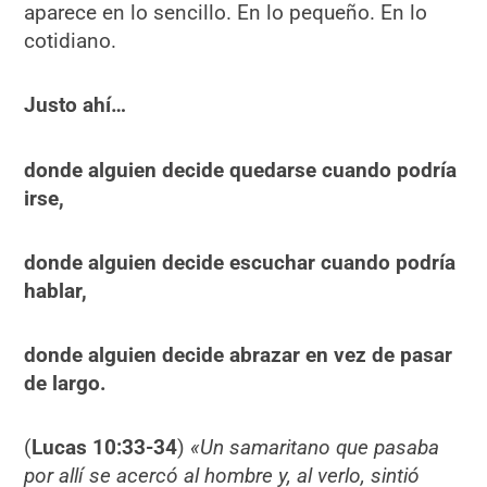
aparece en lo sencillo. En lo pequeño. En lo
cotidiano.
Justo ahí…
donde alguien decide quedarse cuando podría
irse,
donde alguien decide escuchar cuando podría
hablar,
donde alguien decide abrazar en vez de pasar
de largo.
(
Lucas 10:33-34
)
«Un samaritano que pasaba
por allí se acercó al hombre y, al verlo, sintió