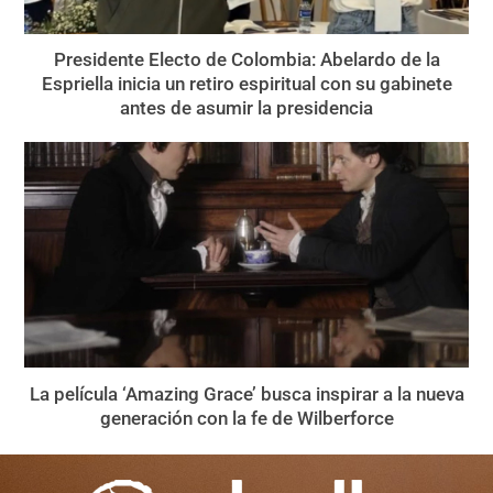
Presidente Electo de Colombia: Abelardo de la
Espriella inicia un retiro espiritual con su gabinete
antes de asumir la presidencia
La película ‘Amazing Grace’ busca inspirar a la nueva
generación con la fe de Wilberforce