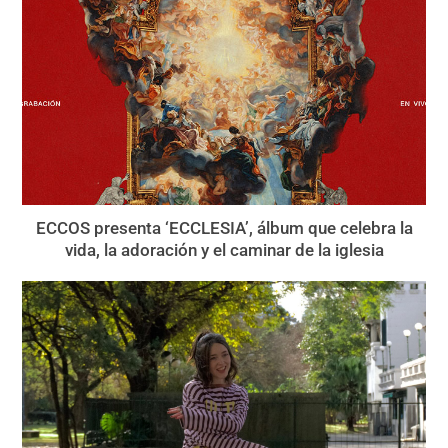
ECCOS presenta ‘ECCLESIA’, álbum que celebra la
vida, la adoración y el caminar de la iglesia