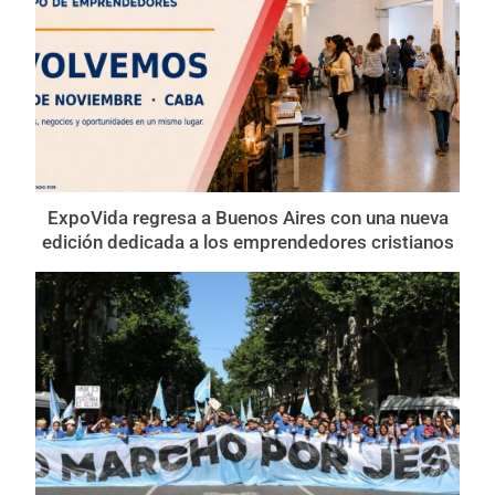
ExpoVida regresa a Buenos Aires con una nueva
edición dedicada a los emprendedores cristianos