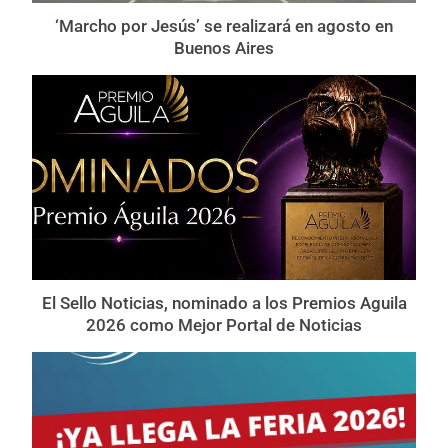
‘Marcho por Jesús’ se realizará en agosto en
Buenos Aires
El Sello Noticias, nominado a los Premios Aguila
2026 como Mejor Portal de Noticias