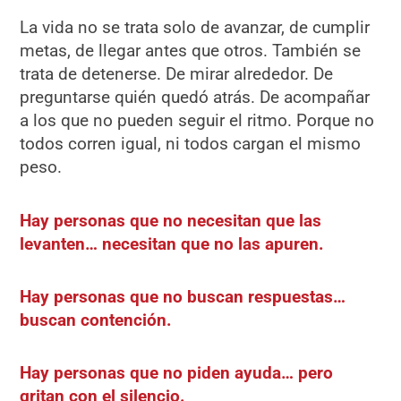
La vida no se trata solo de avanzar, de cumplir
metas, de llegar antes que otros. También se
trata de detenerse. De mirar alrededor. De
preguntarse quién quedó atrás. De acompañar
a los que no pueden seguir el ritmo. Porque no
todos corren igual, ni todos cargan el mismo
peso.
Hay personas que no necesitan que las
levanten… necesitan que no las apuren.
Hay personas que no buscan respuestas…
buscan contención.
Hay personas que no piden ayuda… pero
gritan con el silencio.