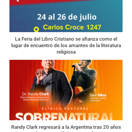
La Feria del Libro Cristiano se afianza como el
lugar de encuentro de los amantes de la literatura
religiosa
Randy Clark regresará a la Argentina tras 20 años