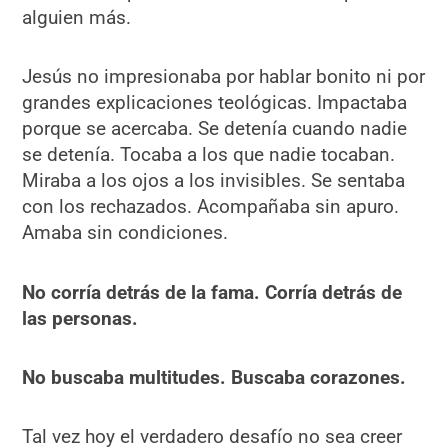
alguien más.
Jesús no impresionaba por hablar bonito ni por
grandes explicaciones teológicas. Impactaba
porque se acercaba. Se detenía cuando nadie
se detenía. Tocaba a los que nadie tocaban.
Miraba a los ojos a los invisibles. Se sentaba
con los rechazados. Acompañaba sin apuro.
Amaba sin condiciones.
No corría detrás de la fama. Corría detrás de
las personas.
No buscaba multitudes. Buscaba corazones.
Tal vez hoy el verdadero desafío no sea creer