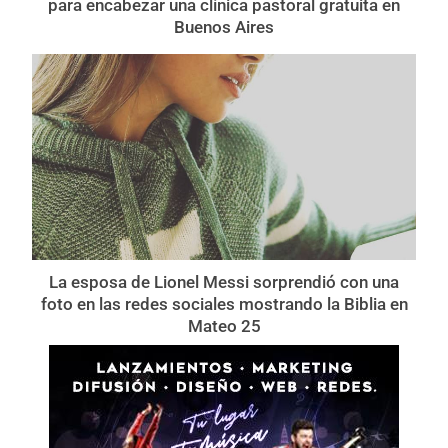
para encabezar una clínica pastoral gratuita en
Buenos Aires
La esposa de Lionel Messi sorprendió con una
foto en las redes sociales mostrando la Biblia en
Mateo 25