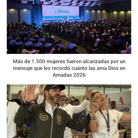
Más de 1.500 mujeres fueron alcanzadas por un
mensaje que les recordó cuánto las ama Dios en
Amadas 2026