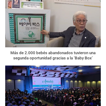
Más de 2.000 bebés abandonados tuvieron una
segunda oportunidad gracias a la ‘Baby Box’