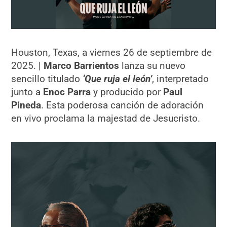
Houston, Texas, a viernes 26 de septiembre de
2025. |
Marco Barrientos
lanza su nuevo
sencillo titulado
‘Que ruja el león’
, interpretado
junto a
Enoc Parra
y producido por
Paul
Pineda
. Esta poderosa canción de adoración
en vivo proclama la majestad de Jesucristo.