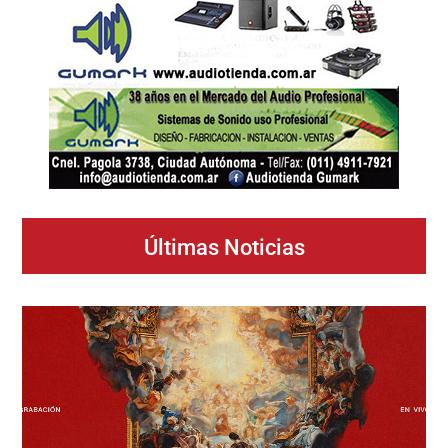
Últimas Noticias