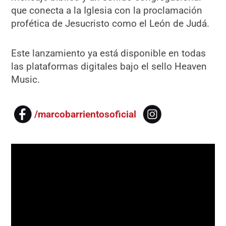
que conecta a la Iglesia con la proclamación
profética de Jesucristo como el León de Judá.
Este lanzamiento ya está disponible en todas
las plataformas digitales bajo el sello Heaven
Music.
/marcobarrientosoficial