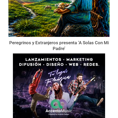
Peregrinos y Extranjeros presenta ‘A Solas Con Mi
Padre’