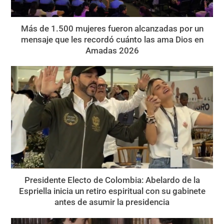
Más de 1.500 mujeres fueron alcanzadas por un
mensaje que les recordó cuánto las ama Dios en
Amadas 2026
Presidente Electo de Colombia: Abelardo de la
Espriella inicia un retiro espiritual con su gabinete
antes de asumir la presidencia