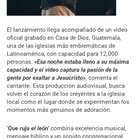
El lanzamiento llega acompañado de un video
oficial grabado en
Casa de Dios
, Guatemala,
una de las iglesias más emblemáticas de
Latinoamérica, con capacidad para 12,000
personas.
«Esa noche estaba lleno a su máxima
capacidad y el video captura la pasión de la
gente por exaltar a Jesucristo»
, comenta el
cantante. Esta producción audiovisual, busca
volver el corazón de los creyentes a la iglesia
local como el lugar donde se experimentan los
momentos más genuinos de adoración.
‘Que ruja el león’
combina excelencia musical,
mensaje bíblico y un sonido congregacional