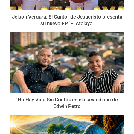
Jeison Vergara, El Cantor de Jesucristo presenta
su nuevo EP ‘El Atalaya’
‘No Hay Vida Sin Cristo» es el nuevo disco de
Edwin Petro