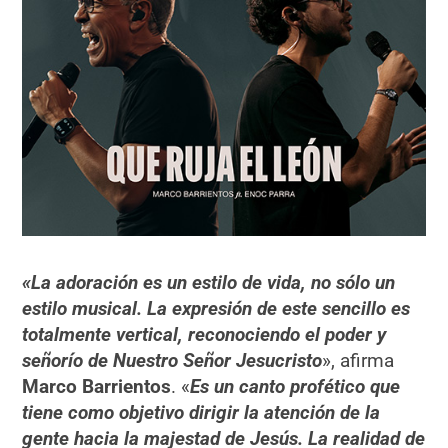
«La adoración es un estilo de vida, no sólo un
estilo musical. La expresión de este sencillo es
totalmente vertical, reconociendo el poder y
señorío de Nuestro Señor Jesucristo
», afirma
Marco Barrientos
. «
Es un canto profético que
tiene como objetivo dirigir la atención de la
gente hacia la majestad de Jesús. La realidad de