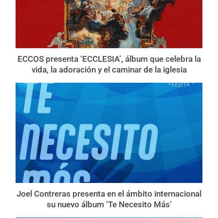
ECCOS presenta ‘ECCLESIA’, álbum que celebra la
vida, la adoración y el caminar de la iglesia
Joel Contreras presenta en el ámbito internacional
su nuevo álbum ‘Te Necesito Más’