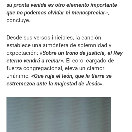
su pronta venida es otro elemento importante
que no podemos olvidar ni menospreciar»
,
concluye.
Desde sus versos iniciales, la canción
establece una atmósfera de solemnidad y
expectación:
«Sobre un trono de justicia, el Rey
eterno vendrá a reinar».
El coro, cargado de
fuerza congregacional, eleva un clamor
unánime:
«Que ruja el león, que la tierra se
estremezca ante la majestad de Jesús».