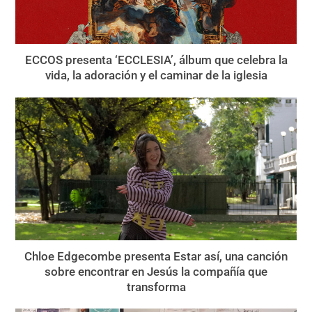
ECCOS presenta ‘ECCLESIA’, álbum que celebra la
vida, la adoración y el caminar de la iglesia
Chloe Edgecombe presenta Estar así, una canción
sobre encontrar en Jesús la compañía que
transforma