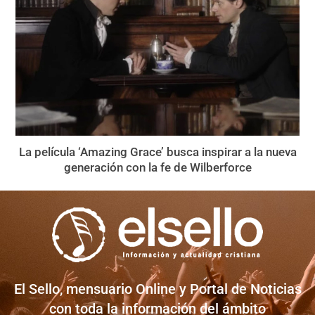
La película ‘Amazing Grace’ busca inspirar a la nueva
generación con la fe de Wilberforce
El Sello, mensuario Online y Portal de Noticias
con toda la información del ámbito