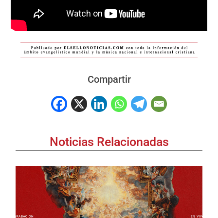
Compartir
Noticias Relacionadas