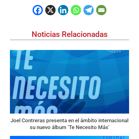
Noticias Relacionadas
Joel Contreras presenta en el ámbito internacional
su nuevo álbum ‘Te Necesito Más’