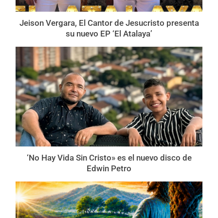
Jeison Vergara, El Cantor de Jesucristo presenta
su nuevo EP ‘El Atalaya’
‘No Hay Vida Sin Cristo» es el nuevo disco de
Edwin Petro