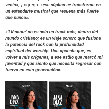
venía»
, y agrega:
«
esa súplica se transforma en
un estandarte musical que resuena más fuerte
que nunca».
«
‘Lléname’ no es solo un track más, dentro del
mundo cristiano; es un viaje sonoro que fusiona
la potencia del rock con la profundidad
espiritual del worship. Una apuesta que, es
volver a mis orígenes, a ese estilo que marcó mi
juventud y que siento que necesita regresar con
fuerza en esta generación».