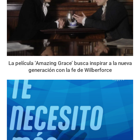
La película ‘Amazing Grace’ busca inspirar a la nueva
generación con la fe de Wilberforce