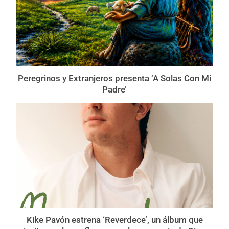
Peregrinos y Extranjeros presenta ‘A Solas Con Mi
Padre’
Kike Pavón estrena ‘Reverdece’, un álbum que