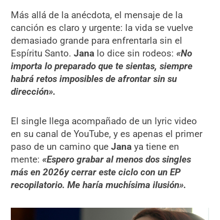
Más allá de la anécdota, el mensaje de la
canción es claro y urgente: la vida se vuelve
demasiado grande para enfrentarla sin el
Espíritu Santo.
Jana
lo dice sin rodeos:
«
No
importa lo preparado que te sientas, siempre
habrá retos imposibles de afrontar sin su
dirección».
El single llega acompañado de un lyric video
en su canal de YouTube, y es apenas el primer
paso de un camino que
Jana
ya tiene en
mente:
«Espero grabar al menos dos singles
más en 2026y cerrar este ciclo con un EP
recopilatorio. Me haría muchísima ilusión».