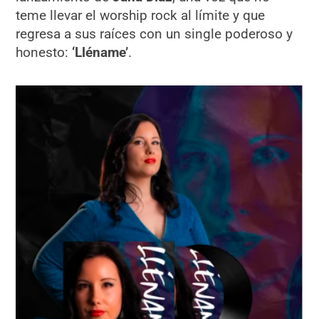
teme llevar el worship rock al límite y que
regresa a sus raíces con un single poderoso y
honesto:
‘Lléname’
.