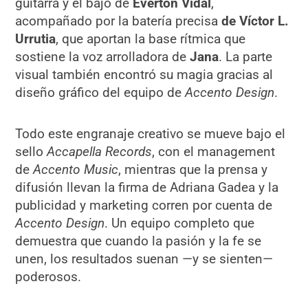
guitarra y el bajo de
Everton Vidal
,
acompañado por la batería precisa
de Víctor L.
Urrutia
, que aportan la base rítmica que
sostiene la voz arrolladora de
Jana
. La parte
visual también encontró su magia gracias al
diseño gráfico del equipo de
Accento Design
.
Todo este engranaje creativo se mueve bajo el
sello
Accapella Records
, con el management
de
Accento Music
, mientras que la prensa y
difusión llevan la firma de Adriana Gadea y la
publicidad y marketing corren por cuenta de
Accento Design
. Un equipo completo que
demuestra que cuando la pasión y la fe se
unen, los resultados suenan —y se sienten—
poderosos.