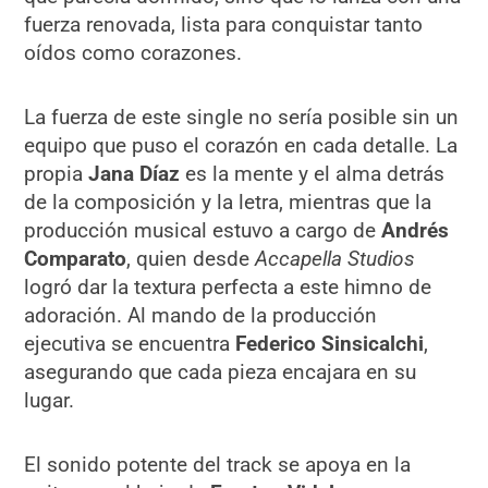
fuerza renovada, lista para conquistar tanto
oídos como corazones.
La fuerza de este single no sería posible sin un
equipo que puso el corazón en cada detalle. La
propia
Jana Díaz
es la mente y el alma detrás
de la composición y la letra, mientras que la
producción musical estuvo a cargo de
Andrés
Comparato
, quien desde
Accapella Studios
logró dar la textura perfecta a este himno de
adoración. Al mando de la producción
ejecutiva se encuentra
Federico Sinsicalchi
,
asegurando que cada pieza encajara en su
lugar.
El sonido potente del track se apoya en la