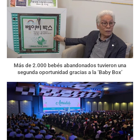
Más de 2.000 bebés abandonados tuvieron una
segunda oportunidad gracias a la ‘Baby Box’