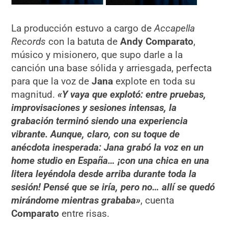
La producción estuvo a cargo de
Accapella
Records
con la batuta de
Andy Comparato
,
músico y misionero, que supo darle a la
canción una base sólida y arriesgada, perfecta
para que la voz de
Jana
explote en toda su
magnitud.
«
Y vaya que explotó: entre pruebas,
improvisaciones y sesiones intensas, la
grabación terminó siendo una experiencia
vibrante. Aunque, claro, con su toque de
anécdota inesperada: Jana grabó la voz en un
home studio en España… ¡con una chica en una
litera leyéndola desde arriba durante toda la
sesión! Pensé que se iría, pero no… allí se quedó
mirándome mientras grababa»
, cuenta
Comparato
entre risas.