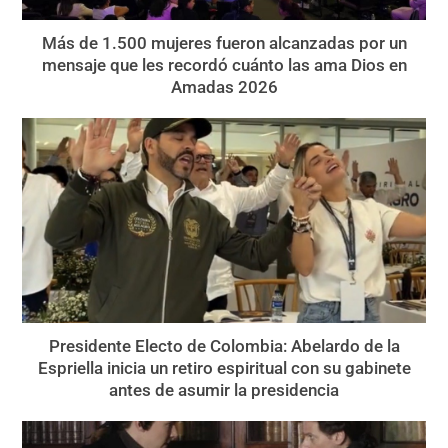
Más de 1.500 mujeres fueron alcanzadas por un
mensaje que les recordó cuánto las ama Dios en
Amadas 2026
Presidente Electo de Colombia: Abelardo de la
Espriella inicia un retiro espiritual con su gabinete
antes de asumir la presidencia