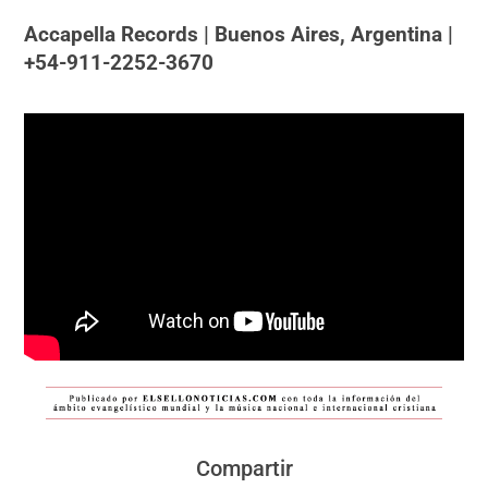
Accapella Records | Buenos Aires, Argentina |
+54-911-2252-3670
Compartir