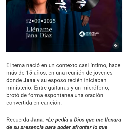
El tema nació en un contexto casi íntimo, hace
más de 15 años, en una reunión de jóvenes
donde
Jana
y su esposo recién iniciaban
ministerio. Entre guitarras y un micrófono,
brotó de forma espontánea una oración
convertida en canción.
Recuerda
Jana
:
«
Le pedía a Dios que me llenara
de su presencia para poder afrontar lo que