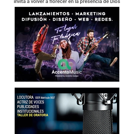
invita a volver a florecer en la presencia de Dios