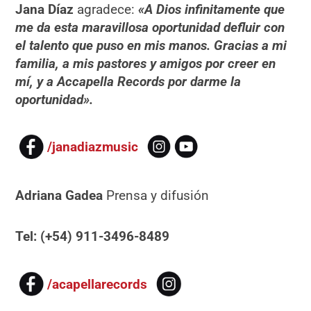
Jana Díaz
agradece:
«A Dios infinitamente que
me da esta maravillosa oportunidad defluir con
el talento que puso en mis manos. Gracias a mi
familia, a mis pastores y amigos por creer en
mí, y a Accapella Records por darme la
oportunidad».
/janadiazmusic
Adriana Gadea
Prensa y difusión
Tel: (+54) 911-3496-8489
/acapellarecords