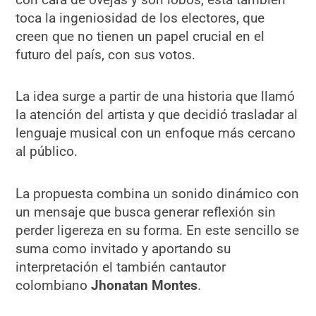
toca la ingeniosidad de los electores, que
creen que no tienen un papel crucial en el
futuro del país, con sus votos.
La idea surge a partir de una historia que llamó
la atención del artista y que decidió trasladar al
lenguaje musical con un enfoque más cercano
al público.
La propuesta combina un sonido dinámico con
un mensaje que busca generar reflexión sin
perder ligereza en su forma. En este sencillo se
suma como invitado y aportando su
interpretación el también cantautor
colombiano
Jhonatan Montes
.