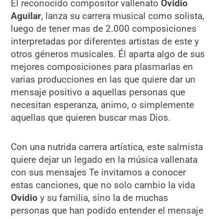
El reconocido compositor vallenato
Ovidio
Aguilar
, lanza su carrera musical como solista,
luego de tener mas de 2.000 composiciones
interpretadas por diferentes artistas de este y
otros géneros musicales. Él aparta algo de sus
mejores composiciones para plasmarlas en
varias producciones en las que quiere dar un
mensaje positivo a aquellas personas que
necesitan esperanza, animo, o simplemente
aquellas que quieren buscar mas Dios.
Con una nutrida carrera artística, este salmista
quiere dejar un legado en la música vallenata
con sus mensajes Te invitamos a conocer
estas canciones, que no solo cambio la vida
Ovidio
y su familia, sino la de muchas
personas que han podido entender el mensaje