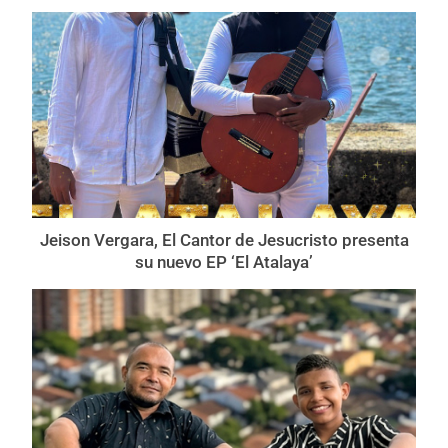
Jeison Vergara, El Cantor de Jesucristo presenta
su nuevo EP ‘El Atalaya’