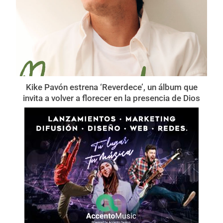
Kike Pavón estrena ‘Reverdece’, un álbum que
invita a volver a florecer en la presencia de Dios