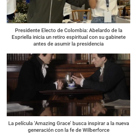
Presidente Electo de Colombia: Abelardo de la
Espriella inicia un retiro espiritual con su gabinete
antes de asumir la presidencia
La película ‘Amazing Grace’ busca inspirar a la nueva
generación con la fe de Wilberforce