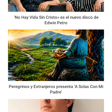
‘No Hay Vida Sin Cristo» es el nuevo disco de
Edwin Petro
Peregrinos y Extranjeros presenta ‘A Solas Con Mi
Padre’