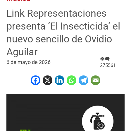
Link Representaciones
presenta ‘El Insecticida’ el
nuevo sencillo de Ovidio
Aguilar
👁‍🗨
6 de mayo de 2026
275561