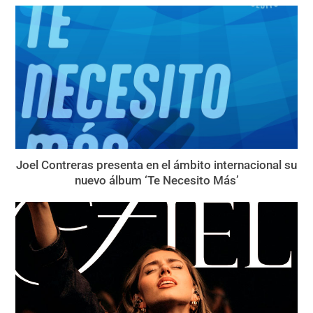
Joel Contreras presenta en el ámbito internacional su
nuevo álbum ‘Te Necesito Más’