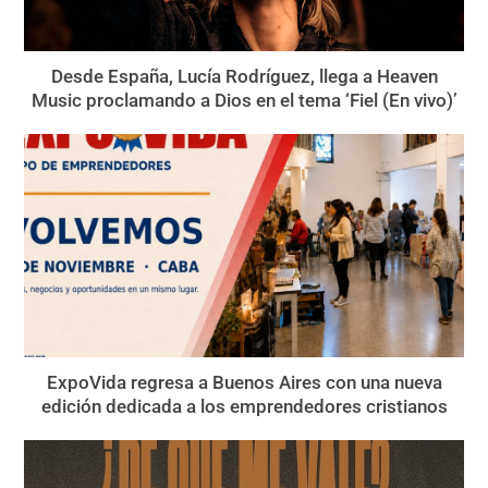
Desde España, Lucía Rodríguez, llega a Heaven
Music proclamando a Dios en el tema ‘Fiel (En vivo)’
ExpoVida regresa a Buenos Aires con una nueva
edición dedicada a los emprendedores cristianos