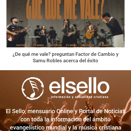
¿De qué me vale? preguntan Factor de Cambio y
Samu Robles acerca del éxito
El Sello, mensuario Online y Portal de Noticias
con toda la información del ámbito
evangelístico mundial y la música cristiana