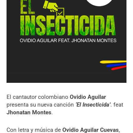
El cantautor colombiano
Ovidio Aguilar
presenta su nueva canción
‘El Insecticida’
. feat
Jhonatan Montes
.
Con letra y música de
Ovidio Aguilar Cuevas
,