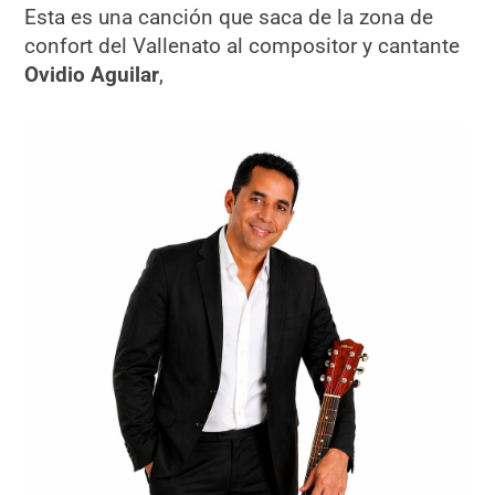
Esta es una canción que saca de la zona de
confort del Vallenato al compositor y cantante
Ovidio Aguilar
,