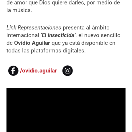
de amor que Dios quiere darles, por medio de
la música.
Link Representaciones
presenta al ámbito
internacional
‘El Insecticida’
. el nuevo sencillo
de
Ovidio Aguilar
que ya está disponible en
todas las plataformas digitales.
/ovidio.aguilar