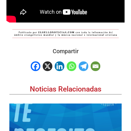
Compartir
Noticias Relacionadas