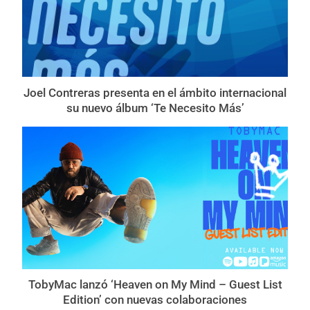
Joel Contreras presenta en el ámbito internacional
su nuevo álbum ‘Te Necesito Más’
TobyMac lanzó ‘Heaven on My Mind – Guest List
Edition’ con nuevas colaboraciones