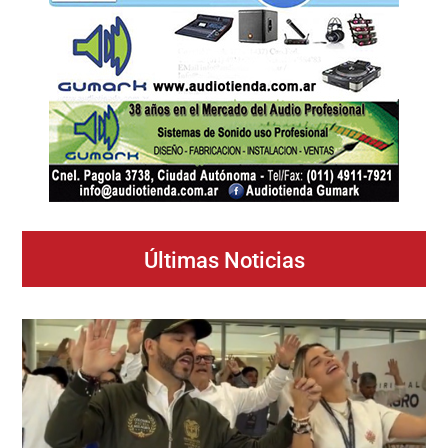
Últimas Noticias