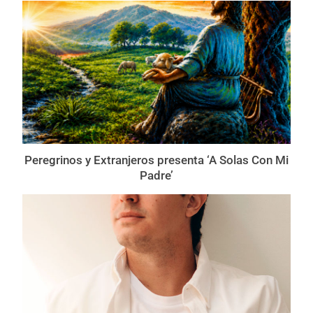
Peregrinos y Extranjeros presenta ‘A Solas Con Mi
Padre’