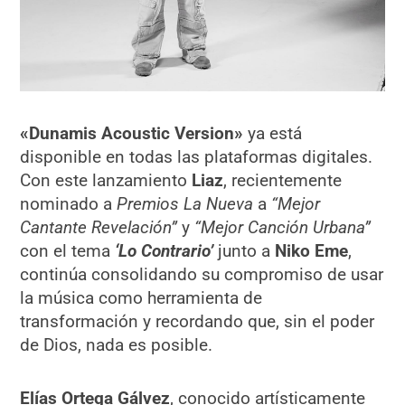
«Dunamis Acoustic Version»
ya está
disponible en todas las plataformas digitales.
Con este lanzamiento
Liaz
, recientemente
nominado a
Premios La Nueva
a
“Mejor
Cantante Revelación”
y
“Mejor Canción Urbana”
con el tema
‘Lo Contrario’
junto a
Niko Eme
,
continúa consolidando su compromiso de usar
la música como herramienta de
transformación y recordando que, sin el poder
de Dios, nada es posible.
Elías Ortega Gálvez
, conocido artísticamente