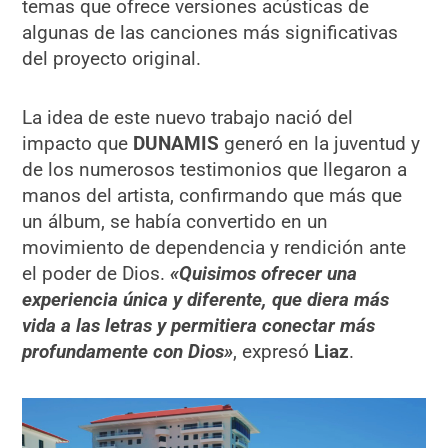
temas que ofrece versiones acústicas de
algunas de las canciones más significativas
del proyecto original.
La idea de este nuevo trabajo nació del
impacto que
DUNAMIS
generó en la juventud y
de los numerosos testimonios que llegaron a
manos del artista, confirmando que más que
un álbum, se había convertido en un
movimiento de dependencia y rendición ante
el poder de Dios.
«Quisimos ofrecer una
experiencia única y diferente, que diera más
vida a las letras y permitiera conectar más
profundamente con Dios»
, expresó
Liaz
.