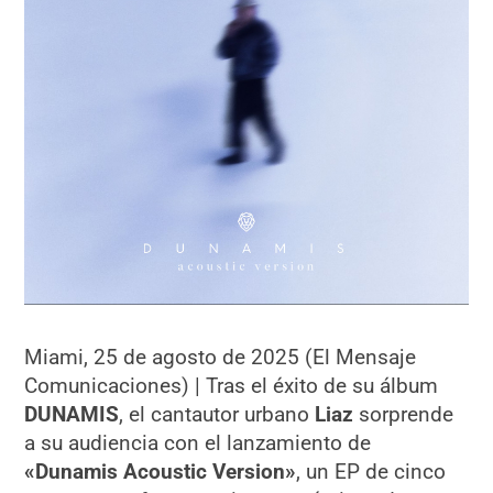
Miami, 25 de agosto de 2025 (El Mensaje
Comunicaciones) | Tras el éxito de su álbum
DUNAMIS
, el cantautor urbano
Liaz
sorprende
a su audiencia con el lanzamiento de
«Dunamis Acoustic Version»
, un EP de cinco