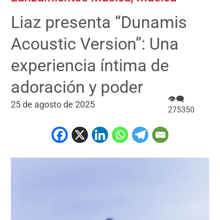
Liaz presenta “Dunamis
Acoustic Version”: Una
experiencia íntima de
adoración y poder
👁‍🗨
25 de agosto de 2025
275350