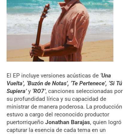
El EP incluye versiones acústicas de
‘Una
Vuelta’, ‘Buzón de Notas’, ‘Te Pertenece’, ‘Si Tú
Supiera’
y
‘RO7’
, canciones seleccionadas por
su profundidad lírica y su capacidad de
ministrar de manera poderosa. La producción
estuvo a cargo del reconocido productor
puertorriqueño
Jonathan Barajas
, quien logró
capturar la esencia de cada tema en un