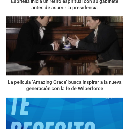
Espriella inicia un retiro espiritual con su gabinete
antes de asumir la presidencia
La película ‘Amazing Grace’ busca inspirar a la nueva
generación con la fe de Wilberforce