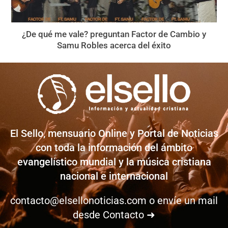
¿De qué me vale? preguntan Factor de Cambio y
Samu Robles acerca del éxito
El Sello, mensuario Online y Portal de Noticias
con toda la información del ámbito
evangelístico mundial y la música cristiana
nacional e internacional
contacto@elsellonoticias.com
o envíe un mail
desde
Contacto ➜