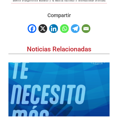
Compartir
Noticias Relacionadas