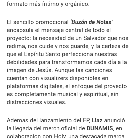
formato más íntimo y orgánico.
El sencillo promocional
‘Buzón de Notas’
encapsula el mensaje central de todo el
proyecto: la necesidad de un Salvador que nos
redima, nos cuide y nos guarde, y la certeza de
que el Espíritu Santo perfecciona nuestras
debilidades para transformarnos cada día a la
imagen de Jesús. Aunque las canciones
cuentan con visualizers disponibles en
plataformas digitales, el enfoque del proyecto
es completamente musical y espiritual, sin
distracciones visuales.
Además del lanzamiento del EP,
Liaz
anunció
la llegada del merch oficial de
DUNAMIS
, en
colaboración con Holy, una destacada marca