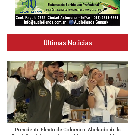
Últimas Noticias
Presidente Electo de Colombia: Abelardo de la