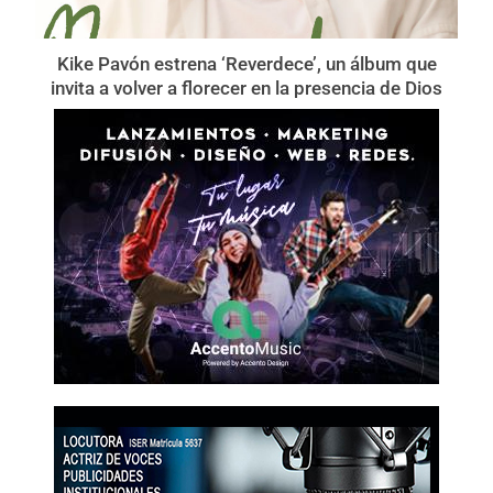
Kike Pavón estrena ‘Reverdece’, un álbum que
invita a volver a florecer en la presencia de Dios