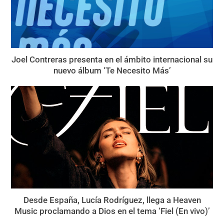
Joel Contreras presenta en el ámbito internacional su
nuevo álbum ‘Te Necesito Más’
Desde España, Lucía Rodríguez, llega a Heaven
Music proclamando a Dios en el tema ‘Fiel (En vivo)’