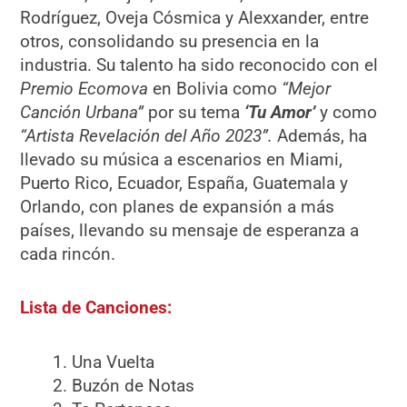
Rodríguez, Oveja Cósmica y Alexxander, entre
otros, consolidando su presencia en la
industria. Su talento ha sido reconocido con el
Premio Ecomova
en Bolivia como
“Mejor
Canción Urbana”
por su tema
‘Tu Amor’
y como
“Artista Revelación del Año 2023”.
Además, ha
llevado su música a escenarios en Miami,
Puerto Rico, Ecuador, España, Guatemala y
Orlando, con planes de expansión a más
países, llevando su mensaje de esperanza a
cada rincón.
Lista de Canciones:
Una Vuelta
Buzón de Notas