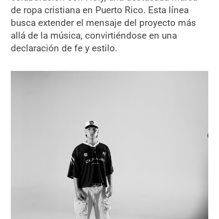
de ropa cristiana en Puerto Rico. Esta línea
busca extender el mensaje del proyecto más
allá de la música, convirtiéndose en una
declaración de fe y estilo.