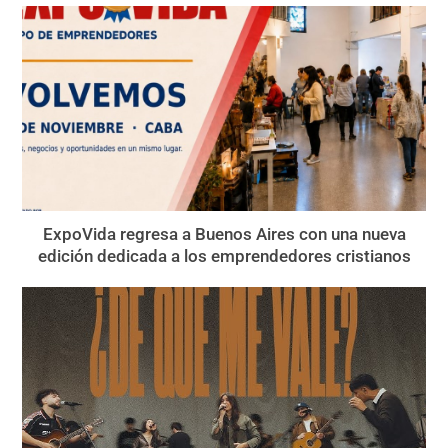
ExpoVida regresa a Buenos Aires con una nueva
edición dedicada a los emprendedores cristianos