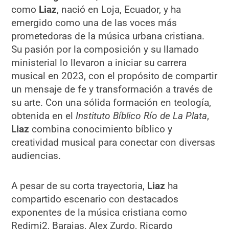
como
Liaz
, nació en Loja, Ecuador, y ha
emergido como una de las voces más
prometedoras de la música urbana cristiana.
Su pasión por la composición y su llamado
ministerial lo llevaron a iniciar su carrera
musical en 2023, con el propósito de compartir
un mensaje de fe y transformación a través de
su arte. Con una sólida formación en teología,
obtenida en el
Instituto Bíblico Río de La Plata
,
Liaz
combina conocimiento bíblico y
creatividad musical para conectar con diversas
audiencias.
A pesar de su corta trayectoria,
Liaz
ha
compartido escenario con destacados
exponentes de la música cristiana como
Redimi2, Barajas, Alex Zurdo, Ricardo