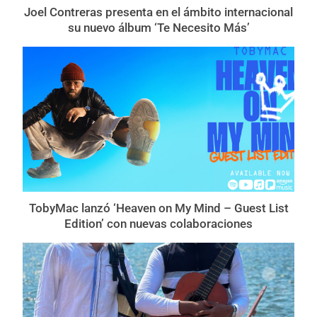
Joel Contreras presenta en el ámbito internacional
su nuevo álbum ‘Te Necesito Más’
TobyMac lanzó ‘Heaven on My Mind – Guest List
Edition’ con nuevas colaboraciones