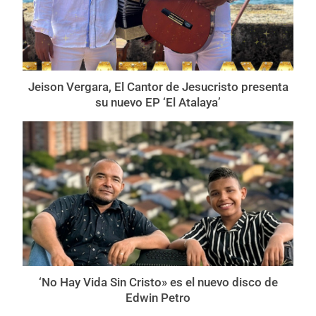
Jeison Vergara, El Cantor de Jesucristo presenta
su nuevo EP ‘El Atalaya’
‘No Hay Vida Sin Cristo» es el nuevo disco de
Edwin Petro