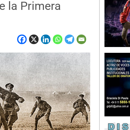
e la Primera