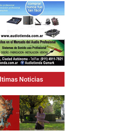
ltimas Noticias