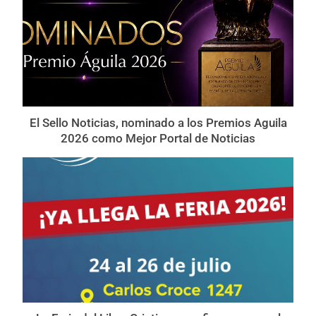
El Sello Noticias, nominado a los Premios Aguila
2026 como Mejor Portal de Noticias