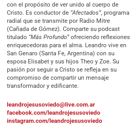
con el propósito de ver unido al cuerpo de
Cristo. Es conductor de
“Afectados”
, programa
radial que se transmite por Radio Mitre
(Cañada de Gómez). Comparte su podcast
titulado
“Más Profundo”
ofreciendo reflexiones
enriquecedoras para el alma. Leandro vive en
San Genaro (Santa Fe, Argentina) con su
esposa Elisabet y sus hijos Theo y Zoe. Su
pasión por seguir a Cristo se refleja en su
compromiso de compartir un mensaje
transformador y edificante.
leandrojesusoviedo@live.com.ar
facebook.com/leandrojesusoviedo
instagram.com/leandrojesusoviedo