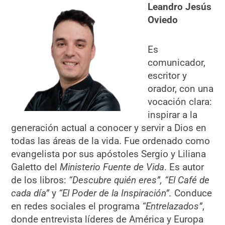
Leandro Jesús
Oviedo
Es
comunicador,
escritor y
orador, con una
vocación clara:
inspirar a la
generación actual a conocer y servir a Dios en
todas las áreas de la vida. Fue ordenado como
evangelista por sus apóstoles Sergio y Liliana
Galetto del
Ministerio Fuente de Vida
. Es autor
de los libros:
“Descubre quién eres”, “El Café de
cada día”
y
“El Poder de la Inspiración”.
Conduce
en redes sociales el programa
“Entrelazados”
,
donde entrevista líderes de América y Europa