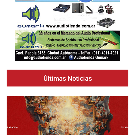
Últimas Noticias