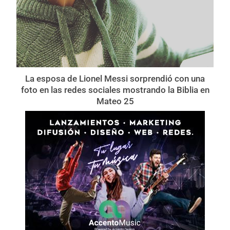
La esposa de Lionel Messi sorprendió con una
foto en las redes sociales mostrando la Biblia en
Mateo 25