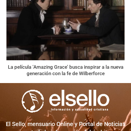
La película ‘Amazing Grace’ busca inspirar a la nueva
generación con la fe de Wilberforce
El Sello, mensuario Online y Portal de Noticias