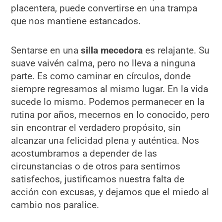
placentera, puede convertirse en una trampa
que nos mantiene estancados.
Sentarse en una
silla mecedora
es relajante. Su
suave vaivén calma, pero no lleva a ninguna
parte. Es como caminar en círculos, donde
siempre regresamos al mismo lugar. En la vida
sucede lo mismo. Podemos permanecer en la
rutina por años, mecernos en lo conocido, pero
sin encontrar el verdadero propósito, sin
alcanzar una felicidad plena y auténtica. Nos
acostumbramos a depender de las
circunstancias o de otros para sentirnos
satisfechos, justificamos nuestra falta de
acción con excusas, y dejamos que el miedo al
cambio nos paralice.