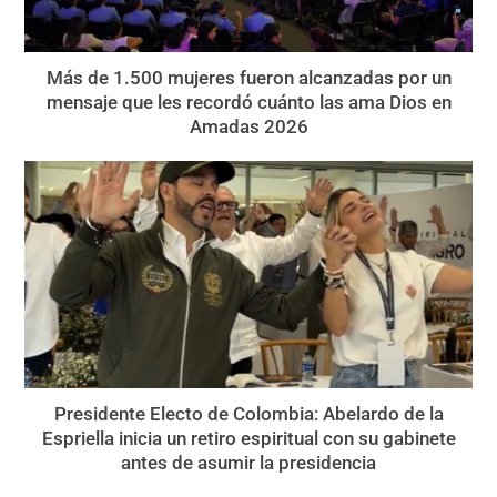
Más de 1.500 mujeres fueron alcanzadas por un
mensaje que les recordó cuánto las ama Dios en
Amadas 2026
Presidente Electo de Colombia: Abelardo de la
Espriella inicia un retiro espiritual con su gabinete
antes de asumir la presidencia