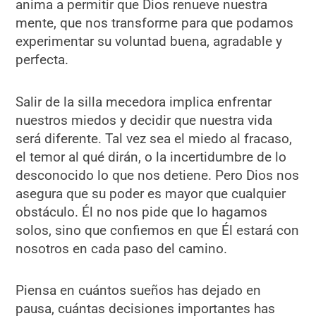
anima a permitir que Dios renueve nuestra
mente, que nos transforme para que podamos
experimentar su voluntad buena, agradable y
perfecta.
Salir de la silla mecedora implica enfrentar
nuestros miedos y decidir que nuestra vida
será diferente. Tal vez sea el miedo al fracaso,
el temor al qué dirán, o la incertidumbre de lo
desconocido lo que nos detiene. Pero Dios nos
asegura que su poder es mayor que cualquier
obstáculo. Él no nos pide que lo hagamos
solos, sino que confiemos en que Él estará con
nosotros en cada paso del camino.
Piensa en cuántos sueños has dejado en
pausa, cuántas decisiones importantes has