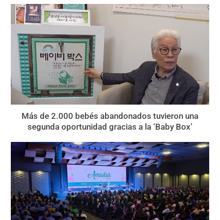
Más de 2.000 bebés abandonados tuvieron una
segunda oportunidad gracias a la ‘Baby Box’