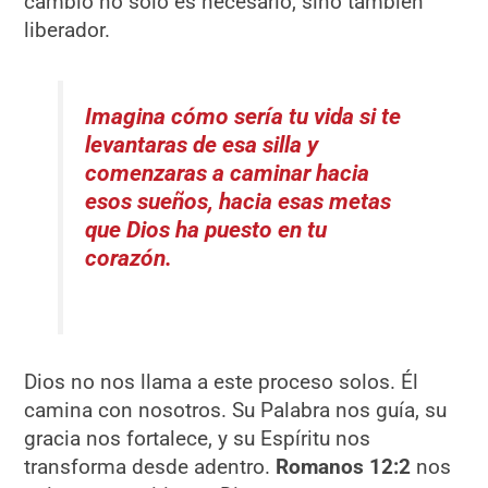
cambio no solo es necesario, sino también
liberador.
Imagina cómo sería tu vida si te
levantaras de esa silla y
comenzaras a caminar hacia
esos sueños, hacia esas metas
que Dios ha puesto en tu
corazón.
Dios no nos llama a este proceso solos. Él
camina con nosotros. Su Palabra nos guía, su
gracia nos fortalece, y su Espíritu nos
transforma desde adentro.
Romanos 12:2
nos