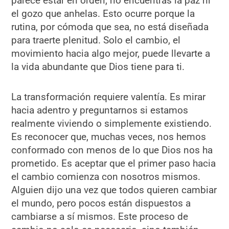
parece estar en orden, no encuentras la paz ni
el gozo que anhelas. Esto ocurre porque la
rutina, por cómoda que sea, no está diseñada
para traerte plenitud. Solo el cambio, el
movimiento hacia algo mejor, puede llevarte a
la vida abundante que Dios tiene para ti.
La transformación requiere valentía. Es mirar
hacia adentro y preguntarnos si estamos
realmente viviendo o simplemente existiendo.
Es reconocer que, muchas veces, nos hemos
conformado con menos de lo que Dios nos ha
prometido. Es aceptar que el primer paso hacia
el cambio comienza con nosotros mismos.
Alguien dijo una vez que todos quieren cambiar
el mundo, pero pocos están dispuestos a
cambiarse a sí mismos. Este proceso de