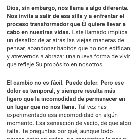
Dios, sin embargo, nos llama a algo diferente.
Nos invita a salir de esa silla y a enfrentar el
proceso transformador que Él quiere llevar a
cabo en nuestras vidas.
Este llamado implica
un desafío: dejar atrás las viejas maneras de
pensar, abandonar hábitos que no nos edifican,
y atrevernos a abrazar una nueva forma de vivir
que refleje Su propósito en nosotros.
El cambio no es fácil. Puede doler. Pero ese
dolor es temporal, y siempre resulta más
ligero que la incomodidad de permanecer en
un lugar que no nos llena.
Tal vez has
experimentado esa incomodidad en algún
momento. Esa sensación de vacío, de que algo
falta. Te preguntas por qué, aunque todo