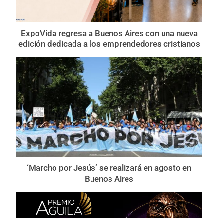
ExpoVida regresa a Buenos Aires con una nueva
edición dedicada a los emprendedores cristianos
‘Marcho por Jesús’ se realizará en agosto en
Buenos Aires