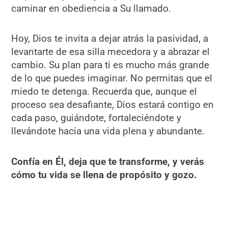
caminar en obediencia a Su llamado.
Hoy, Dios te invita a dejar atrás la pasividad, a
levantarte de esa silla mecedora y a abrazar el
cambio. Su plan para ti es mucho más grande
de lo que puedes imaginar. No permitas que el
miedo te detenga. Recuerda que, aunque el
proceso sea desafiante, Dios estará contigo en
cada paso, guiándote, fortaleciéndote y
llevándote hacia una vida plena y abundante.
Confía en Él, deja que te transforme, y verás
cómo tu vida se llena de propósito y gozo.