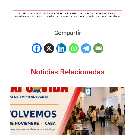
Compartir
Noticias Relacionadas