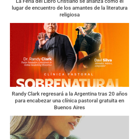
La Feria del Libro Cristiano se afianza como el
lugar de encuentro de los amantes de la literatura
religiosa
Randy Clark regresará a la Argentina tras 20 años
para encabezar una clínica pastoral gratuita en
Buenos Aires