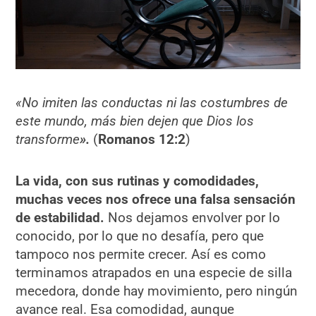
«No imiten las conductas ni las costumbres de
este mundo, más bien dejen que Dios los
transforme
».
(
Romanos 12:2
)
La vida, con sus rutinas y comodidades,
muchas veces nos ofrece una falsa sensación
de estabilidad.
Nos dejamos envolver por lo
conocido, por lo que no desafía, pero que
tampoco nos permite crecer. Así es como
terminamos atrapados en una especie de silla
mecedora, donde hay movimiento, pero ningún
avance real. Esa comodidad, aunque