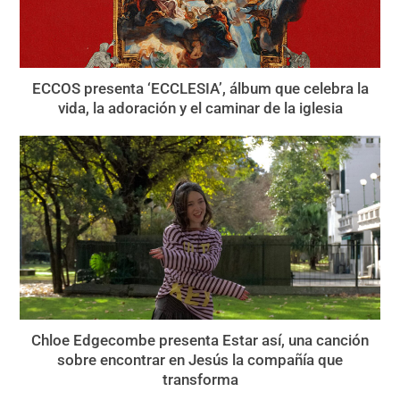
ECCOS presenta ‘ECCLESIA’, álbum que celebra la
vida, la adoración y el caminar de la iglesia
Chloe Edgecombe presenta Estar así, una canción
sobre encontrar en Jesús la compañía que
transforma