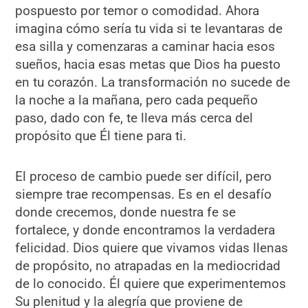
pospuesto por temor o comodidad. Ahora
imagina cómo sería tu vida si te levantaras de
esa silla y comenzaras a caminar hacia esos
sueños, hacia esas metas que Dios ha puesto
en tu corazón. La transformación no sucede de
la noche a la mañana, pero cada pequeño
paso, dado con fe, te lleva más cerca del
propósito que Él tiene para ti.
El proceso de cambio puede ser difícil, pero
siempre trae recompensas. Es en el desafío
donde crecemos, donde nuestra fe se
fortalece, y donde encontramos la verdadera
felicidad. Dios quiere que vivamos vidas llenas
de propósito, no atrapadas en la mediocridad
de lo conocido. Él quiere que experimentemos
Su plenitud y la alegría que proviene de