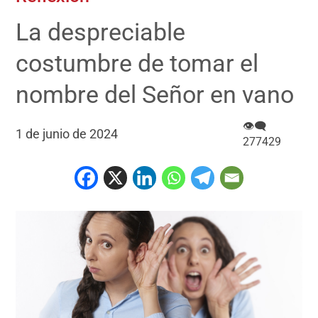
La despreciable
costumbre de tomar el
nombre del Señor en vano
👁‍🗨
1 de junio de 2024
277429