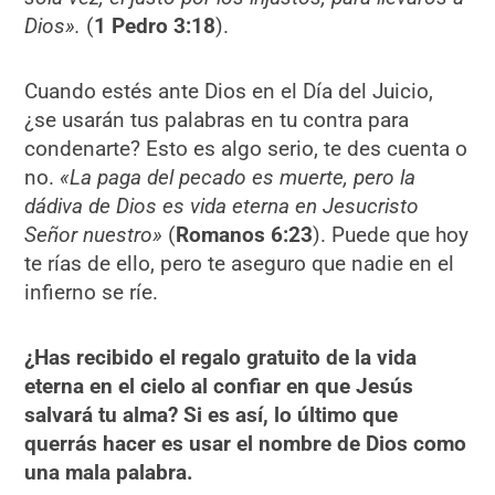
Dios».
(
1 Pedro 3:18
).
Cuando estés ante Dios en el Día del Juicio,
¿se usarán tus palabras en tu contra para
condenarte? Esto es algo serio, te des cuenta o
no.
«La paga del pecado es muerte, pero la
dádiva de Dios es vida eterna en Jesucristo
Señor nuestro»
(
Romanos 6:23
). Puede que hoy
te rías de ello, pero te aseguro que nadie en el
infierno se ríe.
¿Has recibido el regalo gratuito de la vida
eterna en el cielo al confiar en que Jesús
salvará tu alma? Si es así, lo último que
querrás hacer es usar el nombre de Dios como
una mala palabra.