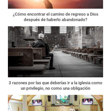
¿Cómo encontrar el camino de regreso a Dios
después de haberlo abandonado?
3 razones por las que deberías ir a la iglesia como
un privilegio, no como una obligación