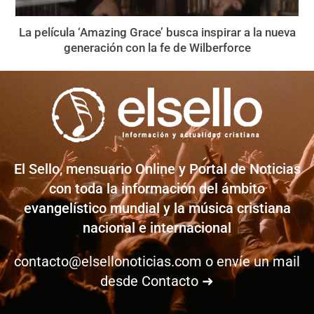
La película ‘Amazing Grace’ busca inspirar a la nueva
generación con la fe de Wilberforce
El Sello, mensuario Online y Portal de Noticias
con toda la información del ámbito
evangelístico mundial y la música cristiana
nacional e internacional
contacto@elsellonoticias.com
o envíe un mail
desde
Contacto ➜