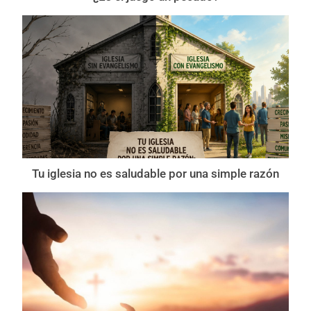
Tu iglesia no es saludable por una simple razón