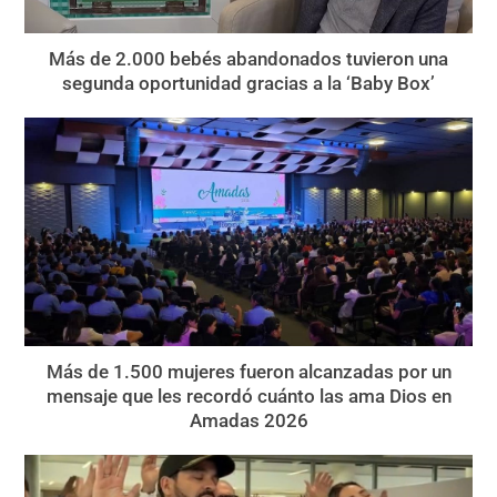
Más de 2.000 bebés abandonados tuvieron una
segunda oportunidad gracias a la ‘Baby Box’
Más de 1.500 mujeres fueron alcanzadas por un
mensaje que les recordó cuánto las ama Dios en
Amadas 2026