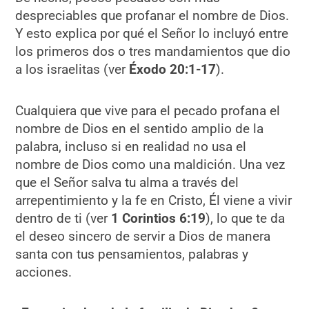
despreciables que profanar el nombre de Dios.
Y esto explica por qué el Señor lo incluyó entre
los primeros dos o tres mandamientos que dio
a los israelitas (ver
Éxodo 20:1-17
).
Cualquiera que vive para el pecado profana el
nombre de Dios en el sentido amplio de la
palabra, incluso si en realidad no usa el
nombre de Dios como una maldición. Una vez
que el Señor salva tu alma a través del
arrepentimiento y la fe en Cristo, Él viene a vivir
dentro de ti (ver
1 Corintios 6:19
), lo que te da
el deseo sincero de servir a Dios de manera
santa con tus pensamientos, palabras y
acciones.