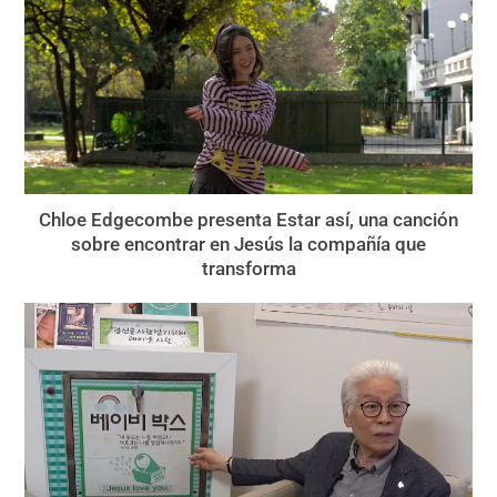
Chloe Edgecombe presenta Estar así, una canción
sobre encontrar en Jesús la compañía que
transforma