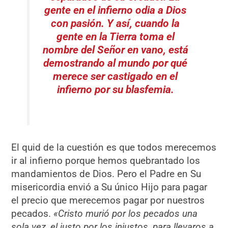
gente en el infierno odia a Dios
con pasión. Y así, cuando la
gente en la Tierra toma el
nombre del Señor en vano, está
demostrando al mundo por qué
merece ser castigado en el
infierno por su blasfemia.
El quid de la cuestión es que todos merecemos
ir al infierno porque hemos quebrantado los
mandamientos de Dios. Pero el Padre en Su
misericordia envió a Su único Hijo para pagar
el precio que merecemos pagar por nuestros
pecados.
«Cristo murió por los pecados una
sola vez, el justo por los injustos, para llevaros a