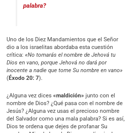
palabra?
Uno de los Diez Mandamientos que el Señor
dio a los israelitas abordaba esta cuestión
crítica:
«No tomarás el nombre de Jehová tu
Dios en vano, porque Jehová no dará por
inocente a nadie que tome Su nombre en vano»
(
Éxodo 20: 7
).
¿Alguna vez dices
«
maldición»
junto con el
nombre de Dios? ¿Qué pasa con el nombre de
Jesús? ¿Alguna vez usas el precioso nombre
del Salvador como una mala palabra? Si es así,
Dios te ordena que dejes de profanar Su