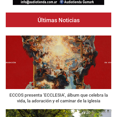
Últimas Noticias
ECCOS presenta ‘ECCLESIA’, álbum que celebra la
vida, la adoración y el caminar de la iglesia