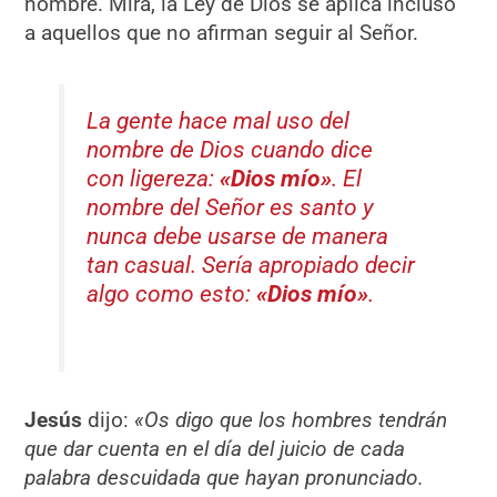
nombre. Mira, la Ley de Dios se aplica incluso
a aquellos que no afirman seguir al Señor.
La gente hace mal uso del
nombre de Dios cuando dice
con ligereza:
«Dios mío»
. El
nombre del Señor es santo y
nunca debe usarse de manera
tan casual. Sería apropiado decir
algo como esto:
«Dios mío»
.
Jesús
dijo:
«
Os digo que los hombres tendrán
que dar cuenta en el día del juicio de cada
palabra descuidada que hayan pronunciado.