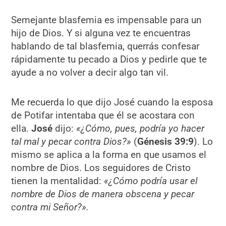
Semejante blasfemia es impensable para un
hijo de Dios. Y si alguna vez te encuentras
hablando de tal blasfemia, querrás confesar
rápidamente tu pecado a Dios y pedirle que te
ayude a no volver a decir algo tan vil.
Me recuerda lo que dijo José cuando la esposa
de Potifar intentaba que él se acostara con
ella.
José
dijo:
«¿Cómo, pues, podría yo hacer
tal mal y pecar contra Dios?»
(
Génesis 39:9
). Lo
mismo se aplica a la forma en que usamos el
nombre de Dios. Los seguidores de Cristo
tienen la mentalidad:
«¿Cómo podría usar el
nombre de Dios de manera obscena y pecar
contra mi Señor?».