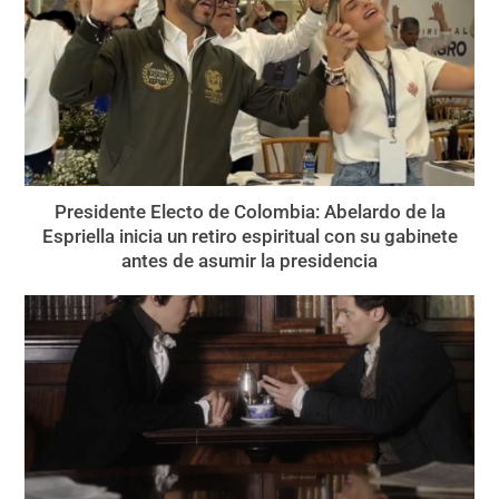
Presidente Electo de Colombia: Abelardo de la
Espriella inicia un retiro espiritual con su gabinete
antes de asumir la presidencia