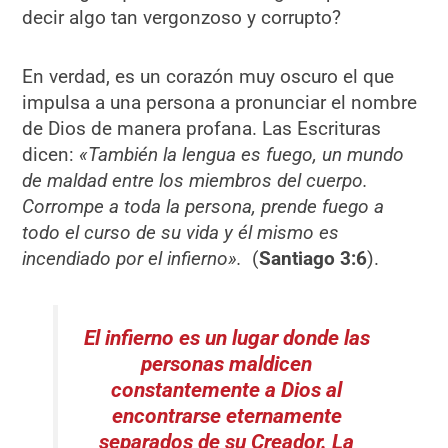
decir algo tan vergonzoso y corrupto?
En verdad, es un corazón muy oscuro el que
impulsa a una persona a pronunciar el nombre
de Dios de manera profana. Las Escrituras
dicen:
«También la lengua es fuego, un mundo
de maldad entre los miembros del cuerpo.
Corrompe a toda la persona, prende fuego a
todo el curso de su vida y él mismo es
incendiado por el infierno».
(
Santiago 3:6
).
El infierno es un lugar donde las
personas maldicen
constantemente a Dios al
encontrarse eternamente
separados de su Creador. La