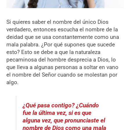
Si quieres saber el nombre del único Dios
verdadero, entonces escucha el nombre de la
deidad que se usa constantemente como una
mala palabra. ¿Por qué supones que sucede
esto? Esto se debe a que la naturaleza
pecaminosa del hombre desprecia a Dios, lo
que lleva a algunas personas a soltar en vano
el nombre del Señor cuando se molestan por
algo.
¿Qué pasa contigo? ¿Cuándo
fue la última vez, si es que
alguna vez, que pronunciaste el
nombre de Dios como una mala