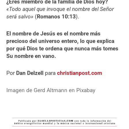
¿Eres miembro de la familia de Dios hoy?
«Todo aquel que invoque el nombre del Señor
será salvo»
(
Romanos 10:13
).
El nombre de Jesús es el nombre más
precioso del universo entero, lo que explica
por qué Dios te ordena que nunca más tomes
Su nombre en vano.
Por
Dan Delzell
para
christianpost.com
Imagen de Gerd Altmann en Pixabay