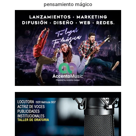
pensamiento mágico