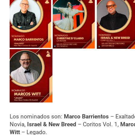
Los nominados son:
Marco Barrientos
– Exaltad
Novia,
Israel & New Breed
– Coritos Vol. 1,
Marco
Witt
– Legado.