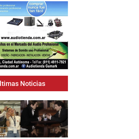
ltimas Noticias