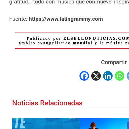
gratitud… todo con música que conmueve, inspir
Fuente:
https://www.latingrammy.com
Compartir
Noticias Relacionadas