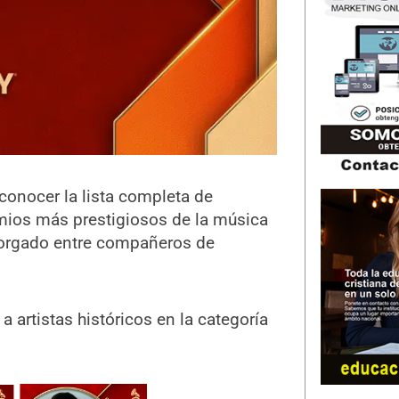
conocer la lista completa de
emios más prestigiosos de la música
 otorgado entre compañeros de
 artistas históricos en la categoría