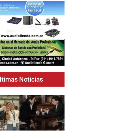
ltimas Noticias