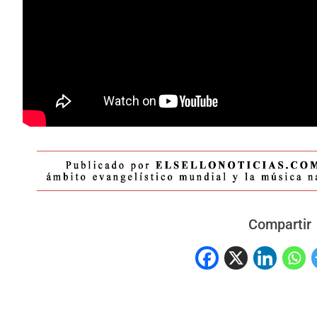
Compartir