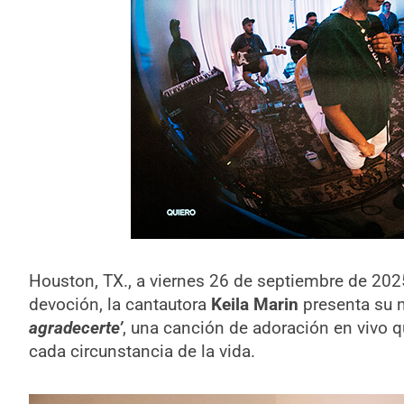
Houston, TX., a viernes 26 de septiembre de 2025.
devoción, la cantautora
Keila Marin
presenta su n
agradecerte’
, una canción de adoración en vivo qu
cada circunstancia de la vida.