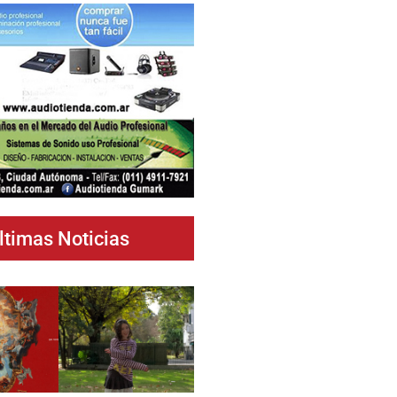
ltimas Noticias