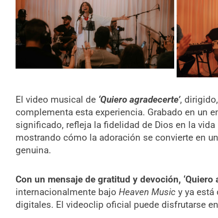
El video musical de
‘Quiero agradecerte’
, dirigid
complementa esta experiencia. Grabado en un en
significado, refleja la fidelidad de Dios en la vida
mostrando cómo la adoración se convierte en un
genuina.
Con un mensaje de gratitud y devoción, ‘Quiero 
internacionalmente bajo
Heaven Music
y ya está 
digitales. El videoclip oficial puede disfrutarse 