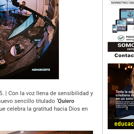
 | Con la voz llena de sensibilidad y
uevo sencillo titulado
‘Quiero
e celebra la gratitud hacia Dios en