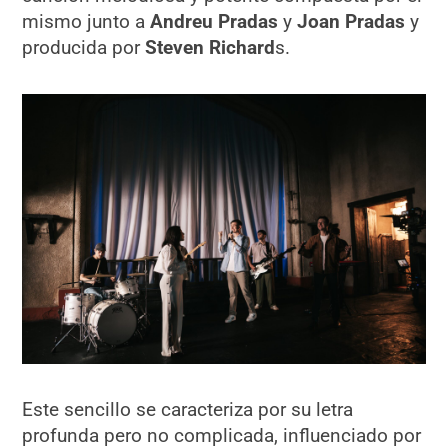
mismo junto a
Andreu Pradas
y
Joan Pradas
y
producida por
Steven Richard
s.
Este sencillo se caracteriza por su letra
profunda pero no complicada, influenciado por