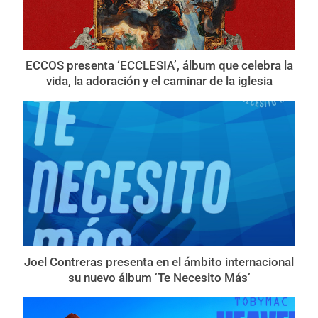
ECCOS presenta ‘ECCLESIA’, álbum que celebra la
vida, la adoración y el caminar de la iglesia
Joel Contreras presenta en el ámbito internacional
su nuevo álbum ‘Te Necesito Más’