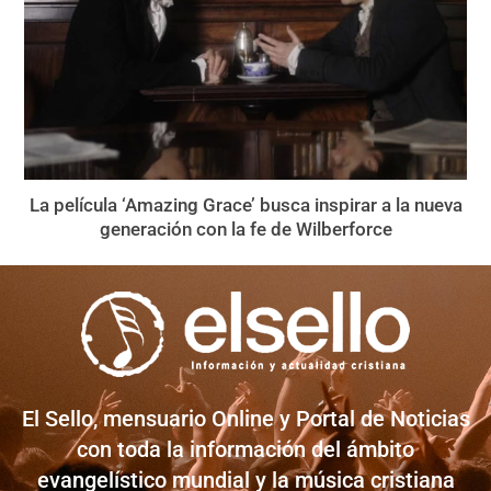
La película ‘Amazing Grace’ busca inspirar a la nueva
generación con la fe de Wilberforce
El Sello, mensuario Online y Portal de Noticias
con toda la información del ámbito
evangelístico mundial y la música cristiana