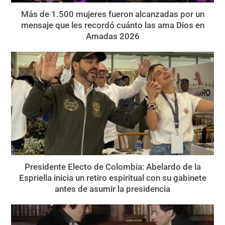
Más de 1.500 mujeres fueron alcanzadas por un
mensaje que les recordó cuánto las ama Dios en
Amadas 2026
Presidente Electo de Colombia: Abelardo de la
Espriella inicia un retiro espiritual con su gabinete
antes de asumir la presidencia