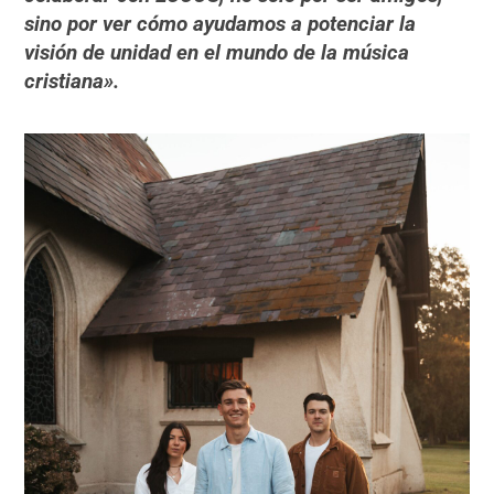
sino por ver cómo ayudamos a potenciar la
visión de unidad en el mundo de la música
cristiana».