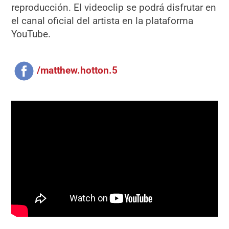
reproducción. El videoclip se podrá disfrutar en
el canal oficial del artista en la plataforma
YouTube.
/matthew.hotton.5