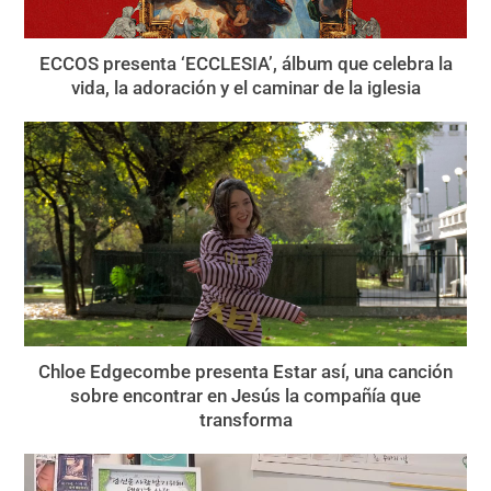
ECCOS presenta ‘ECCLESIA’, álbum que celebra la
vida, la adoración y el caminar de la iglesia
Chloe Edgecombe presenta Estar así, una canción
sobre encontrar en Jesús la compañía que
transforma