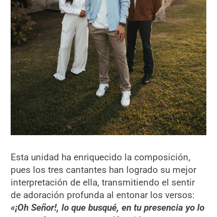
Esta unidad ha enriquecido la composición,
pues los tres cantantes han logrado su mejor
interpretación de ella, transmitiendo el sentir
de adoración profunda al entonar los versos:
«¡Oh Señor!, lo que busqué, en tu presencia yo lo