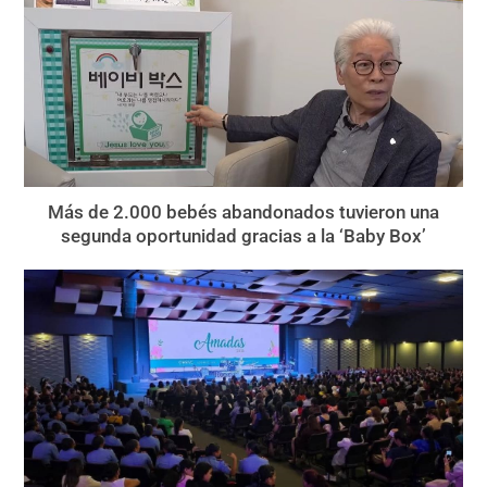
Más de 2.000 bebés abandonados tuvieron una
segunda oportunidad gracias a la ‘Baby Box’