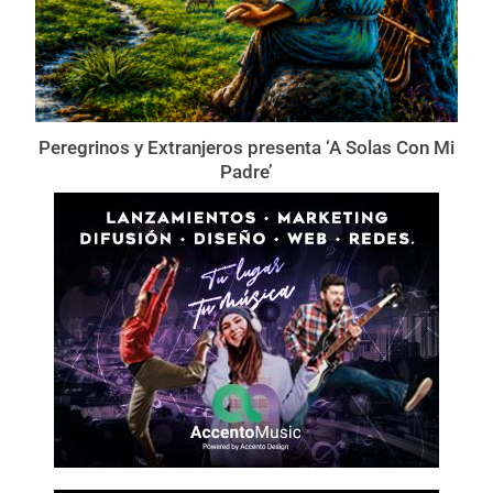
Peregrinos y Extranjeros presenta ‘A Solas Con Mi
Padre’