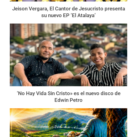
Jeison Vergara, El Cantor de Jesucristo presenta
su nuevo EP ‘El Atalaya’
‘No Hay Vida Sin Cristo» es el nuevo disco de
Edwin Petro