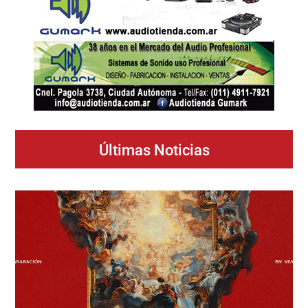
Últimas Noticias