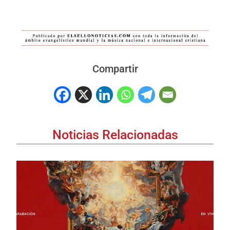
Compartir
Noticias Relacionadas