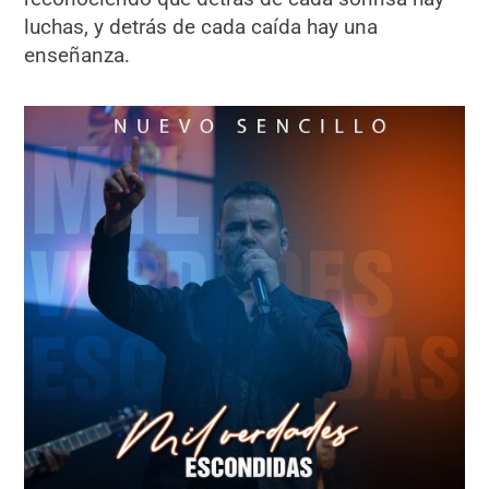
luchas, y detrás de cada caída hay una
enseñanza.