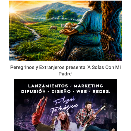
Peregrinos y Extranjeros presenta ‘A Solas Con Mi
Padre’