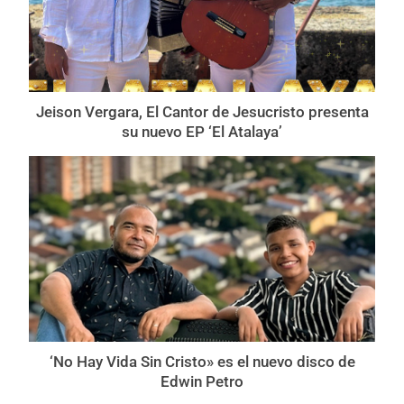
Jeison Vergara, El Cantor de Jesucristo presenta
su nuevo EP ‘El Atalaya’
‘No Hay Vida Sin Cristo» es el nuevo disco de
Edwin Petro