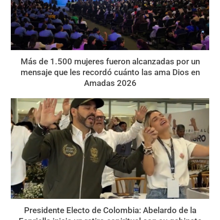
Más de 1.500 mujeres fueron alcanzadas por un
mensaje que les recordó cuánto las ama Dios en
Amadas 2026
Presidente Electo de Colombia: Abelardo de la