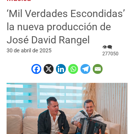
‘Mil Verdades Escondidas’
la nueva producción de
José David Rangel
👁‍🗨
30 de abril de 2025
277050