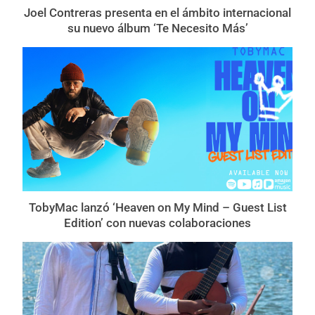
Joel Contreras presenta en el ámbito internacional
su nuevo álbum ‘Te Necesito Más’
TobyMac lanzó ‘Heaven on My Mind – Guest List
Edition’ con nuevas colaboraciones