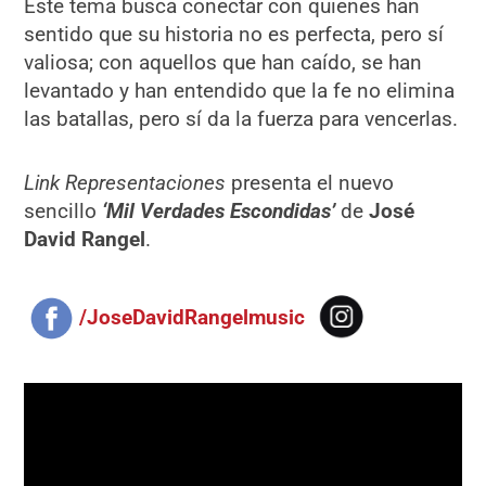
Este tema busca conectar con quienes han
sentido que su historia no es perfecta, pero sí
valiosa; con aquellos que han caído, se han
levantado y han entendido que la fe no elimina
las batallas, pero sí da la fuerza para vencerlas.
Link Representaciones
presenta el nuevo
sencillo
‘Mil Verdades Escondidas’
de
José
David Rangel
.
/JoseDavidRangelmusic