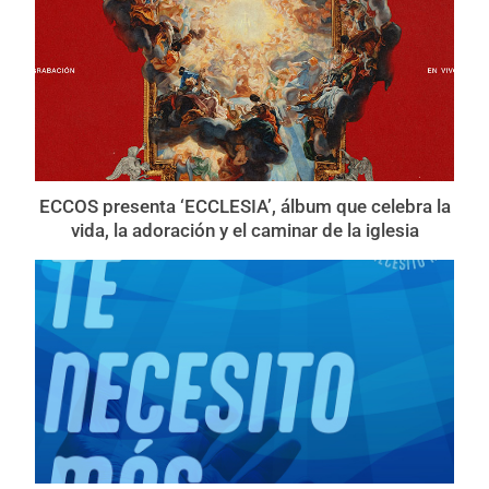
ECCOS presenta ‘ECCLESIA’, álbum que celebra la
vida, la adoración y el caminar de la iglesia