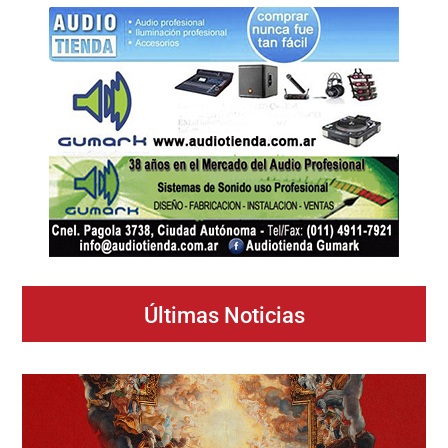
Últimas Noticias