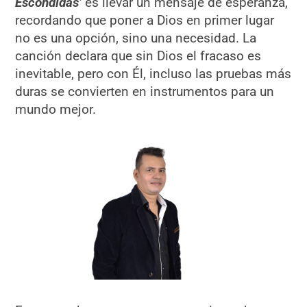
Escondidas’
es llevar un mensaje de esperanza,
recordando que poner a Dios en primer lugar
no es una opción, sino una necesidad. La
canción declara que sin Dios el fracaso es
inevitable, pero con Él, incluso las pruebas más
duras se convierten en instrumentos para un
mundo mejor.