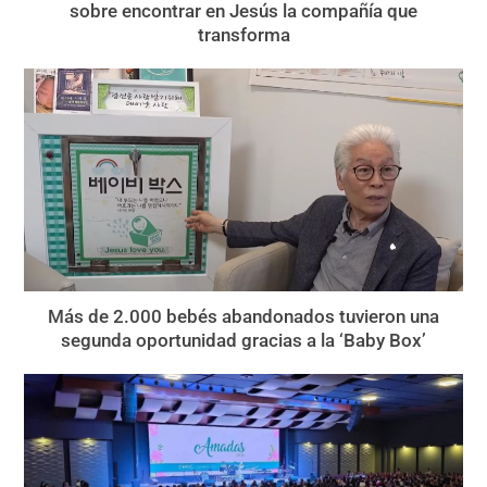
sobre encontrar en Jesús la compañía que
transforma
Más de 2.000 bebés abandonados tuvieron una
segunda oportunidad gracias a la ‘Baby Box’