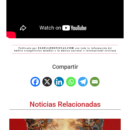
Compartir
Noticias Relacionadas