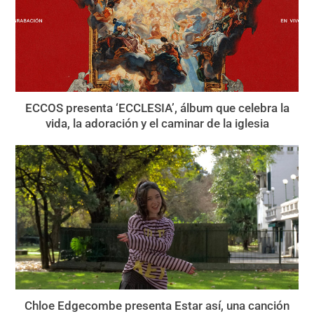
ECCOS presenta ‘ECCLESIA’, álbum que celebra la
vida, la adoración y el caminar de la iglesia
Chloe Edgecombe presenta Estar así, una canción