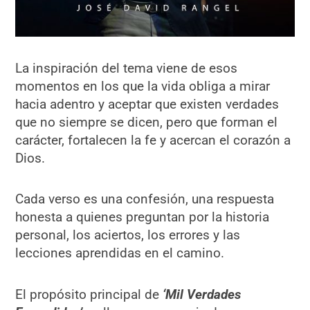
La inspiración del tema viene de esos
momentos en los que la vida obliga a mirar
hacia adentro y aceptar que existen verdades
que no siempre se dicen, pero que forman el
carácter, fortalecen la fe y acercan el corazón a
Dios.
Cada verso es una confesión, una respuesta
honesta a quienes preguntan por la historia
personal, los aciertos, los errores y las
lecciones aprendidas en el camino.
El propósito principal de
‘Mil Verdades