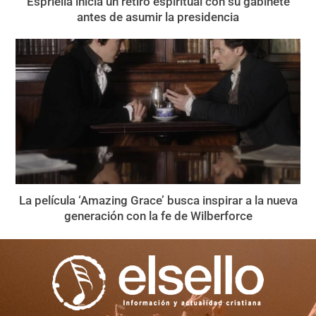
Espriella inicia un retiro espiritual con su gabinete
antes de asumir la presidencia
La película ‘Amazing Grace’ busca inspirar a la nueva
generación con la fe de Wilberforce