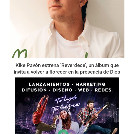
Kike Pavón estrena ‘Reverdece’, un álbum que
invita a volver a florecer en la presencia de Dios