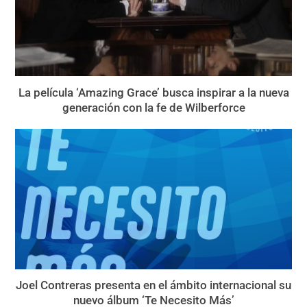
La película ‘Amazing Grace’ busca inspirar a la nueva
generación con la fe de Wilberforce
Joel Contreras presenta en el ámbito internacional su
nuevo álbum ‘Te Necesito Más’