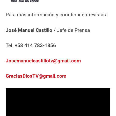
Para más información y coordinar entrevistas:
José Manuel Castillo
/ Jefe de Prensa
Tel.
+58 414 783-1856
Josemanuelcastillotv@gmail.com
GraciasDiosTV@gmail.com