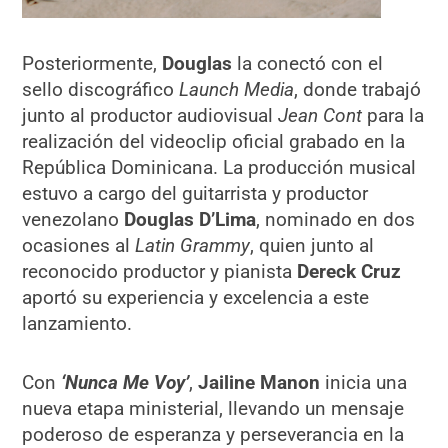
Posteriormente,
Douglas
la conectó con el
sello discográfico
Launch Media
, donde trabajó
junto al productor audiovisual
Jean Cont
para la
realización del videoclip oficial grabado en la
República Dominicana. La producción musical
estuvo a cargo del guitarrista y productor
venezolano
Douglas D’Lima
, nominado en dos
ocasiones al
Latin Grammy
, quien junto al
reconocido productor y pianista
Dereck Cruz
aportó su experiencia y excelencia a este
lanzamiento.
Con
‘Nunca Me Voy’
,
Jailine Manon
inicia una
nueva etapa ministerial, llevando un mensaje
poderoso de esperanza y perseverancia en la