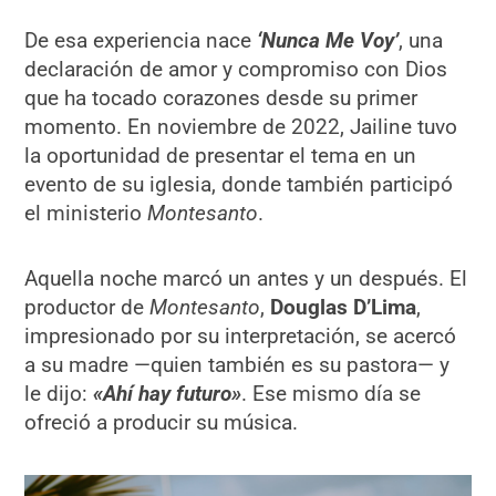
De esa experiencia nace
‘Nunca Me Voy’
, una
declaración de amor y compromiso con Dios
que ha tocado corazones desde su primer
momento. En noviembre de 2022, Jailine tuvo
la oportunidad de presentar el tema en un
evento de su iglesia, donde también participó
el ministerio
Montesanto
.
Aquella noche marcó un antes y un después. El
productor de
Montesanto
,
Douglas D’Lima
,
impresionado por su interpretación, se acercó
a su madre —quien también es su pastora— y
le dijo:
«Ahí hay futuro»
. Ese mismo día se
ofreció a producir su música.