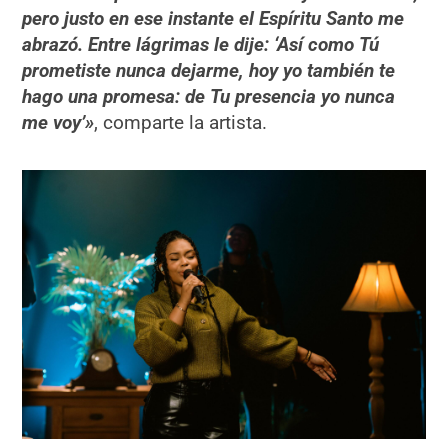
pero justo en ese instante el Espíritu Santo me
abrazó. Entre lágrimas le dije: ‘Así como Tú
prometiste nunca dejarme, hoy yo también te
hago una promesa: de Tu presencia yo nunca
me voy’»
, comparte la artista.