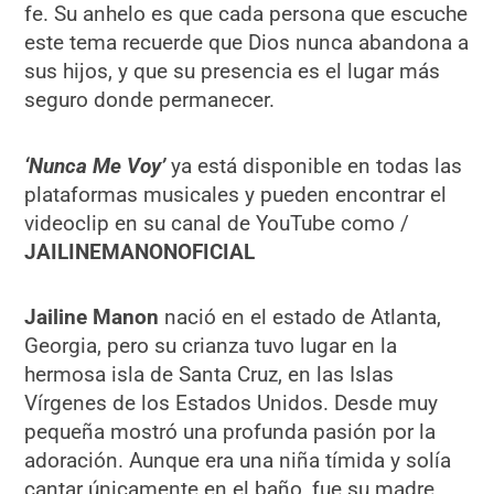
fe. Su anhelo es que cada persona que escuche
este tema recuerde que Dios nunca abandona a
sus hijos, y que su presencia es el lugar más
seguro donde permanecer.
‘Nunca Me Voy’
ya está disponible en todas las
plataformas musicales y pueden encontrar el
videoclip en su canal de YouTube como /
JAILINEMANONOFICIAL
Jailine Manon
nació en el estado de Atlanta,
Georgia, pero su crianza tuvo lugar en la
hermosa isla de Santa Cruz, en las Islas
Vírgenes de los Estados Unidos. Desde muy
pequeña mostró una profunda pasión por la
adoración. Aunque era una niña tímida y solía
cantar únicamente en el baño, fue su madre