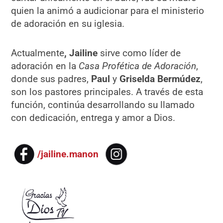
quien la animó a audicionar para el ministerio
de adoración en su iglesia.
Actualmente
, Jailine
sirve como líder de
adoración en la
Casa Profética de Adoración
,
donde sus padres,
Paul
y
Griselda Bermúdez
,
son los pastores principales. A través de esta
función, continúa desarrollando su llamado
con dedicación, entrega y amor a Dios.
/jailine.manon