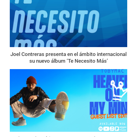
Joel Contreras presenta en el ámbito internacional
su nuevo álbum ‘Te Necesito Más’