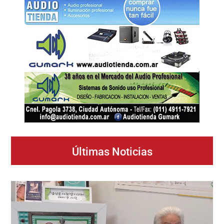
Últimas Noticias