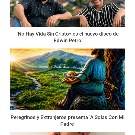
‘No Hay Vida Sin Cristo» es el nuevo disco de
Edwin Petro
Peregrinos y Extranjeros presenta ‘A Solas Con Mi
Padre’