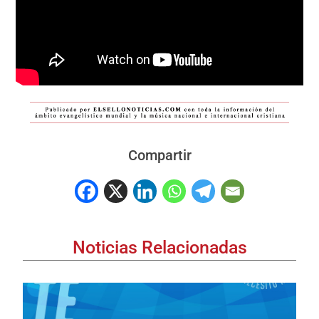
Compartir
Noticias Relacionadas