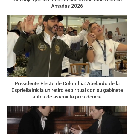
Amadas 2026
Presidente Electo de Colombia: Abelardo de la
Espriella inicia un retiro espiritual con su gabinete
antes de asumir la presidencia