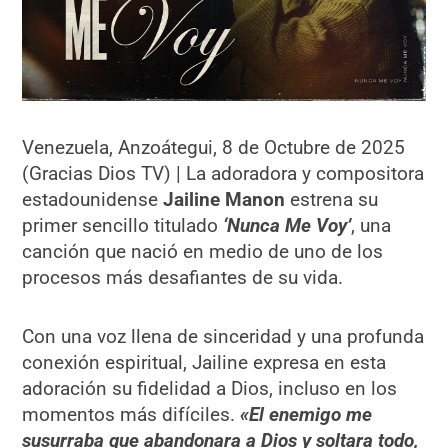
Venezuela, Anzoátegui, 8 de Octubre de 2025
(Gracias Dios TV) | La adoradora y compositora
estadounidense
Jailine Manon
estrena su
primer sencillo titulado
‘Nunca Me Voy’
, una
canción que nació en medio de uno de los
procesos más desafiantes de su vida.
Con una voz llena de sinceridad y una profunda
conexión espiritual, Jailine expresa en esta
adoración su fidelidad a Dios, incluso en los
momentos más difíciles.
«
El enemigo me
susurraba que abandonara a Dios y soltara todo,