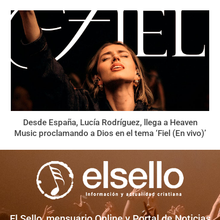
Desde España, Lucía Rodríguez, llega a Heaven
Music proclamando a Dios en el tema ‘Fiel (En vivo)’
El Sello, mensuario Online y Portal de Noticias