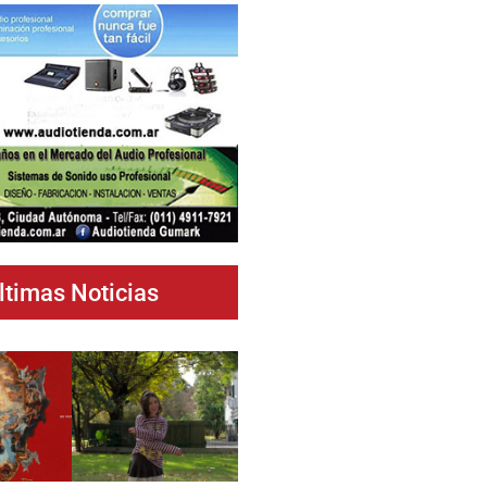
ltimas Noticias