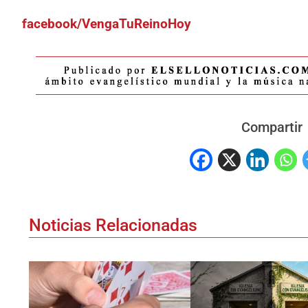
facebook/VengaTuReinoHoy
Compartir
Noticias Relacionadas