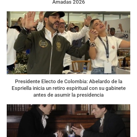
Amadas 2026
Presidente Electo de Colombia: Abelardo de la
Espriella inicia un retiro espiritual con su gabinete
antes de asumir la presidencia