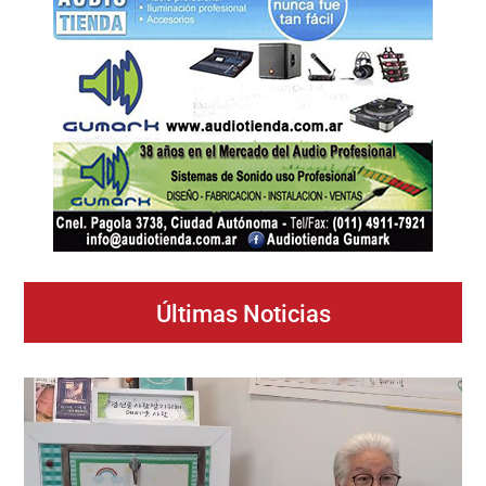
Últimas Noticias