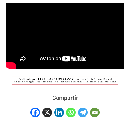
Compartir