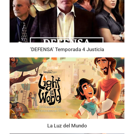
‘DEFENSA’ Temporada 4 Justicia
La Luz del Mundo