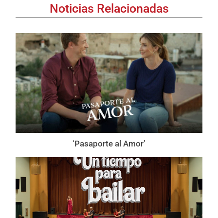
Noticias Relacionadas
‘Pasaporte al Amor’