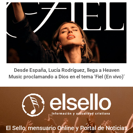
Desde España, Lucía Rodríguez, llega a Heaven
Music proclamando a Dios en el tema ‘Fiel (En vivo)’
El Sello, mensuario Online y Portal de Noticias