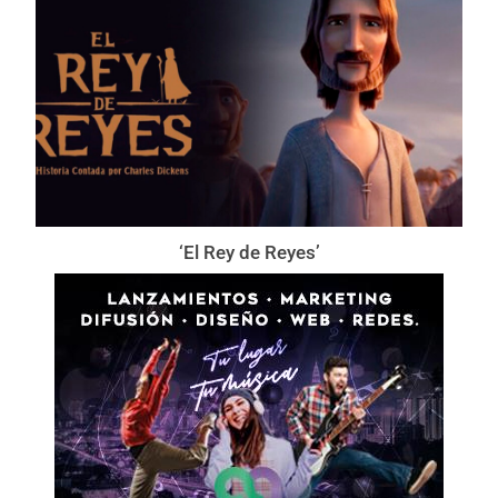
‘El Rey de Reyes’