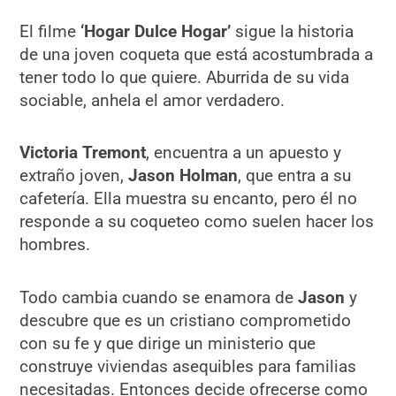
El filme
‘Hogar Dulce Hogar’
sigue la historia
de una joven coqueta que está acostumbrada a
tener todo lo que quiere. Aburrida de su vida
sociable, anhela el amor verdadero.
Victoria
Tremont
, encuentra a un apuesto y
extraño joven,
Jason Holman
, que entra a su
cafetería. Ella muestra su encanto, pero él no
responde a su coqueteo como suelen hacer los
hombres.
Todo cambia cuando se enamora de
Jason
y
descubre que es un cristiano comprometido
con su fe y que dirige un ministerio que
construye viviendas asequibles para familias
necesitadas. Entonces decide ofrecerse como