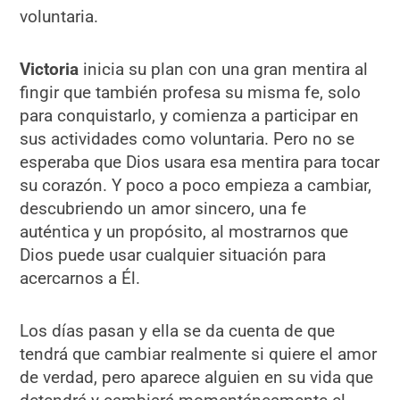
voluntaria.
Victoria
inicia su plan con una gran mentira al
fingir que también profesa su misma fe, solo
para conquistarlo, y comienza a participar en
sus actividades como voluntaria. Pero no se
esperaba que Dios usara esa mentira para tocar
su corazón. Y poco a poco empieza a cambiar,
descubriendo un amor sincero, una fe
auténtica y un propósito, al mostrarnos que
Dios puede usar cualquier situación para
acercarnos a Él.
Los días pasan y ella se da cuenta de que
tendrá que cambiar realmente si quiere el amor
de verdad, pero aparece alguien en su vida que