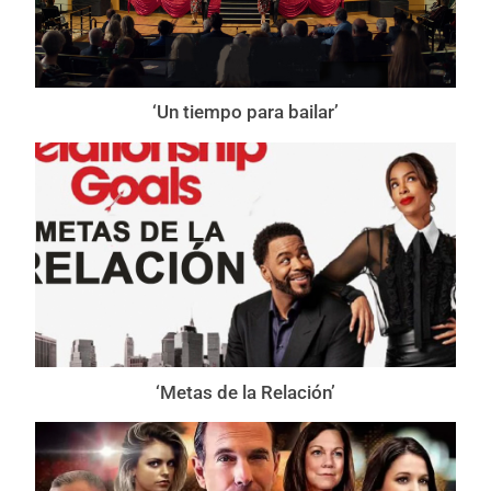
‘Un tiempo para bailar’
‘Metas de la Relación’