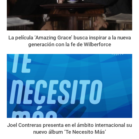
La película ‘Amazing Grace’ busca inspirar a la nueva
generación con la fe de Wilberforce
Joel Contreras presenta en el ámbito internacional su
nuevo álbum ‘Te Necesito Más’