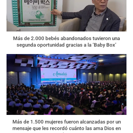
Más de 2.000 bebés abandonados tuvieron una
segunda oportunidad gracias a la ‘Baby Box’
Más de 1.500 mujeres fueron alcanzadas por un
mensaje que les recordó cuánto las ama Dios en