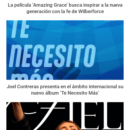
La película ‘Amazing Grace’ busca inspirar a la nueva
generación con la fe de Wilberforce
Joel Contreras presenta en el ámbito internacional su
nuevo álbum ‘Te Necesito Más’