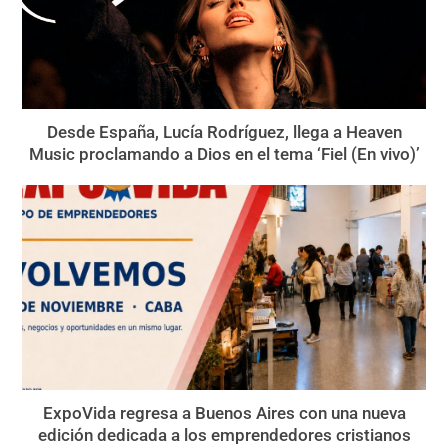
Desde España, Lucía Rodríguez, llega a Heaven
Music proclamando a Dios en el tema ‘Fiel (En vivo)’
ExpoVida regresa a Buenos Aires con una nueva
edición dedicada a los emprendedores cristianos