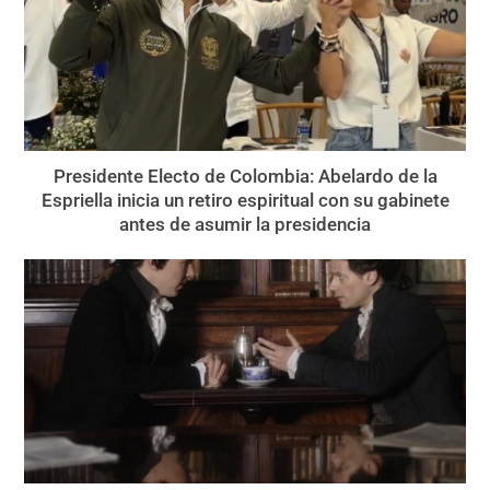
Presidente Electo de Colombia: Abelardo de la
Espriella inicia un retiro espiritual con su gabinete
antes de asumir la presidencia