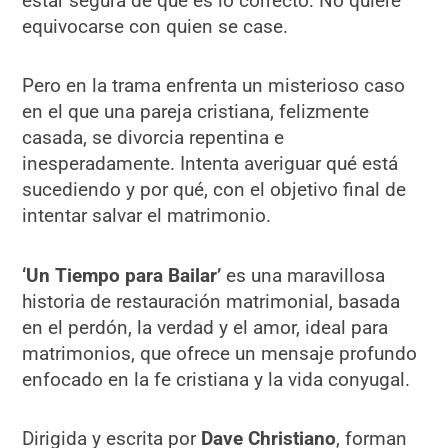
estar segura de que es lo correcto. No quiere
equivocarse con quien se case.
Pero en la trama enfrenta un misterioso caso
en el que una pareja cristiana, felizmente
casada, se divorcia repentina e
inesperadamente. Intenta averiguar qué está
sucediendo y por qué, con el objetivo final de
intentar salvar el matrimonio.
‘Un Tiempo para Bailar’
es una maravillosa
historia de restauración matrimonial, basada
en el perdón, la verdad y el amor, ideal para
matrimonios, que ofrece un mensaje profundo
enfocado en la fe cristiana y la vida conyugal.
Dirigida y escrita por
Dave Christiano
, forman