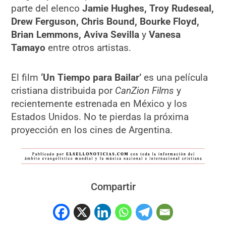
parte del elenco
Jamie Hughes, Troy Rudeseal,
Drew Ferguson, Chris Bound, Bourke Floyd,
Brian Lemmons, Aviva Sevilla
y
Vanesa
Tamayo
entre otros artistas.
El film
‘Un Tiempo para Bailar’
es una película
cristiana distribuida por
CanZion Films
y
recientemente estrenada en México y los
Estados Unidos. No te pierdas la próxima
proyección en los cines de Argentina.
Compartir