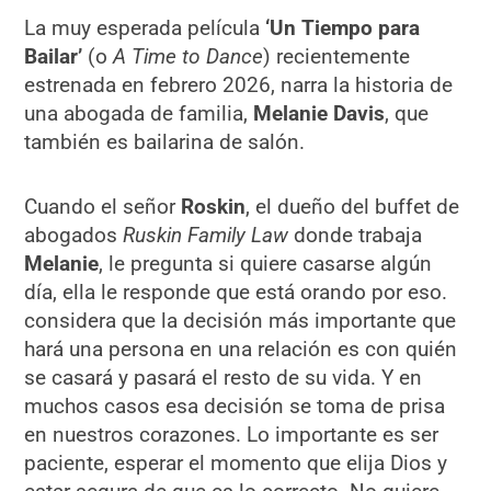
La muy esperada película
‘Un Tiempo para
Bailar’
(o
A Time to Dance
) recientemente
estrenada en febrero 2026, narra la historia de
una abogada de familia,
Melanie Davis
, que
también es bailarina de salón.
Cuando el señor
Roskin
, el dueño del buffet de
abogados
Ruskin Family Law
donde trabaja
Melanie
, le pregunta si quiere casarse algún
día, ella le responde que está orando por eso.
considera que la decisión más importante que
hará una persona en una relación es con quién
se casará y pasará el resto de su vida. Y en
muchos casos esa decisión se toma de prisa
en nuestros corazones. Lo importante es ser
paciente, esperar el momento que elija Dios y