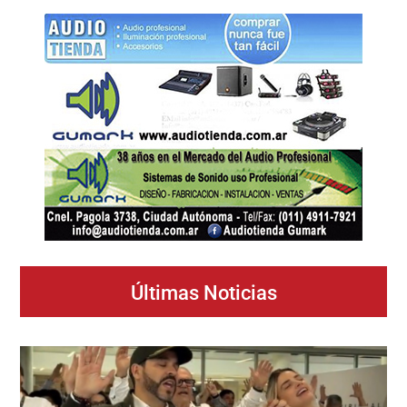
Últimas Noticias