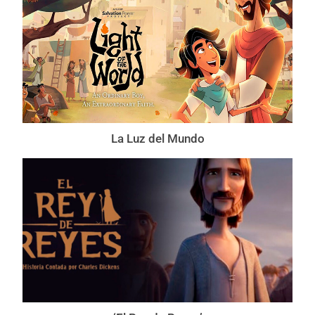
La Luz del Mundo