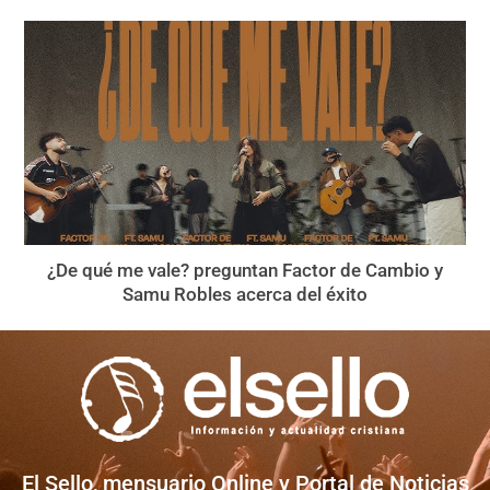
¿De qué me vale? preguntan Factor de Cambio y
Samu Robles acerca del éxito
El Sello, mensuario Online y Portal de Noticias