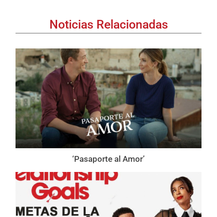
Noticias Relacionadas
‘Pasaporte al Amor’