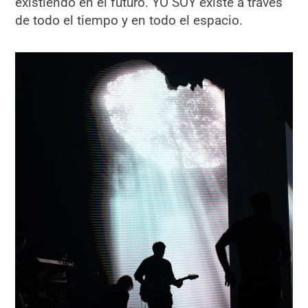
existiendo en el futuro. YO SOY existe a través
de todo el tiempo y en todo el espacio.