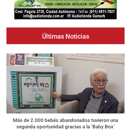
Últimas Noticias
Más de 2.000 bebés abandonados tuvieron una
segunda oportunidad gracias a la ‘Baby Box’