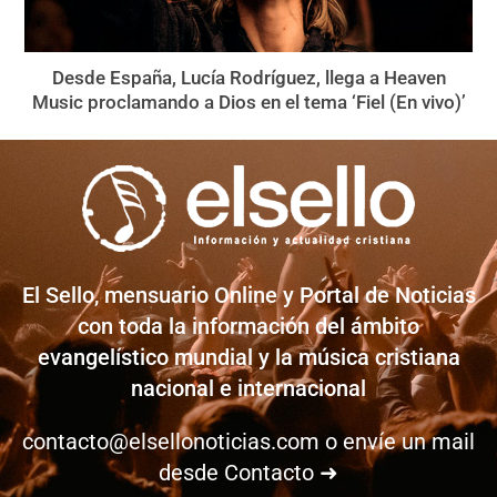
Desde España, Lucía Rodríguez, llega a Heaven
Music proclamando a Dios en el tema ‘Fiel (En vivo)’
El Sello, mensuario Online y Portal de Noticias
con toda la información del ámbito
evangelístico mundial y la música cristiana
nacional e internacional
contacto@elsellonoticias.com
o envíe un mail
desde
Contacto ➜