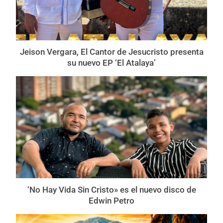
Jeison Vergara, El Cantor de Jesucristo presenta
su nuevo EP ‘El Atalaya’
‘No Hay Vida Sin Cristo» es el nuevo disco de
Edwin Petro