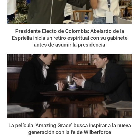
Presidente Electo de Colombia: Abelardo de la
Espriella inicia un retiro espiritual con su gabinete
antes de asumir la presidencia
La película ‘Amazing Grace’ busca inspirar a la nueva
generación con la fe de Wilberforce