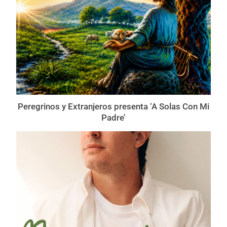
Peregrinos y Extranjeros presenta ‘A Solas Con Mi
Padre’