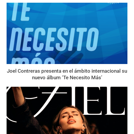
Joel Contreras presenta en el ámbito internacional su
nuevo álbum ‘Te Necesito Más’