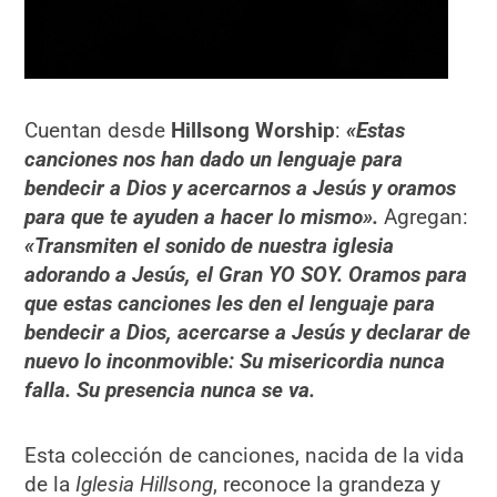
Cuentan desde
Hillsong Worship
:
«Estas
canciones nos han dado un lenguaje para
bendecir a Dios y acercarnos a Jesús y oramos
para que te ayuden a hacer lo mismo».
Agregan:
«Transmiten el sonido de nuestra iglesia
adorando a Jesús, el Gran YO SOY. Oramos para
que estas canciones les den el lenguaje para
bendecir a Dios, acercarse a Jesús y declarar de
nuevo lo inconmovible: Su misericordia nunca
falla. Su presencia nunca se va.
Esta colección de canciones, nacida de la vida
de la
Iglesia Hillsong
, reconoce la grandeza y