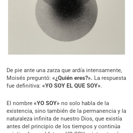
De pie ante una zarza que ardía intensamente,
Moisés preguntó:
«¿Quién eres?».
La respuesta
fue definitiva:
«YO SOY EL QUE SOY»
.
El nombre
«YO SOY»
no solo habla de la
existencia, sino también de la permanencia y la
naturaleza infinita de nuestro Dios, que existía
antes del principio de los tiempos y continúa