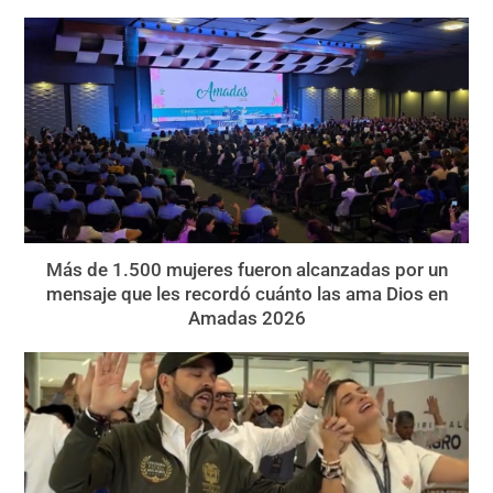
Más de 1.500 mujeres fueron alcanzadas por un
mensaje que les recordó cuánto las ama Dios en
Amadas 2026