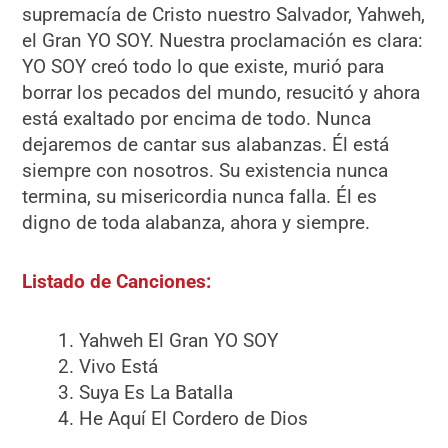
supremacía de Cristo nuestro Salvador, Yahweh,
el Gran YO SOY. Nuestra proclamación es clara:
YO SOY creó todo lo que existe, murió para
borrar los pecados del mundo, resucitó y ahora
está exaltado por encima de todo. Nunca
dejaremos de cantar sus alabanzas. Él está
siempre con nosotros. Su existencia nunca
termina, su misericordia nunca falla. Él es
digno de toda alabanza, ahora y siempre.
Listado de Canciones:
Yahweh El Gran YO SOY
Vivo Está
Suya Es La Batalla
He Aquí El Cordero de Dios