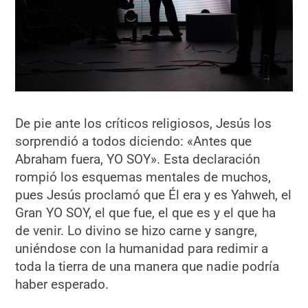
De pie ante los críticos religiosos, Jesús los
sorprendió a todos diciendo: «Antes que
Abraham fuera, YO SOY». Esta declaración
rompió los esquemas mentales de muchos,
pues Jesús proclamó que Él era y es Yahweh, el
Gran YO SOY, el que fue, el que es y el que ha
de venir. Lo divino se hizo carne y sangre,
uniéndose con la humanidad para redimir a
toda la tierra de una manera que nadie podría
haber esperado.