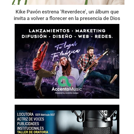
Kike Pavón estrena ‘Reverdece’, un álbum que
invita a volver a florecer en la presencia de Dios