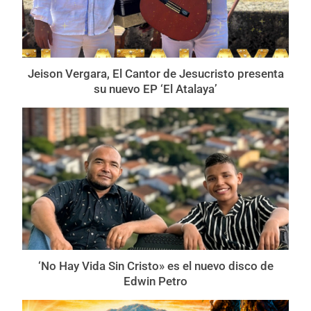
Jeison Vergara, El Cantor de Jesucristo presenta
su nuevo EP ‘El Atalaya’
‘No Hay Vida Sin Cristo» es el nuevo disco de
Edwin Petro