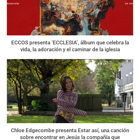
ECCOS presenta ‘ECCLESIA’, álbum que celebra la
vida, la adoración y el caminar de la iglesia
Chloe Edgecombe presenta Estar así, una canción
sobre encontrar en Jesús la compañía que