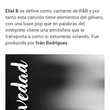
Eliel B
se define como cantante de R&B y por
tanto esta canción tiene elementos del género,
con una base pop que en palabras del
intérprete «tiene una atmósfera que te
transporta a como si estuvieras volando. Fue
producida por
Iván Rodríguez
.