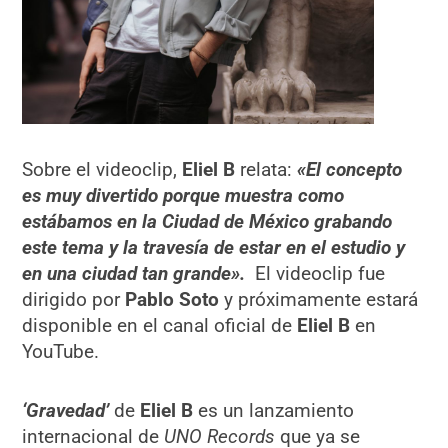
Sobre el videoclip,
Eliel B
relata:
«El concepto
es muy divertido porque muestra como
estábamos en la Ciudad de México grabando
este tema y la travesía de estar en el estudio y
en una ciudad tan grande».
El videoclip fue
dirigido por
Pablo Soto
y próximamente estará
disponible en el canal oficial de
Eliel B
en
YouTube.
‘Gravedad’
de
Eliel B
es un lanzamiento
internacional de
UNO Records
que ya se