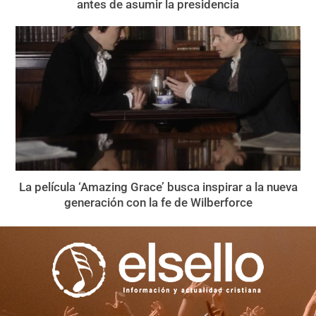
antes de asumir la presidencia
La película ‘Amazing Grace’ busca inspirar a la nueva
generación con la fe de Wilberforce