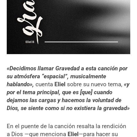
«Decidimos llamar Gravedad a esta canción por
su atmósfera “espacial”, musicalmente
hablando»,
cuenta
Eliel
sobre su nuevo tema,
«y
por el tema principal, que es [que] cuando
dejamos las cargas y hacemos la voluntad de
Dios, se siente como si no existiera la gravedad»
En el puente de la canción resalta la rendición
a Dios —que menciona
Eliel
—para hacer su