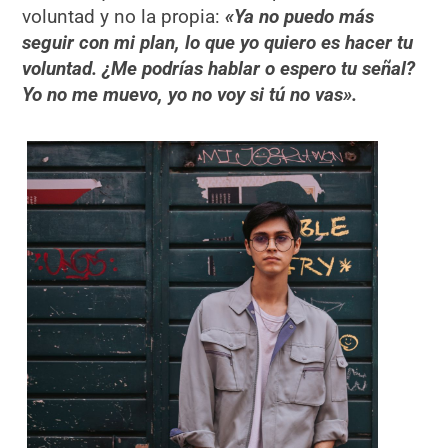
voluntad y no la propia:
«Ya no puedo más
seguir con mi plan, lo que yo quiero es hacer tu
voluntad. ¿Me podrías hablar o espero tu señal?
Yo no me muevo, yo no voy si tú no vas».