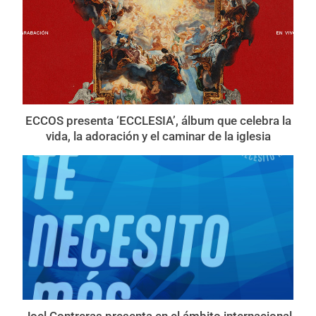
ECCOS presenta ‘ECCLESIA’, álbum que celebra la
vida, la adoración y el caminar de la iglesia
Joel Contreras presenta en el ámbito internacional