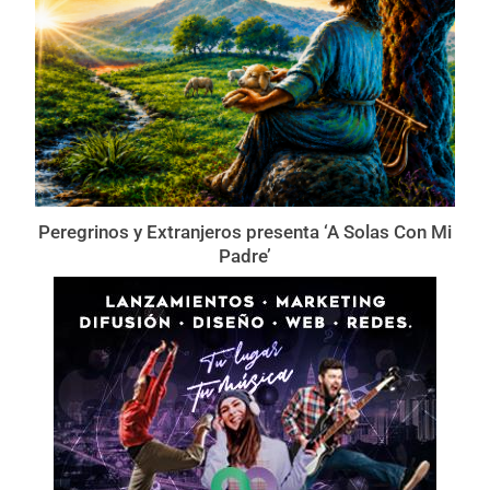
Peregrinos y Extranjeros presenta ‘A Solas Con Mi
Padre’