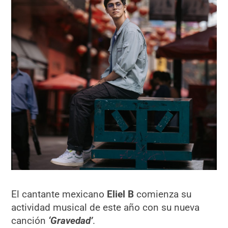
El cantante mexicano
Eliel B
comienza su
actividad musical de este año con su nueva
canción
‘Gravedad’
.