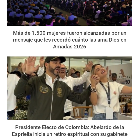
Más de 1.500 mujeres fueron alcanzadas por un
mensaje que les recordó cuánto las ama Dios en
Amadas 2026
Presidente Electo de Colombia: Abelardo de la
Espriella inicia un retiro espiritual con su gabinete