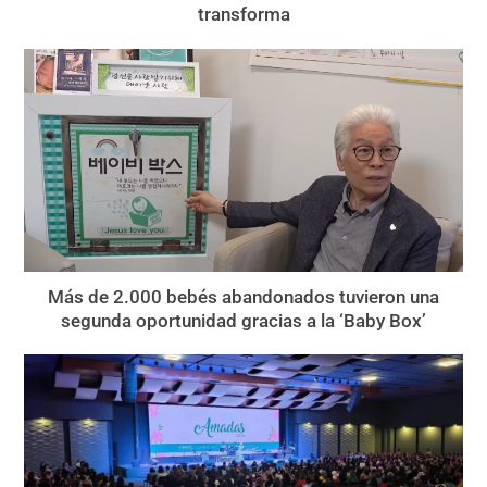
transforma
Más de 2.000 bebés abandonados tuvieron una
segunda oportunidad gracias a la ‘Baby Box’