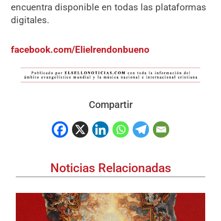
encuentra disponible en todas las plataformas
digitales.
facebook.com/Elielrendonbueno
Compartir
Noticias Relacionadas