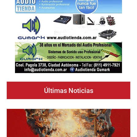
Últimas Noticias