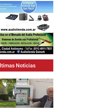
ltimas Noticias