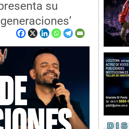
presenta su
 generaciones’