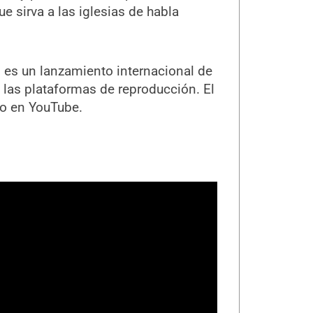
 sirva a las iglesias de habla
, es un lanzamiento internacional de
 las plataformas de reproducción. El
rio en YouTube.