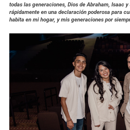
todas las generaciones, Dios de Abraham, Isaac y 
rápidamente en una declaración poderosa para cua
habita en mi hogar, y mis generaciones por siempr