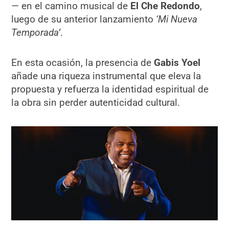
— en el camino musical de
El Che Redondo
,
luego de su anterior lanzamiento
‘Mi Nueva
Temporada’
.
En esta ocasión, la presencia de
Gabis Yoel
añade una riqueza instrumental que eleva la
propuesta y refuerza la identidad espiritual de
la obra sin perder autenticidad cultural.