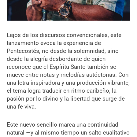
Lejos de los discursos convencionales, este
lanzamiento evoca la experiencia de
Pentecostés, no desde la solemnidad, sino
desde la alegría desbordante de quien
reconoce que el Espíritu Santo también se
mueve entre notas y melodías autóctonas. Con
una letra inspiradora y una producción vibrante,
el tema logra traducir en ritmo caribeño, la
pasión por lo divino y la libertad que surge de
una fe viva.
Este nuevo sencillo marca una continuidad
natural —y al mismo tiempo un salto cualitativo