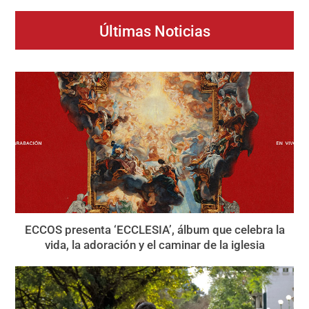
Últimas Noticias
ECCOS presenta ‘ECCLESIA’, álbum que celebra la
vida, la adoración y el caminar de la iglesia