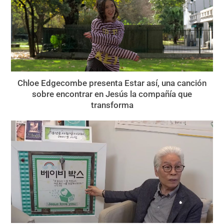
Chloe Edgecombe presenta Estar así, una canción
sobre encontrar en Jesús la compañía que
transforma