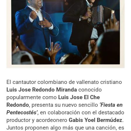
El cantautor colombiano de vallenato cristiano
Luis Jose Redondo Miranda
conocido
popularmente como
Luis Jose El Che
Redondo
, presenta su nuevo sencillo
‘Fiesta en
Pentecostés’
, en colaboración con el destacado
productor y acordeonero
Gabis Yoel Bermúdez
.
Juntos proponen algo más que una canción, es