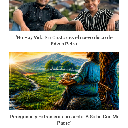
‘No Hay Vida Sin Cristo» es el nuevo disco de
Edwin Petro
Peregrinos y Extranjeros presenta ‘A Solas Con Mi
Padre’