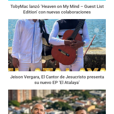
TobyMac lanzó ‘Heaven on My Mind – Guest List
Edition’ con nuevas colaboraciones
Jeison Vergara, El Cantor de Jesucristo presenta
su nuevo EP ‘El Atalaya’