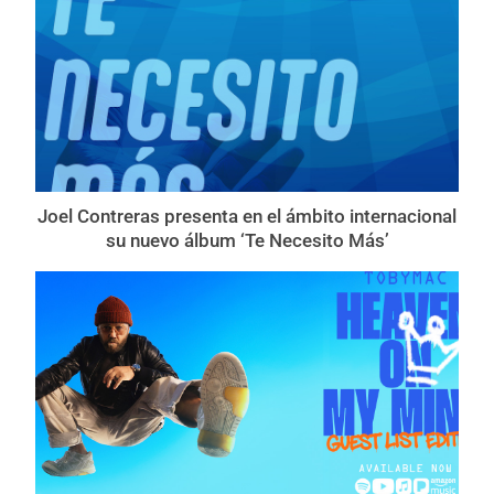
Joel Contreras presenta en el ámbito internacional
su nuevo álbum ‘Te Necesito Más’