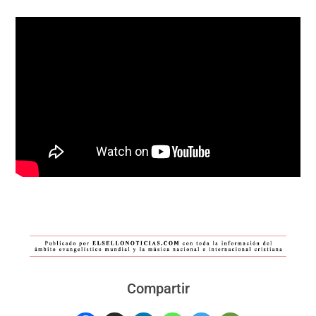
Compartir