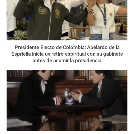
Presidente Electo de Colombia: Abelardo de la
Espriella inicia un retiro espiritual con su gabinete
antes de asumir la presidencia