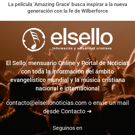
La película ‘Amazing Grace’ busca inspirar a la nueva
generación con la fe de Wilberforce
El Sello, mensuario Online y Portal de Noticias
con toda la información del ámbito
evangelístico mundial y la música cristiana
nacional e internacional
contacto@elsellonoticias.com
o envíe un mail
desde
Contacto ➜
Seguinos en