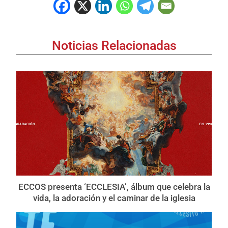
Noticias Relacionadas
ECCOS presenta ‘ECCLESIA’, álbum que celebra la
vida, la adoración y el caminar de la iglesia