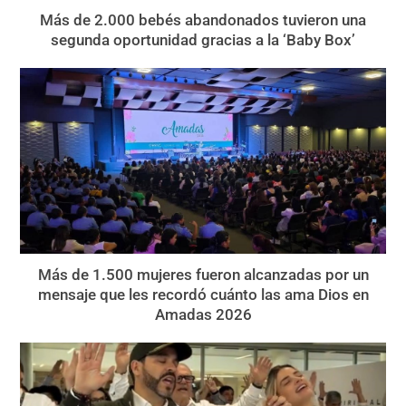
Más de 2.000 bebés abandonados tuvieron una
segunda oportunidad gracias a la ‘Baby Box’
Más de 1.500 mujeres fueron alcanzadas por un
mensaje que les recordó cuánto las ama Dios en
Amadas 2026