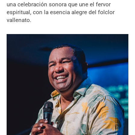
una celebración sonora que une el fervor
espiritual, con la esencia alegre del folclor
vallenato.