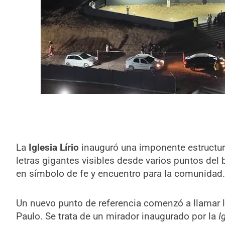
La
Iglesia Lírio
inauguró una imponente estructura
letras gigantes visibles desde varios puntos del 
en símbolo de fe y encuentro para la comunidad.
Un nuevo punto de referencia comenzó a llamar l
Paulo. Se trata de un mirador inaugurado por la
I