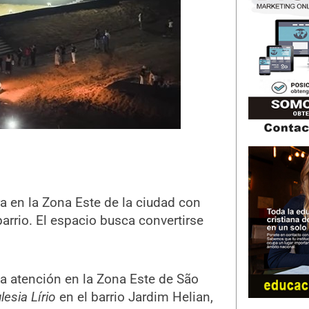
 en la Zona Este de la ciudad con
barrio. El espacio busca convertirse
a atención en la Zona Este de São
glesia Lírio
en el barrio Jardim Helian,