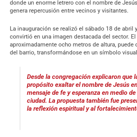
donde un enorme letrero con el nombre de Jesús 
genera repercusión entre vecinos y visitantes.
La inauguración se realizó el sábado 18 de abril 
convirtió en una imagen destacada del sector. El 
aproximadamente ocho metros de altura, puede o
del barrio, transformándose en un símbolo visua
Desde la congregación explicaron que l
propósito exaltar el nombre de Jesús en
mensaje de fe y esperanza en medio de l
ciudad. La propuesta también fue prese
la reflexión espiritual y al fortalecimie