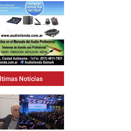
ltimas Noticias