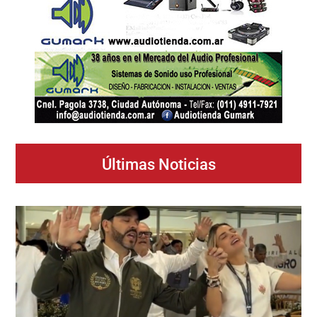
Últimas Noticias