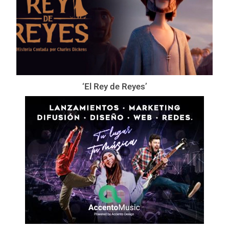
‘El Rey de Reyes’