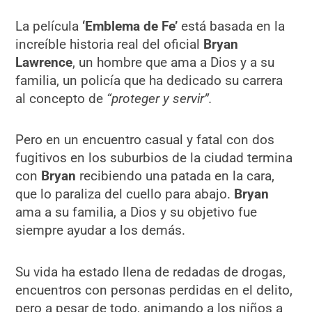
La película
‘Emblema de Fe’
está basada en la
increíble historia real del oficial
Bryan
Lawrence
, un hombre que ama a Dios y a su
familia, un policía que ha dedicado su carrera
al concepto de
“proteger y servir”.
Pero en un encuentro casual y fatal con dos
fugitivos en los suburbios de la ciudad termina
con
Bryan
recibiendo una patada en la cara,
que lo paraliza del cuello para abajo.
Bryan
ama a su familia, a Dios y su objetivo fue
siempre ayudar a los demás.
Su vida ha estado llena de redadas de drogas,
encuentros con personas perdidas en el delito,
pero a pesar de todo, animando a los niños a