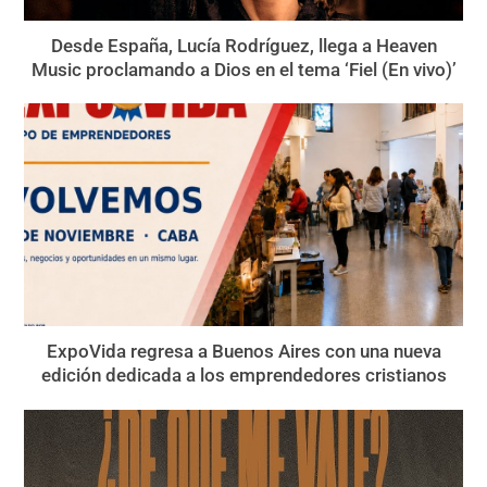
Desde España, Lucía Rodríguez, llega a Heaven
Music proclamando a Dios en el tema ‘Fiel (En vivo)’
ExpoVida regresa a Buenos Aires con una nueva
edición dedicada a los emprendedores cristianos