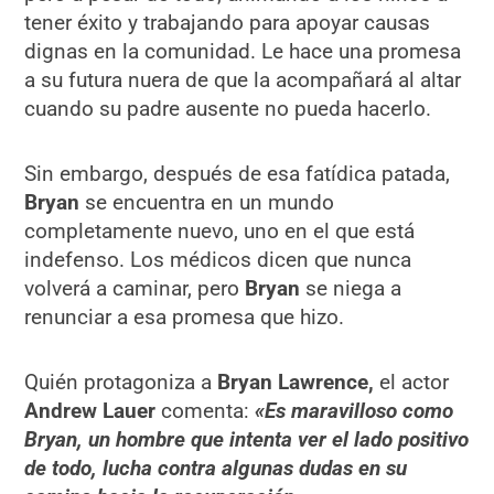
tener éxito y trabajando para apoyar causas
dignas en la comunidad. Le hace una promesa
a su futura nuera de que la acompañará al altar
cuando su padre ausente no pueda hacerlo.
Sin embargo, después de esa fatídica patada,
Bryan
se encuentra en un mundo
completamente nuevo, uno en el que está
indefenso. Los médicos dicen que nunca
volverá a caminar, pero
Bryan
se niega a
renunciar a esa promesa que hizo.
Quién protagoniza a
Bryan Lawrence,
el actor
Andrew Lauer
comenta:
«
Es maravilloso como
Bryan, un hombre que intenta ver el lado positivo
de todo, lucha contra algunas dudas en su