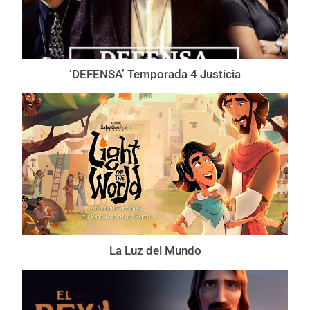
‘DEFENSA’ Temporada 4 Justicia
La Luz del Mundo