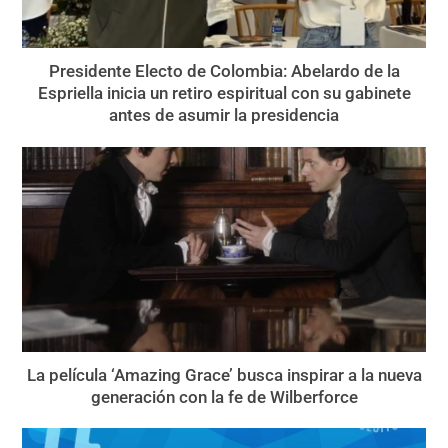
Presidente Electo de Colombia: Abelardo de la
Espriella inicia un retiro espiritual con su gabinete
antes de asumir la presidencia
La película ‘Amazing Grace’ busca inspirar a la nueva
generación con la fe de Wilberforce