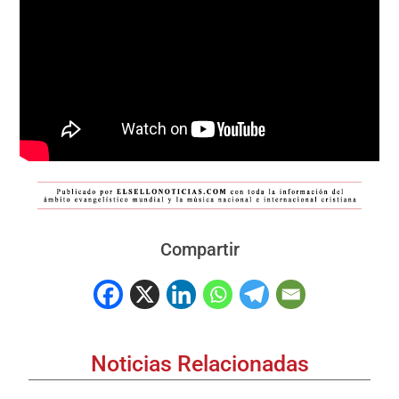
Compartir
Noticias Relacionadas