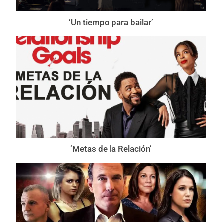
‘Un tiempo para bailar’
‘Metas de la Relación’