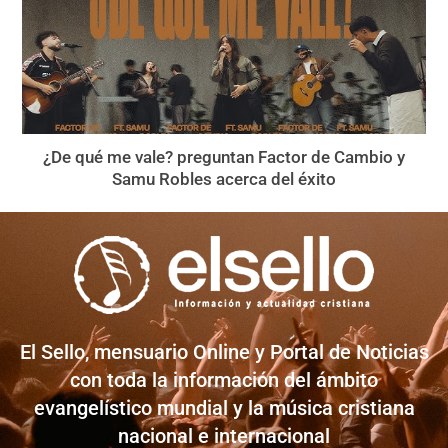
¿De qué me vale? preguntan Factor de Cambio y
Samu Robles acerca del éxito
El Sello, mensuario Online y Portal de Noticias
con toda la información del ámbito
evangelístico mundial y la música cristiana
nacional e internacional