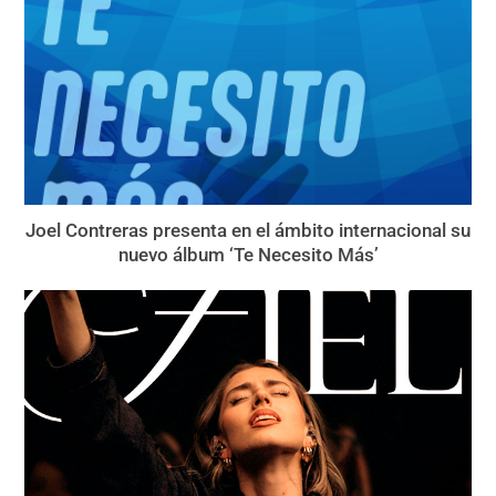
Joel Contreras presenta en el ámbito internacional su
nuevo álbum ‘Te Necesito Más’