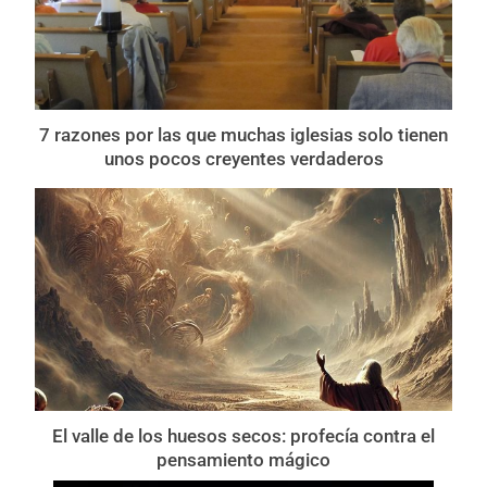
7 razones por las que muchas iglesias solo tienen
unos pocos creyentes verdaderos
El valle de los huesos secos: profecía contra el
pensamiento mágico