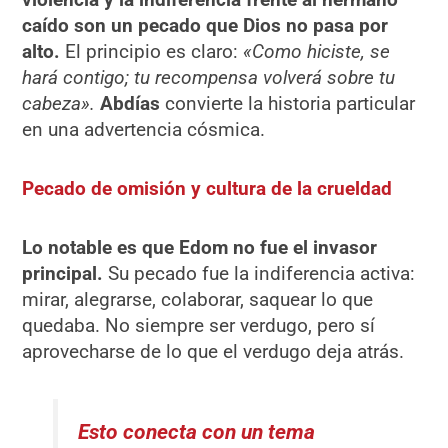
caído son un pecado que Dios no pasa por
alto.
El principio es claro:
«Como hiciste, se
hará contigo; tu recompensa volverá sobre tu
cabeza».
Abdías
convierte la historia particular
en una advertencia cósmica.
Pecado de omisión y cultura de la crueldad
Lo notable es que Edom no fue el invasor
principal.
Su pecado fue la indiferencia activa:
mirar, alegrarse, colaborar, saquear lo que
quedaba. No siempre ser verdugo, pero sí
aprovecharse de lo que el verdugo deja atrás.
Esto conecta con un tema