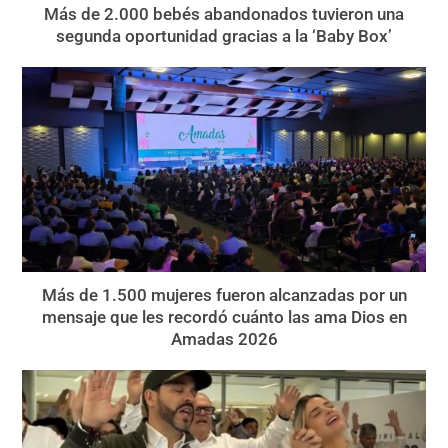
Más de 2.000 bebés abandonados tuvieron una
segunda oportunidad gracias a la ‘Baby Box’
Más de 1.500 mujeres fueron alcanzadas por un
mensaje que les recordó cuánto las ama Dios en
Amadas 2026