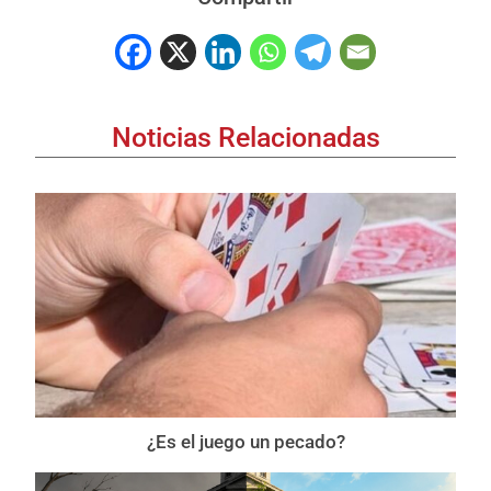
Noticias Relacionadas
¿Es el juego un pecado?