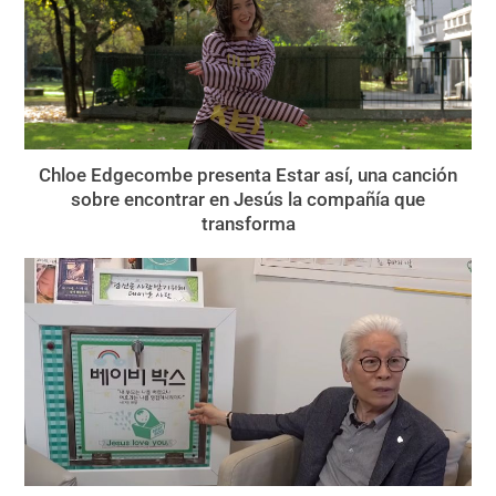
Chloe Edgecombe presenta Estar así, una canción
sobre encontrar en Jesús la compañía que
transforma