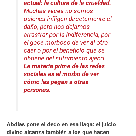
actual: la cultura de la crueldad.
Muchas veces no somos
quienes infligen directamente el
daño, pero nos dejamos
arrastrar por la indiferencia, por
el goce morboso de ver al otro
caer o por el beneficio que se
obtiene del sufrimiento ajeno.
La materia prima de las redes
sociales es el morbo de ver
cómo les pegan a otras
personas.
Abdías
pone el dedo en esa llaga: el juicio
divino alcanza también a los que hacen