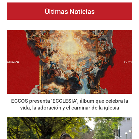
Últimas Noticias
ECCOS presenta ‘ECCLESIA’, álbum que celebra la
vida, la adoración y el caminar de la iglesia