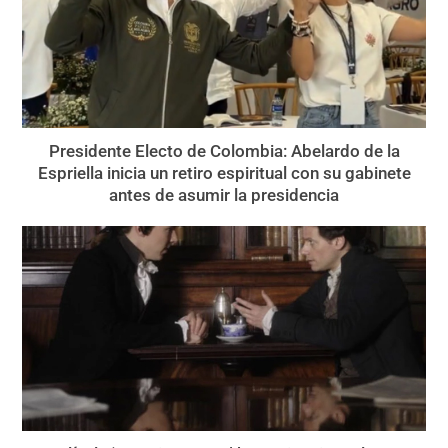
Presidente Electo de Colombia: Abelardo de la
Espriella inicia un retiro espiritual con su gabinete
antes de asumir la presidencia