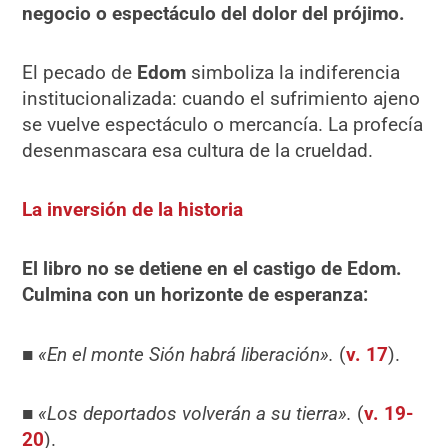
negocio o espectáculo del dolor del prójimo.
El pecado de
Edom
simboliza la indiferencia
institucionalizada: cuando el sufrimiento ajeno
se vuelve espectáculo o mercancía. La profecía
desenmascara esa cultura de la crueldad.
La inversión de la historia
El libro no se detiene en el castigo de Edom.
Culmina con un horizonte de esperanza:
■
«En el monte Sión habrá liberación».
(
v. 17
).
■
«Los deportados volverán a su tierra».
(
v. 19-
20
).