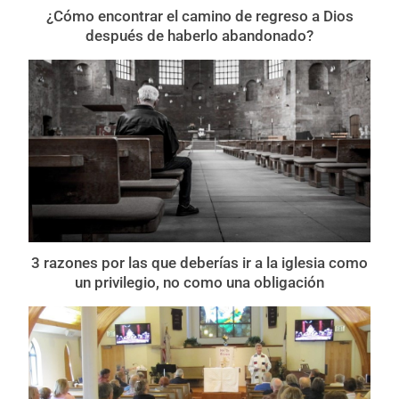
¿Cómo encontrar el camino de regreso a Dios
después de haberlo abandonado?
3 razones por las que deberías ir a la iglesia como
un privilegio, no como una obligación