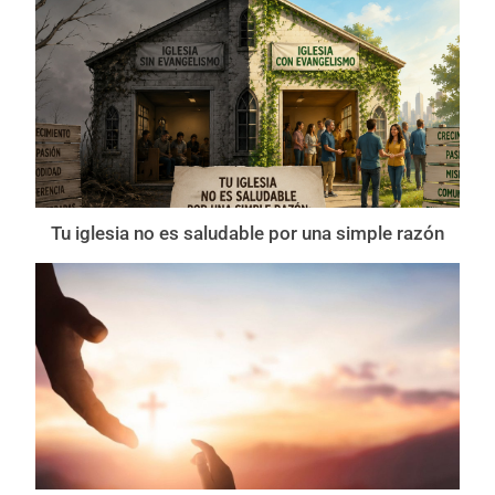
Tu iglesia no es saludable por una simple razón