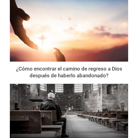
¿Cómo encontrar el camino de regreso a Dios
después de haberlo abandonado?