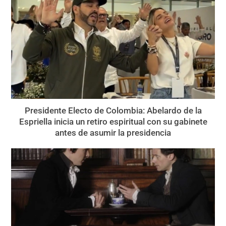
Presidente Electo de Colombia: Abelardo de la
Espriella inicia un retiro espiritual con su gabinete
antes de asumir la presidencia