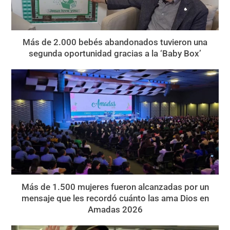
Más de 2.000 bebés abandonados tuvieron una
segunda oportunidad gracias a la ‘Baby Box’
Más de 1.500 mujeres fueron alcanzadas por un
mensaje que les recordó cuánto las ama Dios en
Amadas 2026