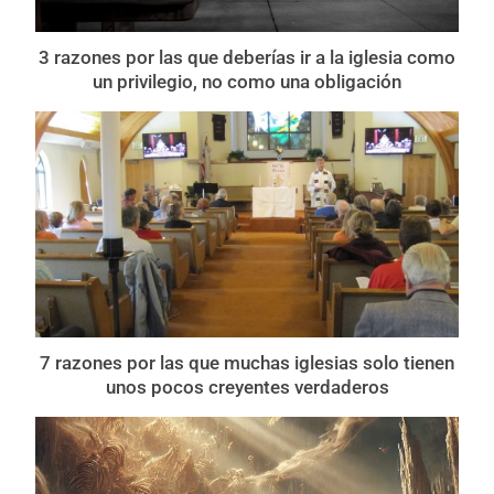
3 razones por las que deberías ir a la iglesia como
un privilegio, no como una obligación
7 razones por las que muchas iglesias solo tienen
unos pocos creyentes verdaderos