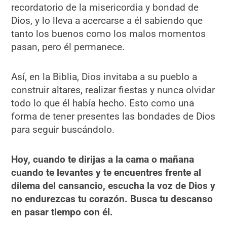
recordatorio de la misericordia y bondad de
Dios, y lo lleva a acercarse a él sabiendo que
tanto los buenos como los malos momentos
pasan, pero él permanece.
Así, en la Biblia, Dios invitaba a su pueblo a
construir altares, realizar fiestas y nunca olvidar
todo lo que él había hecho. Esto como una
forma de tener presentes las bondades de Dios
para seguir buscándolo.
Hoy, cuando te dirijas a la cama o mañana
cuando te levantes y te encuentres frente al
dilema del cansancio, escucha la voz de Dios y
no endurezcas tu corazón. Busca tu descanso
en pasar tiempo con él.