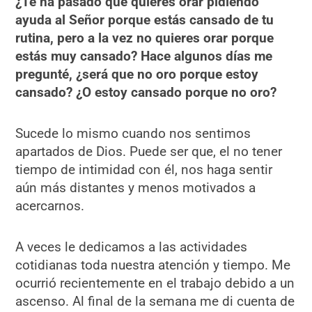
¿Te ha pasado que quieres orar pidiendo
ayuda al Señor porque estás cansado de tu
rutina, pero a la vez no quieres orar porque
estás muy cansado? Hace algunos días me
pregunté, ¿será que no oro porque estoy
cansado? ¿O estoy cansado porque no oro?
Sucede lo mismo cuando nos sentimos
apartados de Dios. Puede ser que, el no tener
tiempo de intimidad con él, nos haga sentir
aún más distantes y menos motivados a
acercarnos.
A veces le dedicamos a las actividades
cotidianas toda nuestra atención y tiempo. Me
ocurrió recientemente en el trabajo debido a un
ascenso. Al final de la semana me di cuenta de