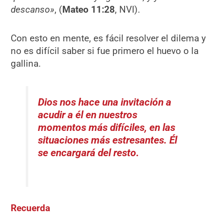
descanso»
, (
Mateo 11:28
, NVI).
Con esto en mente, es fácil resolver el dilema y
no es difícil saber si fue primero el huevo o la
gallina.
Dios nos hace una invitación a
acudir a él en nuestros
momentos más difíciles, en las
situaciones más estresantes. Él
se encargará del resto.
Recuerda