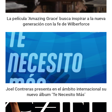
La película ‘Amazing Grace’ busca inspirar a la nueva
generación con la fe de Wilberforce
Joel Contreras presenta en el ámbito internacional su
nuevo álbum ‘Te Necesito Más’