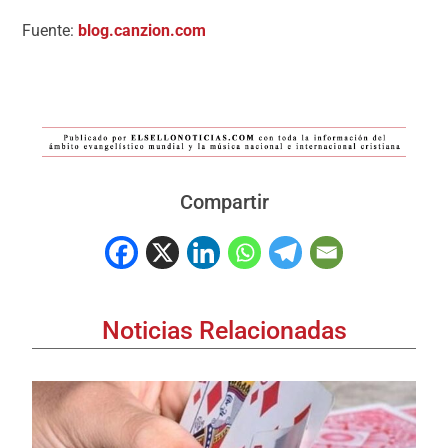
Fuente:
blog.canzion.com
Compartir
Noticias Relacionadas