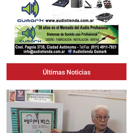
Últimas Noticias