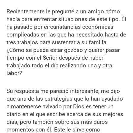
Recientemente le pregunté a un amigo cómo
hacía para enfrentar situaciones de este tipo. Él
ha pasado por circunstancias económicas
complicadas en las que ha necesitado hasta de
tres trabajos para sustentar a su familia.
¿Cómo se puede estar gozoso y querer pasar
tiempo con el Señor después de haber
trabajado todo el día realizando una y otra
labor?
Su respuesta me pareció interesante, me dijo
que una de las estrategias que lo han ayudado
a mantenerse avivado por Dios es tener un
diario en el que escribe acerca de sus mejores
días, pero también sobre sus más duros
momentos con él. Este le sirve como