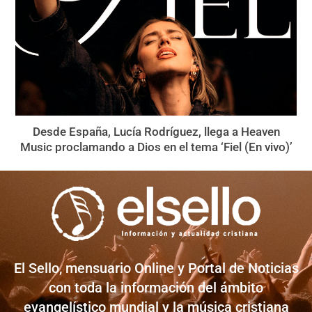
Desde España, Lucía Rodríguez, llega a Heaven
Music proclamando a Dios en el tema ‘Fiel (En vivo)’
El Sello, mensuario Online y Portal de Noticias
con toda la información del ámbito
evangelístico mundial y la música cristiana