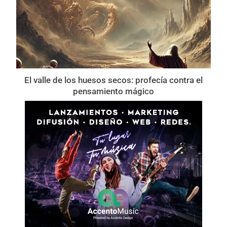
El valle de los huesos secos: profecía contra el
pensamiento mágico