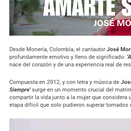
Desde Monería, Colombia, el cantautor
José Mor
profundamente emotivo y lleno de significado:
‘
nace del corazón y de una experiencia real de res
Compuesta en 2012, y con letra y música de
Jos
Siempre’
surge en un momento crucial del matr
compartir la vida junto a la mujer que considera 
etapa difícil que solo pudieron superar tomados 