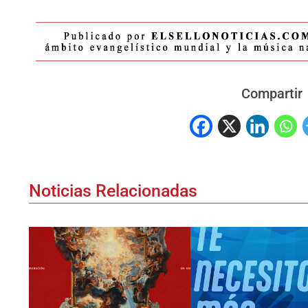
Compartir
Noticias Relacionadas