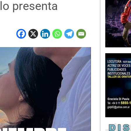
lo presenta