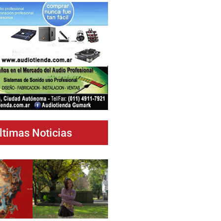
ltimas Noticias