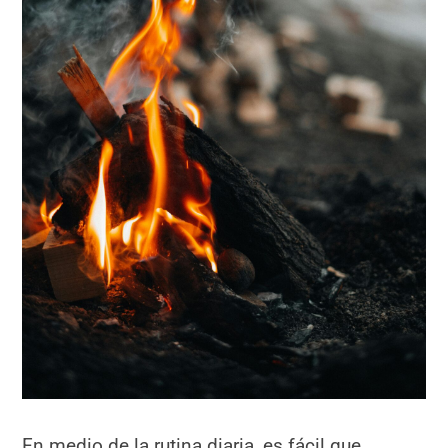
En medio de la rutina diaria, es fácil que