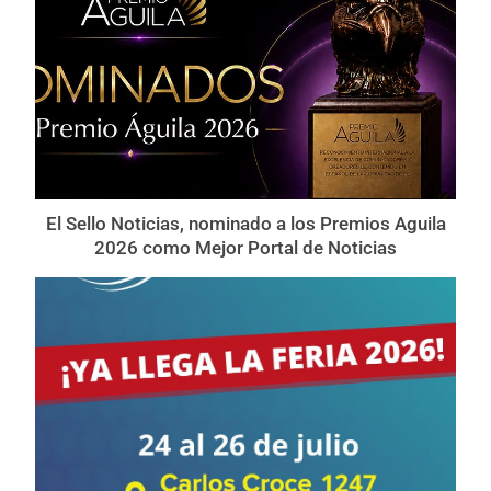
El Sello Noticias, nominado a los Premios Aguila
2026 como Mejor Portal de Noticias