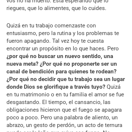
vos no ha muerto. Está esperando que lo
riegues, que lo alimentes, que lo cuides.
Quizá en tu trabajo comenzaste con
entusiasmo, pero la rutina y los problemas te
fueron apagando. Tal vez hoy te cuesta
encontrar un propósito en lo que haces. Pero
¿por qué no buscar un nuevo sentido, una
nueva meta? ¿Por qué no proponerte ser un
canal de bendición para quienes te rodean?
¿Por qué no decidir que tu trabajo sea un lugar
donde Dios se glorifique a través tuyo?
Quizá
en tu matrimonio o en tu familia el amor se fue
desgastando. El tiempo, el cansancio, las
obligaciones hicieron que el fuego se apagara
poco a poco. Pero una palabra de aliento, un
abrazo, un gesto de perdón, un acto de ternura