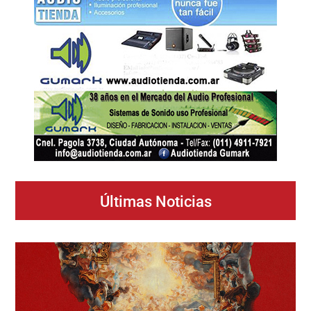
Últimas Noticias