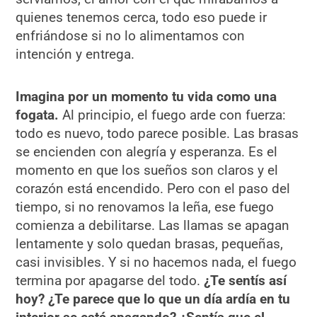
quienes tenemos cerca, todo eso puede ir
enfriándose si no lo alimentamos con
intención y entrega.
Imagina por un momento tu vida como una
fogata.
Al principio, el fuego arde con fuerza:
todo es nuevo, todo parece posible. Las brasas
se encienden con alegría y esperanza. Es el
momento en que los sueños son claros y el
corazón está encendido. Pero con el paso del
tiempo, si no renovamos la leña, ese fuego
comienza a debilitarse. Las llamas se apagan
lentamente y solo quedan brasas, pequeñas,
casi invisibles. Y si no hacemos nada, el fuego
termina por apagarse del todo.
¿Te sentís así
hoy? ¿Te parece que lo que un día ardía en tu