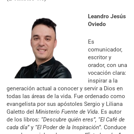
Leandro Jesús
Oviedo
Es
comunicador,
escritor y
orador, con una
vocación clara:
inspirar a la
generación actual a conocer y servir a Dios en
todas las áreas de la vida. Fue ordenado como
evangelista por sus apóstoles Sergio y Liliana
Galetto del
Ministerio Fuente de Vida
. Es autor
de los libros:
“Descubre quién eres”, “El Café de
cada día”
y
“El Poder de la Inspiración”.
Conduce