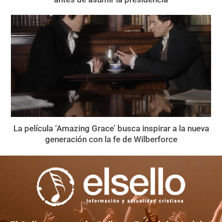
La película ‘Amazing Grace’ busca inspirar a la nueva
generación con la fe de Wilberforce