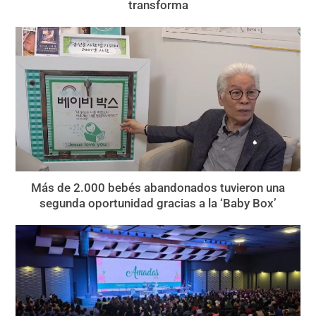
transforma
Más de 2.000 bebés abandonados tuvieron una
segunda oportunidad gracias a la ‘Baby Box’