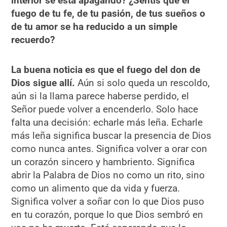
interior se está apagando? ¿Sentís que el
fuego de tu fe, de tu pasión, de tus sueños o
de tu amor se ha reducido a un simple
recuerdo?
La buena noticia es que el fuego del don de
Dios sigue allí.
Aún si solo queda un rescoldo,
aún si la llama parece haberse perdido, el
Señor puede volver a encenderlo. Solo hace
falta una decisión: echarle más leña. Echarle
más leña significa buscar la presencia de Dios
como nunca antes. Significa volver a orar con
un corazón sincero y hambriento. Significa
abrir la Palabra de Dios no como un rito, sino
como un alimento que da vida y fuerza.
Significa volver a soñar con lo que Dios puso
en tu corazón, porque lo que Dios sembró en