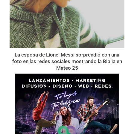
La esposa de Lionel Messi sorprendió con una
foto en las redes sociales mostrando la Biblia en
Mateo 25