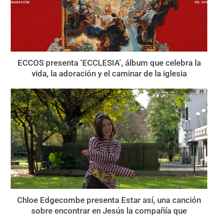
ECCOS presenta ‘ECCLESIA’, álbum que celebra la
vida, la adoración y el caminar de la iglesia
Chloe Edgecombe presenta Estar así, una canción
sobre encontrar en Jesús la compañía que