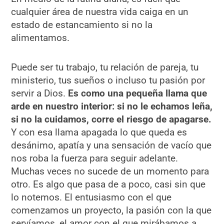
cualquier área de nuestra vida caiga en un
estado de estancamiento si no la
alimentamos.
Puede ser tu trabajo, tu relación de pareja, tu
ministerio, tus sueños o incluso tu pasión por
servir a Dios.
Es como una pequeña llama que
arde en nuestro interior: si no le echamos leña,
si no la cuidamos, corre el riesgo de apagarse.
Y con esa llama apagada lo que queda es
desánimo, apatía y una sensación de vacío que
nos roba la fuerza para seguir adelante.
Muchas veces no sucede de un momento para
otro. Es algo que pasa de a poco, casi sin que
lo notemos. El entusiasmo con el que
comenzamos un proyecto, la pasión con la que
servíamos, el amor con el que mirábamos a