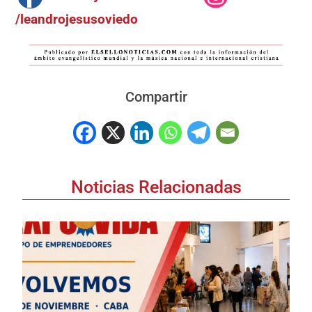
/leandrojesusoviedo
Compartir
Noticias Relacionadas