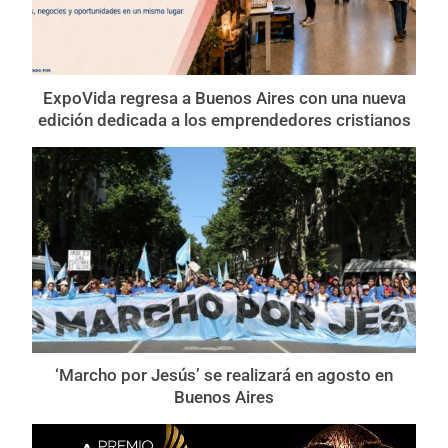
ExpoVida regresa a Buenos Aires con una nueva
edición dedicada a los emprendedores cristianos
‘Marcho por Jesús’ se realizará en agosto en
Buenos Aires