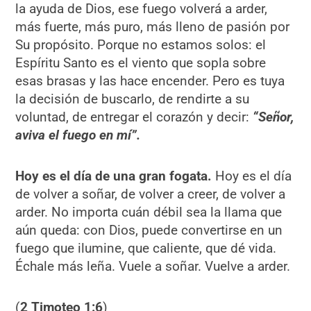
la ayuda de Dios, ese fuego volverá a arder,
más fuerte, más puro, más lleno de pasión por
Su propósito. Porque no estamos solos: el
Espíritu Santo es el viento que sopla sobre
esas brasas y las hace encender. Pero es tuya
la decisión de buscarlo, de rendirte a su
voluntad, de entregar el corazón y decir:
“Señor,
aviva el fuego en mí”.
Hoy es el día de una gran fogata.
Hoy es el día
de volver a soñar, de volver a creer, de volver a
arder. No importa cuán débil sea la llama que
aún queda: con Dios, puede convertirse en un
fuego que ilumine, que caliente, que dé vida.
Échale más leña. Vuele a soñar. Vuelve a arder.
(
2 Timoteo 1:6
)