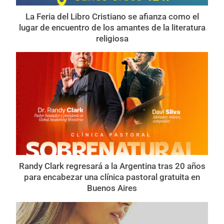
La Feria del Libro Cristiano se afianza como el
lugar de encuentro de los amantes de la literatura
religiosa
Randy Clark regresará a la Argentina tras 20 años
para encabezar una clínica pastoral gratuita en
Buenos Aires