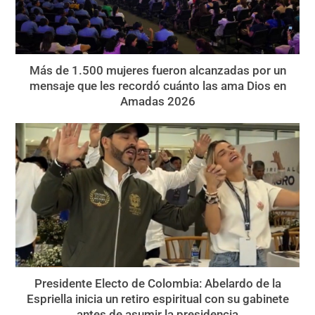
Más de 1.500 mujeres fueron alcanzadas por un
mensaje que les recordó cuánto las ama Dios en
Amadas 2026
Presidente Electo de Colombia: Abelardo de la
Espriella inicia un retiro espiritual con su gabinete
antes de asumir la presidencia