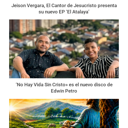
Jeison Vergara, El Cantor de Jesucristo presenta
su nuevo EP ‘El Atalaya’
‘No Hay Vida Sin Cristo» es el nuevo disco de
Edwin Petro