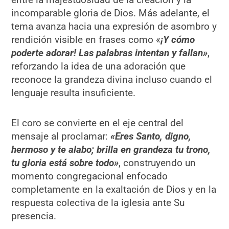
incomparable gloria de Dios. Más adelante, el
tema avanza hacia una expresión de asombro y
rendición visible en frases como «
¡Y cómo
poderte adorar! Las palabras intentan y fallan»
,
reforzando la idea de una adoración que
reconoce la grandeza divina incluso cuando el
lenguaje resulta insuficiente.
El coro se convierte en el eje central del
mensaje al proclamar:
«Eres Santo, digno,
hermoso y te alabo; brilla en grandeza tu trono,
tu gloria está sobre todo»
, construyendo un
momento congregacional enfocado
completamente en la exaltación de Dios y en la
respuesta colectiva de la iglesia ante Su
presencia.