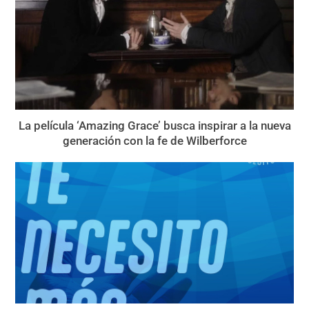
La película ‘Amazing Grace’ busca inspirar a la nueva
generación con la fe de Wilberforce