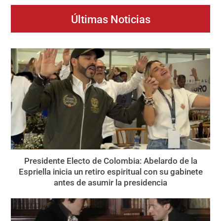
Últimas Noticias
Presidente Electo de Colombia: Abelardo de la
Espriella inicia un retiro espiritual con su gabinete
antes de asumir la presidencia