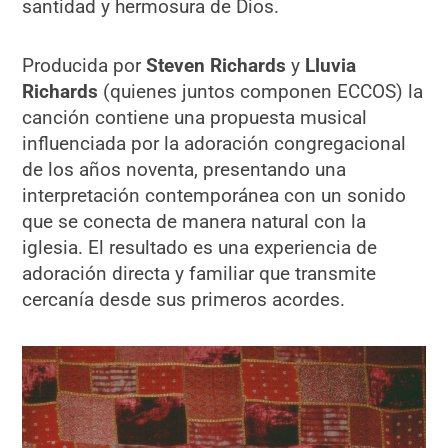
santidad y hermosura de Dios.
Producida por
Steven Richards
y
Lluvia
Richards
(quienes juntos componen ECCOS) la
canción contiene una propuesta musical
influenciada por la adoración congregacional
de los años noventa, presentando una
interpretación contemporánea con un sonido
que se conecta de manera natural con la
iglesia. El resultado es una experiencia de
adoración directa y familiar que transmite
cercanía desde sus primeros acordes.