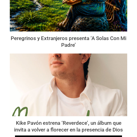
Peregrinos y Extranjeros presenta ‘A Solas Con Mi
Padre’
Kike Pavón estrena ‘Reverdece’, un álbum que
invita a volver a florecer en la presencia de Dios