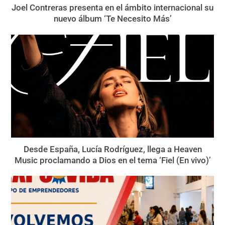
Joel Contreras presenta en el ámbito internacional su
nuevo álbum ‘Te Necesito Más’
Desde España, Lucía Rodríguez, llega a Heaven
Music proclamando a Dios en el tema ‘Fiel (En vivo)’