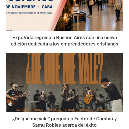
ExpoVida regresa a Buenos Aires con una nueva
edición dedicada a los emprendedores cristianos
¿De qué me vale? preguntan Factor de Cambio y
Samu Robles acerca del éxito