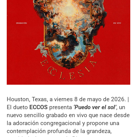
Houston, Texas, a viernes 8 de mayo de 2026. |
El dueto
ECCOS
presenta
‘Puedo ver el sol’
, un
nuevo sencillo grabado en vivo que nace desde
la adoración congregacional y propone una
contemplación profunda de la grandeza,