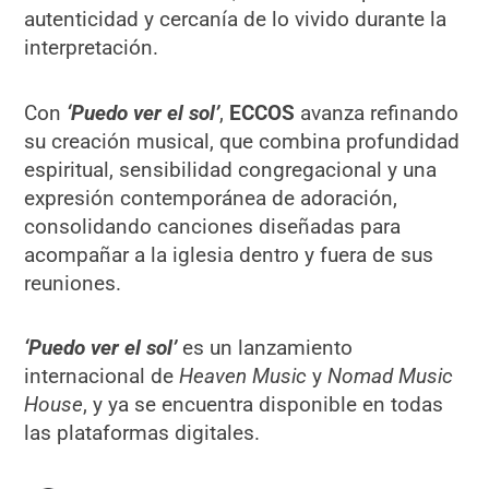
autenticidad y cercanía de lo vivido durante la
interpretación.
Con
‘Puedo ver el sol’
,
ECCOS
avanza refinando
su creación musical, que combina profundidad
espiritual, sensibilidad congregacional y una
expresión contemporánea de adoración,
consolidando canciones diseñadas para
acompañar a la iglesia dentro y fuera de sus
reuniones.
‘Puedo ver el sol’
es un lanzamiento
internacional de
Heaven Music
y
Nomad Music
House
, y ya se encuentra disponible en todas
las plataformas digitales.