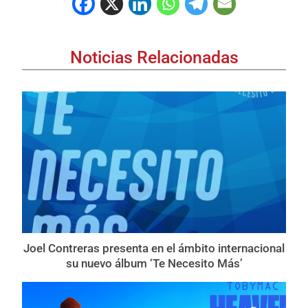
Noticias Relacionadas
Joel Contreras presenta en el ámbito internacional
su nuevo álbum ‘Te Necesito Más’