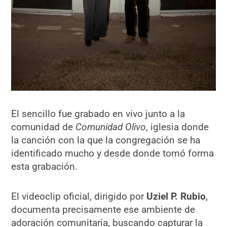
El sencillo fue grabado en vivo junto a la
comunidad de
Comunidad Olivo
, iglesia donde
la canción con la que la congregación se ha
identificado mucho y desde donde tomó forma
esta grabación.
El videoclip oficial, dirigido por
Uziel P. Rubio
,
documenta precisamente ese ambiente de
adoración comunitaria, buscando capturar la