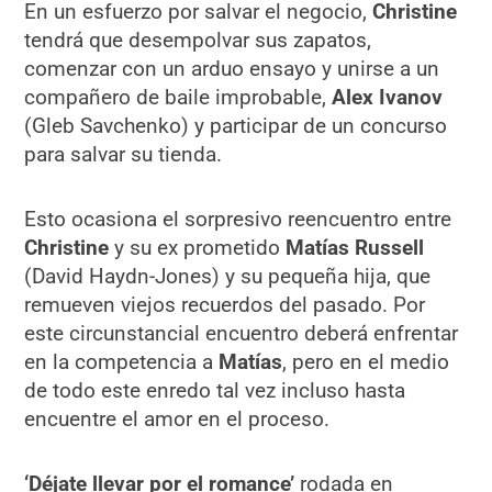
En un esfuerzo por salvar el negocio,
Christine
tendrá que desempolvar sus zapatos,
comenzar con un arduo ensayo y unirse a un
compañero de baile improbable,
Alex Ivanov
(Gleb Savchenko) y participar de un concurso
para salvar su tienda.
Esto ocasiona el sorpresivo reencuentro entre
Christine
y su ex prometido
Matías Russell
(David Haydn-Jones) y su pequeña hija, que
remueven viejos recuerdos del pasado. Por
este circunstancial encuentro deberá enfrentar
en la competencia a
Matías
, pero en el medio
de todo este enredo tal vez incluso hasta
encuentre el amor en el proceso.
‘Déjate llevar por el romance’
rodada en