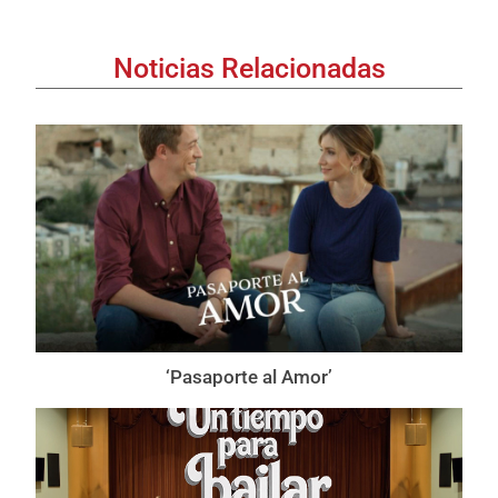
Noticias Relacionadas
‘Pasaporte al Amor’