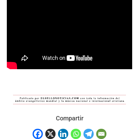
Compartir