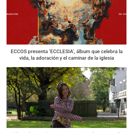
ECCOS presenta ‘ECCLESIA’, álbum que celebra la
vida, la adoración y el caminar de la iglesia