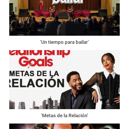
‘Un tiempo para bailar’
‘Metas de la Relación’