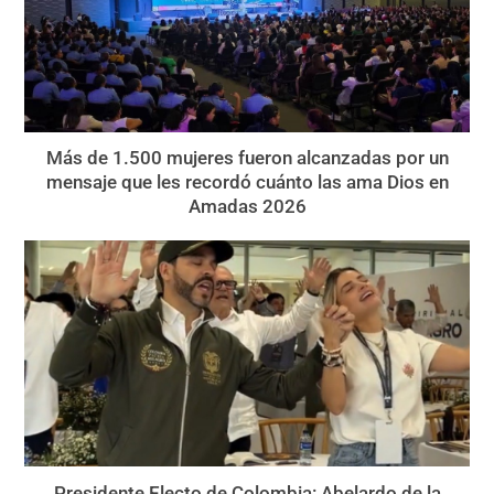
Más de 1.500 mujeres fueron alcanzadas por un
mensaje que les recordó cuánto las ama Dios en
Amadas 2026
Presidente Electo de Colombia: Abelardo de la