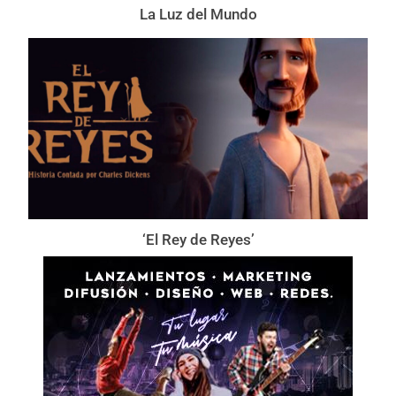
La Luz del Mundo
‘El Rey de Reyes’