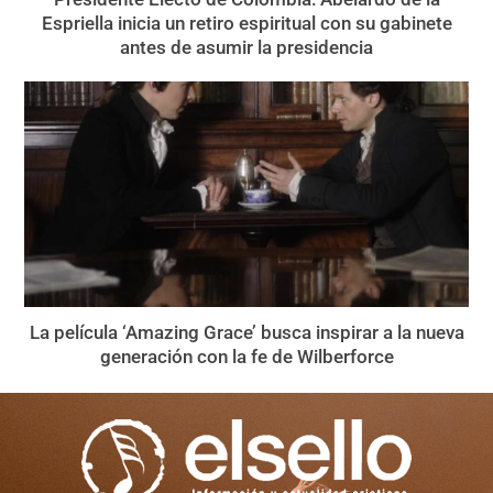
Espriella inicia un retiro espiritual con su gabinete
antes de asumir la presidencia
La película ‘Amazing Grace’ busca inspirar a la nueva
generación con la fe de Wilberforce