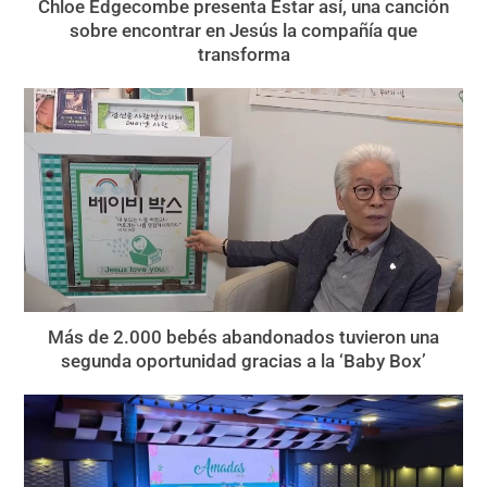
Chloe Edgecombe presenta Estar así, una canción
sobre encontrar en Jesús la compañía que
transforma
Más de 2.000 bebés abandonados tuvieron una
segunda oportunidad gracias a la ‘Baby Box’