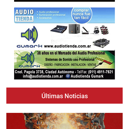
Últimas Noticias