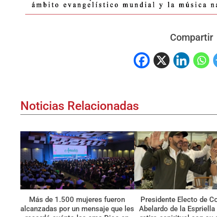
Compartir
Noticias Relacionadas
Más de 1.500 mujeres fueron
Presidente Electo de C
alcanzadas por un mensaje que les
Abelardo de la Espriella 