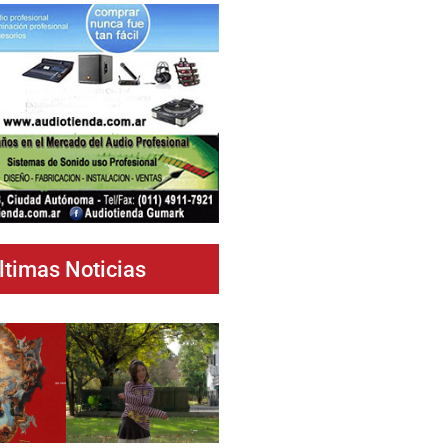
ltimas Noticias