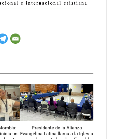
olombia:
Presidente de la Alianza
inicia un
Evangélica Latina llama a la Iglesia