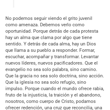
No podemos seguir viendo el grito juvenil
como amenaza. Debemos verlo como
oportunidad. Porque detrás de cada protesta
hay un alma que clama por algo que tiene
sentido. Y detrás de cada alma, hay un Dios
que llama a su pueblo a responder. Formar,
escuchar, acompañar y transformar. Levantar
nuevos líderes, nuevos pacificadores. Que el
evangelio no sea solo palabra, sino camino.
Que la gracia no sea solo doctrina, sino acción.
Que la iglesia no sea solo refugio, sino
impulso. Porque cuando el mundo ofrece rabia,
fruto de la injusticia, la traición y el abandono,
nosotros, como cuerpo de Cristo, podamos
ofrecer redención, una cruz que reconcilia, una