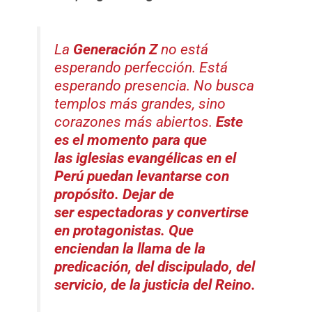
La
Generación Z
no está
esperando perfección. Está
esperando presencia. No busca
templos más grandes, sino
corazones más abiertos.
Este
es el momento para que
las
iglesias evangélicas en el
Perú puedan levantarse con
propósito. Dejar de
ser
espectadoras y convertirse
en protagonistas. Que
enciendan la llama de la
predicación, del discipulado, del
servicio, de la justicia del Reino.