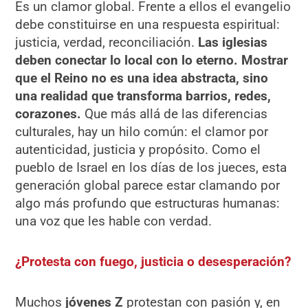
Es un clamor global. Frente a ellos el evangelio
debe constituirse en una respuesta espiritual:
justicia, verdad, reconciliación.
Las iglesias
deben conectar lo local con lo eterno. Mostrar
que el Reino no es una idea abstracta, sino
una realidad que transforma barrios, redes,
corazones.
Que más allá de las diferencias
culturales, hay un hilo común: el clamor por
autenticidad, justicia y propósito. Como el
pueblo de Israel en los días de los jueces, esta
generación global parece estar clamando por
algo más profundo que estructuras humanas:
una voz que les hable con verdad.
¿Protesta con fuego, justicia o desesperación?
Muchos
jóvenes Z
protestan con pasión y, en