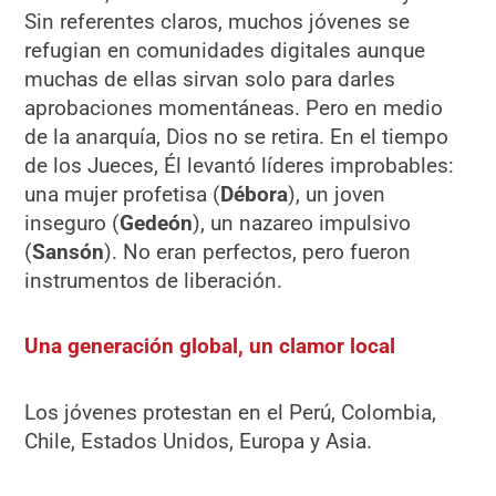
Sin referentes claros, muchos jóvenes se
refugian en comunidades digitales aunque
muchas de ellas sirvan solo para darles
aprobaciones momentáneas. Pero en medio
de la anarquía, Dios no se retira. En el tiempo
de los Jueces, Él levantó líderes improbables:
una mujer profetisa (
Débora
), un joven
inseguro (
Gedeón
), un nazareo impulsivo
(
Sansón
). No eran perfectos, pero fueron
instrumentos de liberación.
Una generación global, un clamor local
Los jóvenes protestan en el Perú, Colombia,
Chile, Estados Unidos, Europa y Asia.