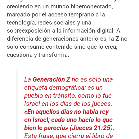
creciendo en un mundo hiperconectado,
marcado por el acceso temprano a la
tecnología, redes sociales y una
sobreexposición a la información digital. A
diferencia de generaciones anteriores, la
Z
no
solo consume contenido sino que lo crea,
cuestiona y transforma.
La
Generación Z
no es solo una
etiqueta demográfica: es un
pueblo en tránsito, como lo fue
Israel en los días de los jueces.
«En aquellos días no había rey
en Israel; cada uno hacía lo que
bien le parecía»
(
Jueces 21:25
)
.
Esta frase, que cierra el libro de