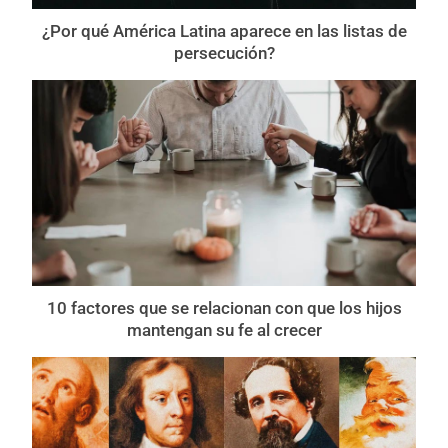
¿Por qué América Latina aparece en las listas de
persecución?
10 factores que se relacionan con que los hijos
mantengan su fe al crecer