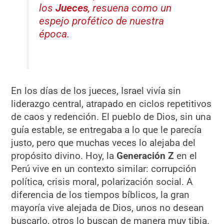
los
Jueces
, resuena como un
espejo profético de nuestra
época.
En los días de los jueces, Israel vivía sin
liderazgo central, atrapado en ciclos repetitivos
de caos y redención. El pueblo de Dios, sin una
guía estable, se entregaba a lo que le parecía
justo, pero que muchas veces lo alejaba del
propósito divino. Hoy, la
Generación Z
en el
Perú vive en un contexto similar: corrupción
política, crisis moral, polarización social. A
diferencia de los tiempos bíblicos, la gran
mayoría vive alejada de Dios, unos no desean
buscarlo, otros lo buscan de manera muy tibia.