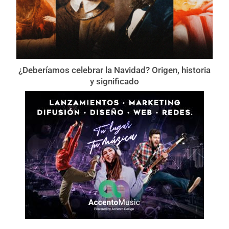
¿Deberíamos celebrar la Navidad? Origen, historia
y significado