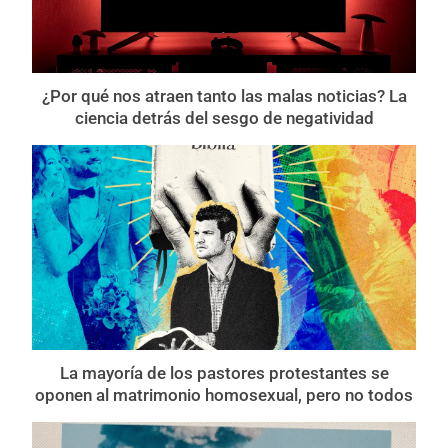
¿Por qué nos atraen tanto las malas noticias? La
ciencia detrás del sesgo de negatividad
La mayoría de los pastores protestantes se
oponen al matrimonio homosexual, pero no todos