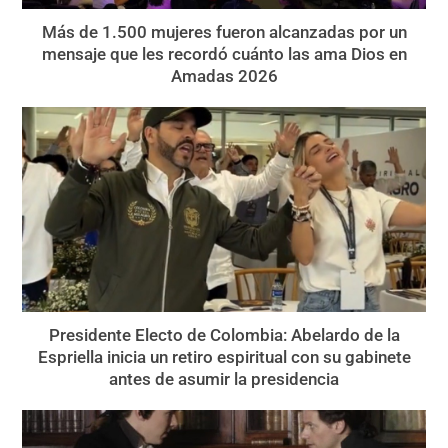
Más de 1.500 mujeres fueron alcanzadas por un
mensaje que les recordó cuánto las ama Dios en
Amadas 2026
Presidente Electo de Colombia: Abelardo de la
Espriella inicia un retiro espiritual con su gabinete
antes de asumir la presidencia