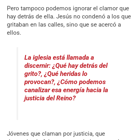
Pero tampoco podemos ignorar el clamor que
hay detrás de ella. Jesús no condenó a los que
gritaban en las calles, sino que se acercó a
ellos.
La iglesia está llamada a
discernir: ¿Qué hay detrás del
grito?, ¿Qué heridas lo
provocan?, ¿Cómo podemos
canalizar esa energía hacia la
justicia del Reino?
Jóvenes que claman por justicia, que