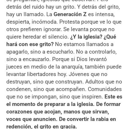
detrás del ruido hay un grito. Y detrás del grito,
hay un llamado. La
Generación Z
es intensa,
despierta, incómoda. Protesta porque ve lo que
otros prefieren ignorar. Se levanta porque no
quiere heredar el silencio.
¿Y la iglesia? ¿Qué
hará con ese grito?
No estamos llamados a
apagarlo, sino a escucharlo. No a controlarlo,
sino a encauzarlo. Porque si Dios levantó
jueces en medio de la anarquía, también puede
levantar libertadores hoy. Jóvenes que no
destruyan, sino que construyan. Adultos que no
condenen, sino que acompañen. Comunidades
que no se impongan, sino que inspiren.
Este es
el momento de preparar a la iglesia. De formar
corazones que acojan, manos que sirvan,
voces que anuncien.
De convertir la rabia en
redención, el grito en gracia.