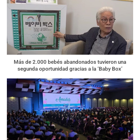
Más de 2.000 bebés abandonados tuvieron una
segunda oportunidad gracias a la ‘Baby Box’