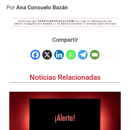
Por
Ana Consuelo Bazán
Compartir
Noticias Relacionadas