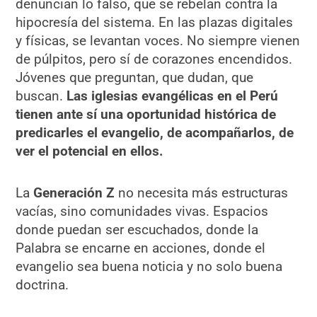
denuncian lo falso, que se rebelan contra la
hipocresía del sistema. En las plazas digitales
y físicas, se levantan voces. No siempre vienen
de púlpitos, pero sí de corazones encendidos.
Jóvenes que preguntan, que dudan, que
buscan.
Las iglesias evangélicas en el Perú
tienen ante sí una oportunidad histórica de
predicarles el evangelio, de acompañarlos, de
ver el potencial en ellos.
La
Generación Z
no necesita más estructuras
vacías, sino comunidades vivas. Espacios
donde puedan ser escuchados, donde la
Palabra se encarne en acciones, donde el
evangelio sea buena noticia y no solo buena
doctrina.