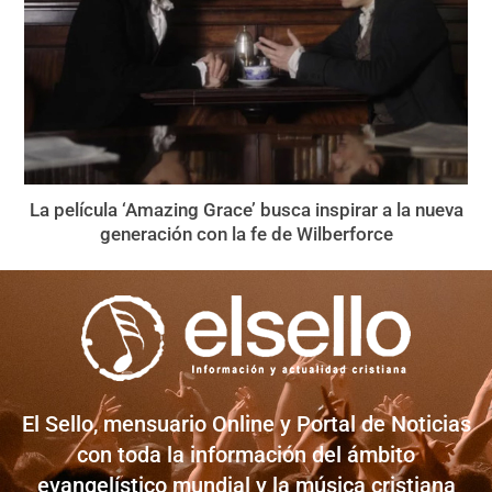
La película ‘Amazing Grace’ busca inspirar a la nueva
generación con la fe de Wilberforce
El Sello, mensuario Online y Portal de Noticias
con toda la información del ámbito
evangelístico mundial y la música cristiana