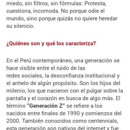
miedo, sin filtros, sin fórmulas: Protesta,
cuestiona, incomoda. No porque odie el
mundo, sino porque quizás no quiere heredar
su silencio.
¿Quiénes son y qué los caracteriza?
En el Perú contemporáneo, una generación se
hace visible entre el ruido de las
redes sociales, la desconfianza institucional y
el anhelo de algún propósito. Son los hijos del
milenio, los que nacieron con el pulgar sobre la
pantalla y el corazón en busca de algo más. El
término
“Generación Z”
se refiere a los
nacidos entre finales de 1990 y comienzos del
2000. También conocidos como centennials,
esta generación son nativos del internet y fue