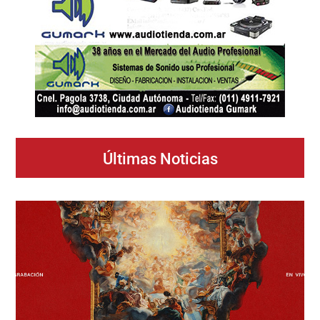
Últimas Noticias