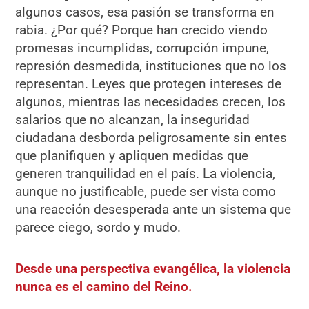
algunos casos, esa pasión se transforma en
rabia. ¿Por qué? Porque han crecido viendo
promesas incumplidas, corrupción impune,
represión desmedida, instituciones que no los
representan. Leyes que protegen intereses de
algunos, mientras las necesidades crecen, los
salarios que no alcanzan, la inseguridad
ciudadana desborda peligrosamente sin entes
que planifiquen y apliquen medidas que
generen tranquilidad en el país. La violencia,
aunque no justificable, puede ser vista como
una reacción desesperada ante un sistema que
parece ciego, sordo y mudo.
Desde una perspectiva evangélica, la violencia
nunca es el camino del Reino.