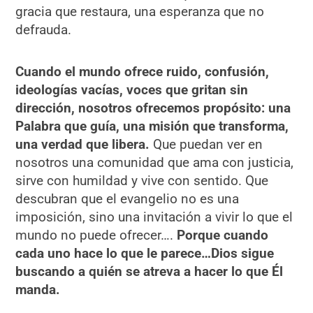
gracia que restaura, una esperanza que no
defrauda.
Cuando el mundo ofrece ruido, confusión,
ideologías vacías, voces que gritan sin
dirección, nosotros ofrecemos propósito: una
Palabra que guía, una misión que transforma,
una verdad que libera.
Que puedan ver en
nosotros una comunidad que ama con justicia,
sirve con humildad y vive con sentido. Que
descubran que el evangelio no es una
imposición, sino una invitación a vivir lo que el
mundo no puede ofrecer….
Porque cuando
cada uno hace lo que le parece…Dios sigue
buscando a quién se atreva a hacer lo que Él
manda.