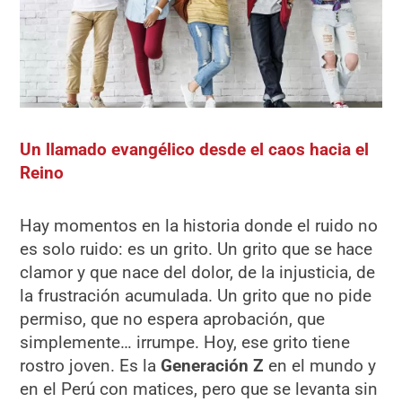
Un llamado evangélico desde el caos hacia el
Reino
Hay momentos en la historia donde el ruido no
es solo ruido: es un grito. Un grito que se hace
clamor y que nace del dolor, de la injusticia, de
la frustración acumulada. Un grito que no pide
permiso, que no espera aprobación, que
simplemente… irrumpe. Hoy, ese grito tiene
rostro joven. Es la
Generación Z
en el mundo y
en el Perú con matices, pero que se levanta sin