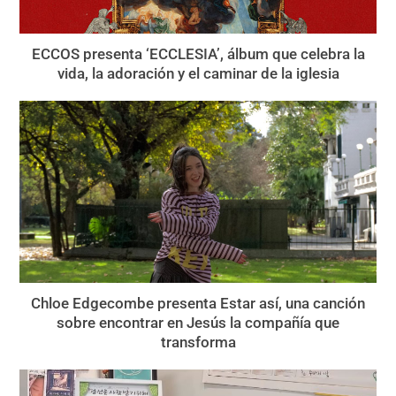
ECCOS presenta ‘ECCLESIA’, álbum que celebra la
vida, la adoración y el caminar de la iglesia
Chloe Edgecombe presenta Estar así, una canción
sobre encontrar en Jesús la compañía que
transforma