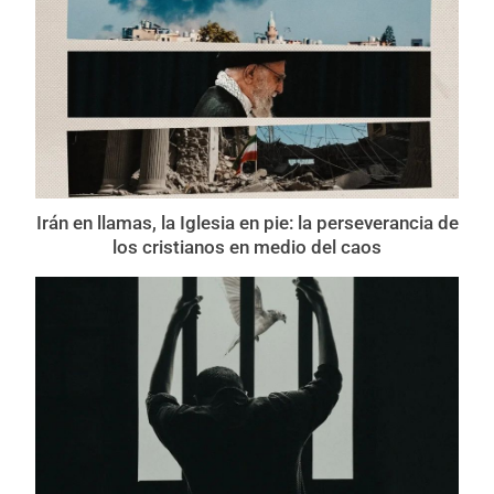
Irán en llamas, la Iglesia en pie: la perseverancia de
los cristianos en medio del caos