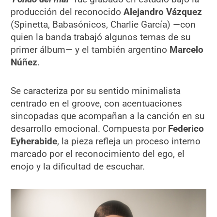
producción del reconocido
Alejandro Vázquez
(Spinetta, Babasónicos, Charlie García) —con
quien la banda trabajó algunos temas de su
primer álbum— y el también argentino
Marcelo
Núñez
.
Se caracteriza por su sentido minimalista
centrado en el groove, con acentuaciones
sincopadas que acompañan a la canción en su
desarrollo emocional. Compuesta por
Federico
Eyherabide
, la pieza refleja un proceso interno
marcado por el reconocimiento del ego, el
enojo y la dificultad de escuchar.