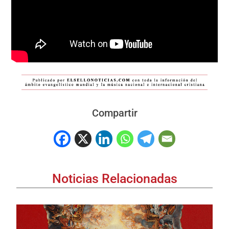
Compartir
Noticias Relacionadas