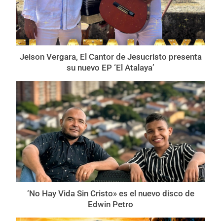
Jeison Vergara, El Cantor de Jesucristo presenta
su nuevo EP ‘El Atalaya’
‘No Hay Vida Sin Cristo» es el nuevo disco de
Edwin Petro