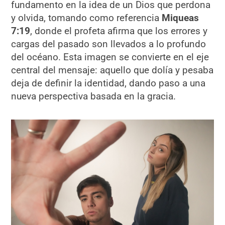
fundamento en la idea de un Dios que perdona
y olvida, tomando como referencia
Miqueas
7:19
, donde el profeta afirma que los errores y
cargas del pasado son llevados a lo profundo
del océano. Esta imagen se convierte en el eje
central del mensaje: aquello que dolía y pesaba
deja de definir la identidad, dando paso a una
nueva perspectiva basada en la gracia.