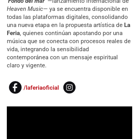
‘Fondo del mar’
—lanzamiento internacional de
Heaven Music
— ya se encuentra disponible en
todas las plataformas digitales, consolidando
una nueva etapa en la propuesta artística de
La
Feria
, quienes continúan apostando por una
música que se conecta con procesos reales de
vida, integrando la sensibilidad
contemporánea con un mensaje espiritual
claro y vigente.
/laferiaoficial