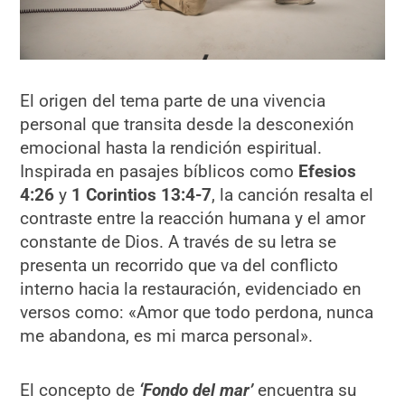
El origen del tema parte de una vivencia
personal que transita desde la desconexión
emocional hasta la rendición espiritual.
Inspirada en pasajes bíblicos como
Efesios
4:26
y
1 Corintios 13:4-7
, la canción resalta el
contraste entre la reacción humana y el amor
constante de Dios. A través de su letra se
presenta un recorrido que va del conflicto
interno hacia la restauración, evidenciado en
versos como: «Amor que todo perdona, nunca
me abandona, es mi marca personal».
El concepto de
‘Fondo del mar’
encuentra su