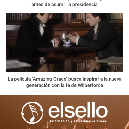
antes de asumir la presidencia
La película ‘Amazing Grace’ busca inspirar a la nueva
generación con la fe de Wilberforce