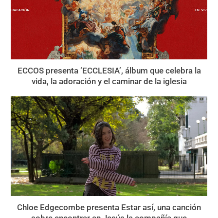
ECCOS presenta ‘ECCLESIA’, álbum que celebra la
vida, la adoración y el caminar de la iglesia
Chloe Edgecombe presenta Estar así, una canción