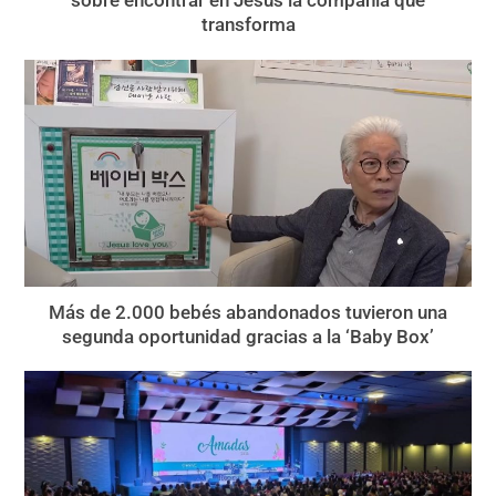
sobre encontrar en Jesús la compañía que
transforma
Más de 2.000 bebés abandonados tuvieron una
segunda oportunidad gracias a la ‘Baby Box’