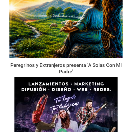
Peregrinos y Extranjeros presenta ‘A Solas Con Mi
Padre’