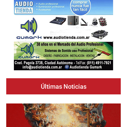
Últimas Noticias