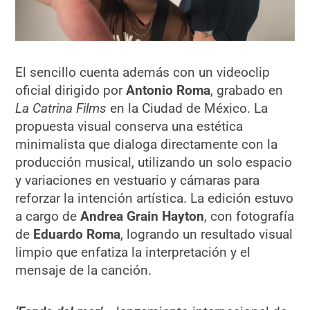
El sencillo cuenta además con un videoclip
oficial dirigido por
Antonio Roma
, grabado en
La Catrina Films
en la Ciudad de México. La
propuesta visual conserva una estética
minimalista que dialoga directamente con la
producción musical, utilizando un solo espacio
y variaciones en vestuario y cámaras para
reforzar la intención artística. La edición estuvo
a cargo de
Andrea Grain Hayton
, con fotografía
de
Eduardo Roma
, logrando un resultado visual
limpio que enfatiza la interpretación y el
mensaje de la canción.