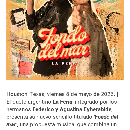
Houston, Texas, viernes 8 de mayo de 2026. |
El dueto argentino
La Feria
, integrado por los
hermanos
Federico y Agustina Eyherabide
,
presenta su nuevo sencillo titulado
‘Fondo del
mar’
, una propuesta musical que combina un