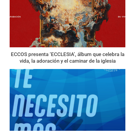
ECCOS presenta ‘ECCLESIA’, álbum que celebra la
vida, la adoración y el caminar de la iglesia