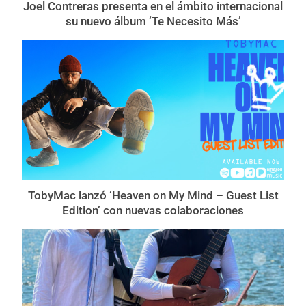
Joel Contreras presenta en el ámbito internacional
su nuevo álbum ‘Te Necesito Más’
TobyMac lanzó ‘Heaven on My Mind – Guest List
Edition’ con nuevas colaboraciones