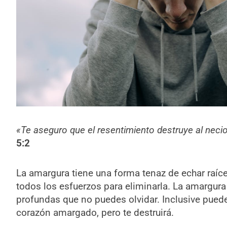
«Te aseguro que el resentimiento destruye al necio
5:2
La amargura tiene una forma tenaz de echar raíces
todos los esfuerzos para eliminarla. La amargura
profundas que no puedes olvidar. Inclusive puede
corazón amargado, pero te destruirá.