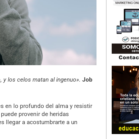
, y los celos matan al ingenuo».
Job
 en lo profundo del alma y resistir
 puede provenir de heridas
s llegar a acostumbrarte a un