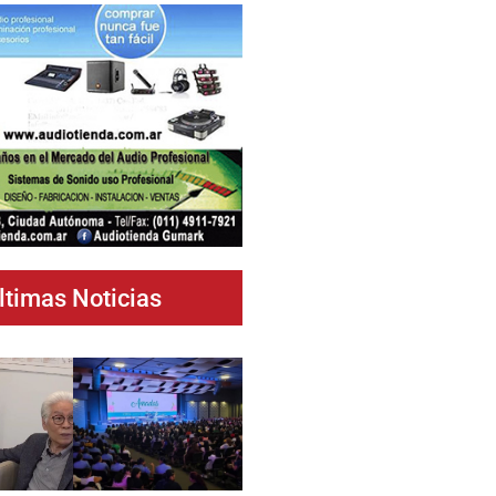
ltimas Noticias