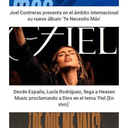
Joel Contreras presenta en el ámbito internacional
su nuevo álbum ‘Te Necesito Más’
Desde España, Lucía Rodríguez, llega a Heaven
Music proclamando a Dios en el tema ‘Fiel (En
vivo)’