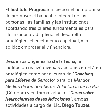
El
Instituto Progresar
nace con el compromiso
de promover el bienestar integral de las
personas, las familias y las instituciones,
abordando tres pilares fundamentales para
alcanzar una vida plena: el desarrollo
ontológico, el crecimiento espiritual, y la
solidez empresarial y financiera.
Desde sus orígenes hasta la fecha, la
institución realizó diversas acciones en el área
ontológica como ser el curso de
“Coaching
para Líderes de Servicio”
para los
Mandos
Medios de los Bomberos Voluntarios de La Paz
(Córdoba) y en forma virtual el “
Curso sobre
Neurociencias de las Adicciones”
, ambas
actividades a cargo del Lic.
Diego Touzet
.