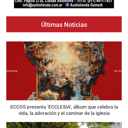
Últimas Noticias
ECCOS presenta ‘ECCLESIA’, álbum que celebra la
vida, la adoración y el caminar de la iglesia