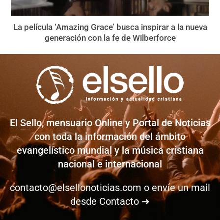
La película ‘Amazing Grace’ busca inspirar a la nueva
generación con la fe de Wilberforce
El Sello, mensuario Online y Portal de Noticias
con toda la información del ámbito
evangelístico mundial y la música cristiana
nacional e internacional
contacto@elsellonoticias.com
o envíe un mail
desde
Contacto ➜