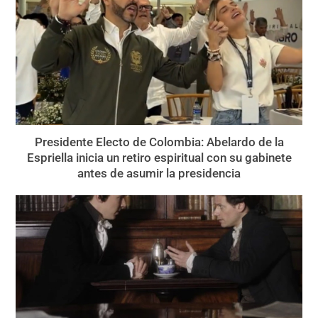
Presidente Electo de Colombia: Abelardo de la
Espriella inicia un retiro espiritual con su gabinete
antes de asumir la presidencia