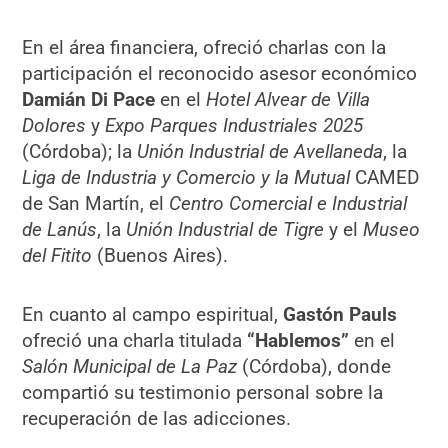
En el área financiera, ofreció charlas con la
participación el reconocido asesor económico
Damián Di Pace
en el
Hotel Alvear de Villa
Dolores
y
Expo Parques Industriales 2025
(Córdoba); la
Unión Industrial de Avellaneda
, la
Liga de Industria y Comercio y la Mutual
CAMED
de San Martín, el
Centro Comercial e Industrial
de Lanús
, la
Unión Industrial de Tigre
y el
Museo
del Fitito
(Buenos Aires).
En cuanto al campo espiritual,
Gastón Pauls
ofreció una charla titulada
“Hablemos”
en el
Salón Municipal de La Paz
(Córdoba), donde
compartió su testimonio personal sobre la
recuperación de las adicciones.