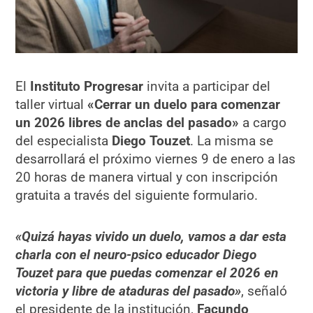
El
Instituto Progresar
invita a participar del
taller virtual
«Cerrar un duelo para comenzar
un 2026 libres de anclas del pasado»
a cargo
del especialista
Diego Touzet
. La misma se
desarrollará el próximo viernes 9 de enero a las
20 horas de manera virtual y con inscripción
gratuita a través del siguiente formulario.
«Quizá hayas vivido un duelo, vamos a dar esta
charla con el neuro-psico educador Diego
Touzet para que puedas comenzar el 2026 en
victoria y libre de ataduras del pasado»
, señaló
el presidente de la institución,
Facundo