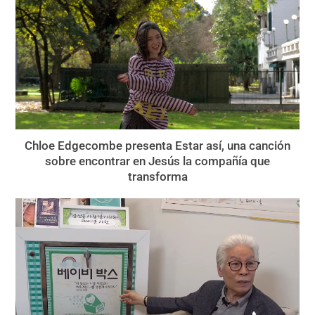
Chloe Edgecombe presenta Estar así, una canción
sobre encontrar en Jesús la compañía que
transforma