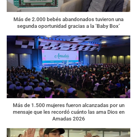
Más de 2.000 bebés abandonados tuvieron una
segunda oportunidad gracias a la ‘Baby Box’
Más de 1.500 mujeres fueron alcanzadas por un
mensaje que les recordó cuánto las ama Dios en
Amadas 2026