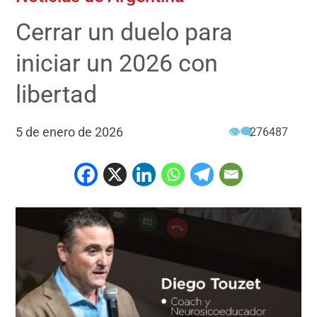
Cerrar un duelo para
iniciar un 2026 con
libertad
5 de enero de 2026
👁‍🗨
276487