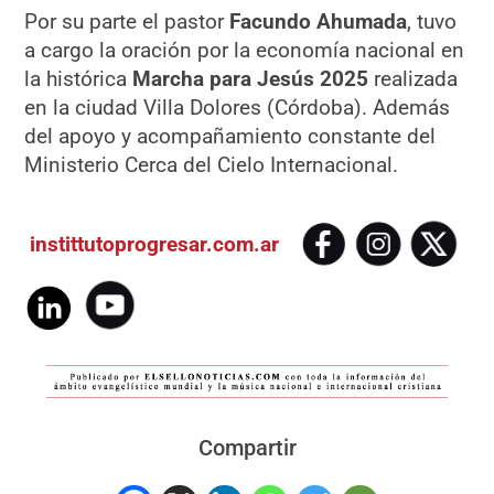
Por su parte el pastor
Facundo Ahumada
, tuvo
a cargo la oración por la economía nacional en
la histórica
Marcha para Jesús 2025
realizada
en la ciudad Villa Dolores (Córdoba). Además
del apoyo y acompañamiento constante del
Ministerio Cerca del Cielo Internacional.
instittutoprogresar.com.ar
Compartir