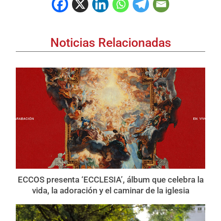
Noticias Relacionadas
ECCOS presenta ‘ECCLESIA’, álbum que celebra la
vida, la adoración y el caminar de la iglesia