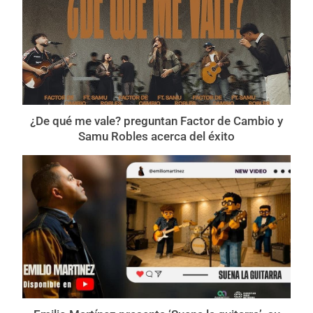
¿De qué me vale? preguntan Factor de Cambio y
Samu Robles acerca del éxito