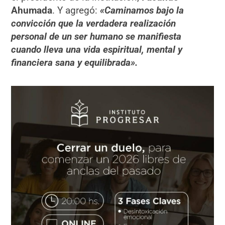
Ahumada
. Y agregó:
«Caminamos bajo la
convicción que la verdadera realización
personal de un ser humano se manifiesta
cuando lleva una vida espiritual, mental y
financiera sana y equilibrada».