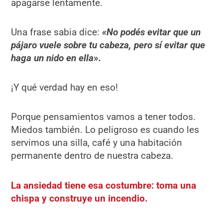
apagarse lentamente.
Una frase sabia dice:
«No podés evitar que un
pájaro vuele sobre tu cabeza, pero sí evitar que
haga un nido en ella
»
.
¡Y qué verdad hay en eso!
Porque pensamientos vamos a tener todos.
Miedos también. Lo peligroso es cuando les
servimos una silla, café y una habitación
permanente dentro de nuestra cabeza.
La ansiedad tiene esa costumbre: toma una
chispa y construye un incendio.