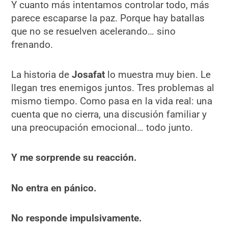
Y cuanto más intentamos controlar todo, más
parece escaparse la paz. Porque hay batallas
que no se resuelven acelerando… sino
frenando.
La historia de
Josafat
lo muestra muy bien. Le
llegan tres enemigos juntos. Tres problemas al
mismo tiempo. Como pasa en la vida real: una
cuenta que no cierra, una discusión familiar y
una preocupación emocional… todo junto.
Y me sorprende su reacción.
No entra en pánico.
No responde impulsivamente.