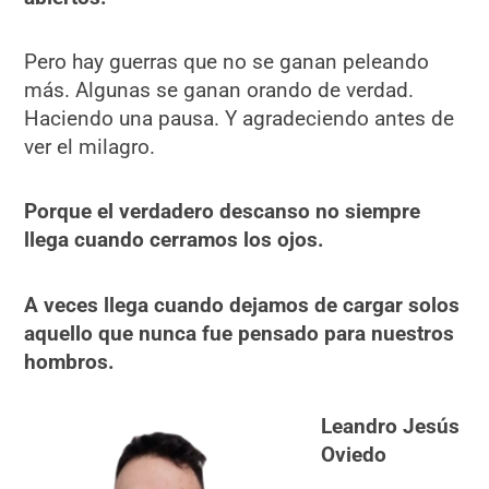
Pero hay guerras que no se ganan peleando
más. Algunas se ganan orando de verdad.
Haciendo una pausa. Y agradeciendo antes de
ver el milagro.
Porque el verdadero descanso no siempre
llega cuando cerramos los ojos.
A veces llega cuando dejamos de cargar solos
aquello que nunca fue pensado para nuestros
hombros.
Leandro Jesús
Oviedo