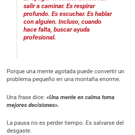
salir a caminar. Es respirar
profundo. Es escuchar. Es hablar
con alguien. Incluso, cuando
hace falta, buscar ayuda
profesional.
Porque una mente agotada puede convertir un
problema pequeño en una montaña enorme.
Una frase dice:
«Una mente en calma toma
mejores decisiones».
La pausa no es perder tiempo. Es salvarse del
desgaste.