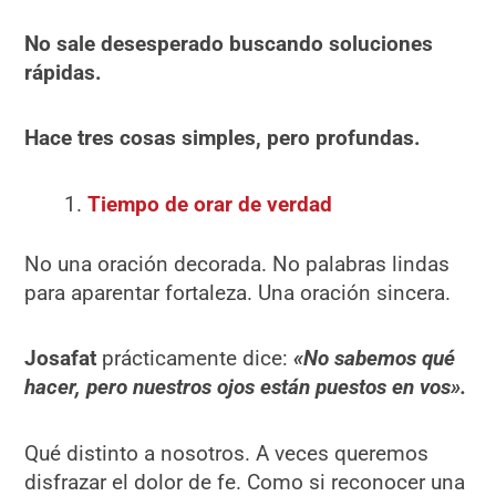
No sale desesperado buscando soluciones
rápidas.
Hace tres cosas simples, pero profundas.
Tiempo de orar de verdad
No una oración decorada. No palabras lindas
para aparentar fortaleza. Una oración sincera.
Josafat
prácticamente dice:
«No sabemos qué
hacer, pero nuestros ojos están puestos en vos».
Qué distinto a nosotros. A veces queremos
disfrazar el dolor de fe. Como si reconocer una