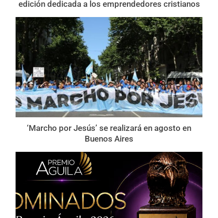
edición dedicada a los emprendedores cristianos
‘Marcho por Jesús’ se realizará en agosto en
Buenos Aires