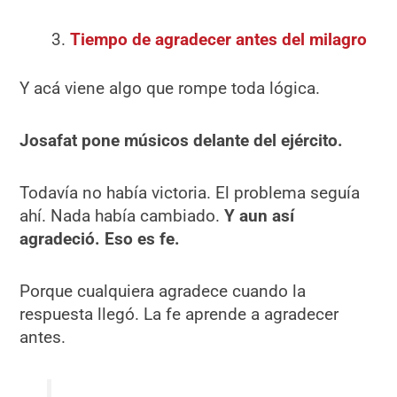
Tiempo de agradecer antes del milagro
Y acá viene algo que rompe toda lógica.
Josafat pone músicos delante del ejército.
Todavía no había victoria. El problema seguía
ahí. Nada había cambiado.
Y aun así
agradeció. Eso es fe.
Porque cualquiera agradece cuando la
respuesta llegó. La fe aprende a agradecer
antes.