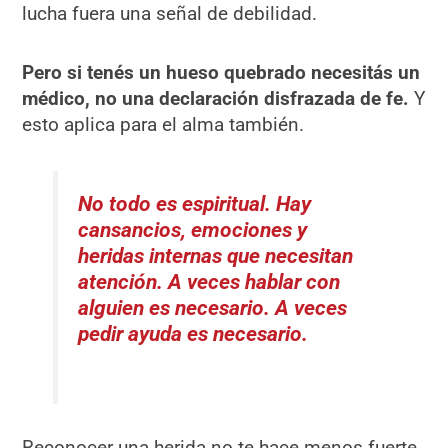
lucha fuera una señal de debilidad.
Pero si tenés un hueso quebrado necesitás un
médico, no una declaración disfrazada de fe.
Y
esto aplica para el alma también.
No todo es espiritual. Hay
cansancios, emociones y
heridas internas que necesitan
atención. A veces hablar con
alguien es necesario. A veces
pedir ayuda es necesario.
Reconocer una herida no te hace menos fuerte.