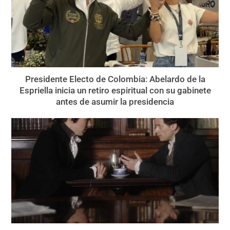
Presidente Electo de Colombia: Abelardo de la
Espriella inicia un retiro espiritual con su gabinete
antes de asumir la presidencia