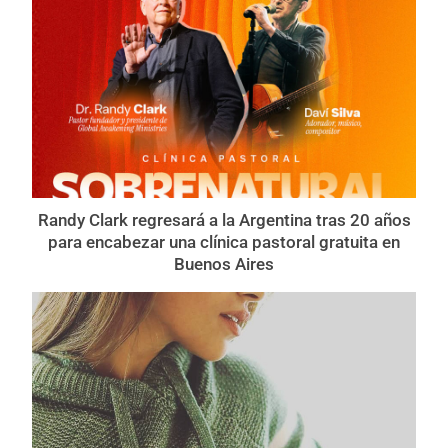
Randy Clark regresará a la Argentina tras 20 años
para encabezar una clínica pastoral gratuita en
Buenos Aires