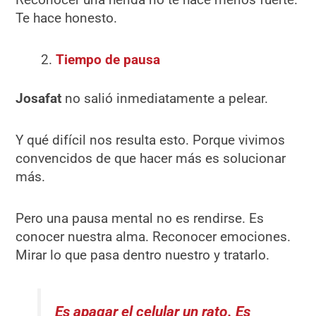
Te hace honesto.
Tiempo de pausa
Josafat
no salió inmediatamente a pelear.
Y qué difícil nos resulta esto. Porque vivimos
convencidos de que hacer más es solucionar
más.
Pero una pausa mental no es rendirse. Es
conocer nuestra alma. Reconocer emociones.
Mirar lo que pasa dentro nuestro y tratarlo.
Es apagar el celular un rato. Es