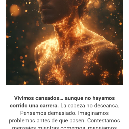
Vivimos cansados… aunque no hayamos
corrido una carrera.
La cabeza no descansa.
Pensamos demasiado. Imaginamos
problemas antes de que pasen. Contestamos
mensajes mientras comemos, manejamos