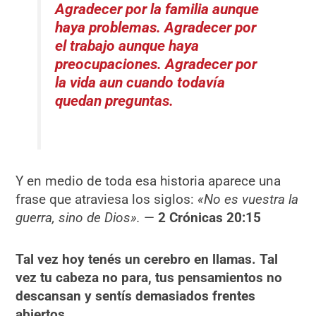
Agradecer por la familia aunque
haya problemas. Agradecer por
el trabajo aunque haya
preocupaciones. Agradecer por
la vida aun cuando todavía
quedan preguntas.
Y en medio de toda esa historia aparece una
frase que atraviesa los siglos:
«
No es vuestra la
guerra, sino de Dios».
—
2 Crónicas 20:15
Tal vez hoy tenés un cerebro en llamas. Tal
vez tu cabeza no para, tus pensamientos no
descansan y sentís demasiados frentes
abiertos.