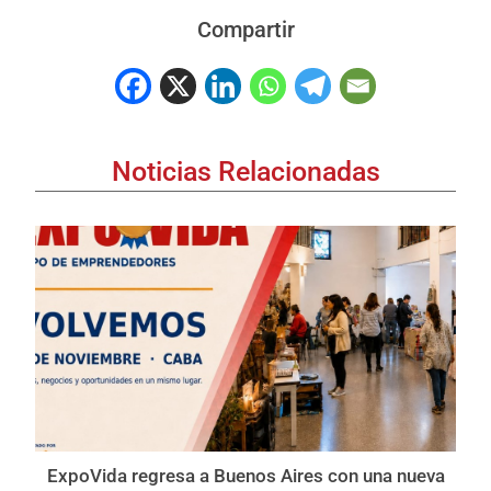
Compartir
Noticias Relacionadas
ExpoVida regresa a Buenos Aires con una nueva