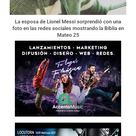
La esposa de Lionel Messi sorprendió con una
foto en las redes sociales mostrando la Biblia en
Mateo 25