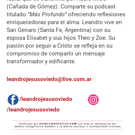
(Cañada de Gómez). Comparte su podcast
titulado
“Más Profundo”
ofreciendo reflexiones
enriquecedoras para el alma. Leandro vive en
San Genaro (Santa Fe, Argentina) con su
esposa Elisabet y sus hijos Theo y Zoe. Su
pasión por seguir a Cristo se refleja en su
compromiso de compartir un mensaje
transformador y edificante.
leandrojesusoviedo@live.com.ar
/leandrojesusoviedo
/leandrojesusoviedo