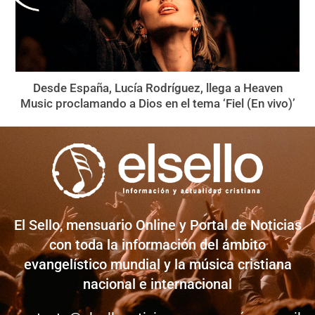
Desde España, Lucía Rodríguez, llega a Heaven
Music proclamando a Dios en el tema ‘Fiel (En vivo)’
El Sello, mensuario Online y Portal de Noticias
con toda la información del ámbito
evangelístico mundial y la música cristiana
nacional e internacional