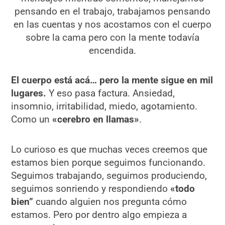
pensando en el trabajo, trabajamos pensando
en las cuentas y nos acostamos con el cuerpo
sobre la cama pero con la mente todavía
encendida.
El cuerpo está acá… pero la mente sigue en mil
lugares.
Y eso pasa factura. Ansiedad,
insomnio, irritabilidad, miedo, agotamiento.
Como un
«cerebro en llamas»
.
Lo curioso es que muchas veces creemos que
estamos bien porque seguimos funcionando.
Seguimos trabajando, seguimos produciendo,
seguimos sonriendo y respondiendo
«todo
bien”
cuando alguien nos pregunta cómo
estamos. Pero por dentro algo empieza a