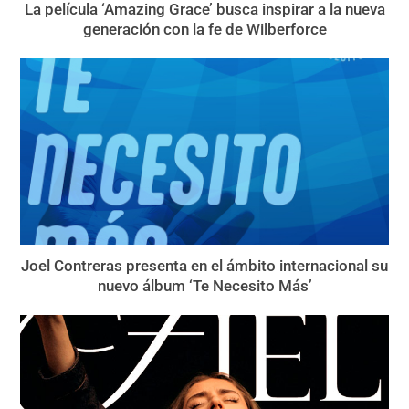
La película ‘Amazing Grace’ busca inspirar a la nueva
generación con la fe de Wilberforce
Joel Contreras presenta en el ámbito internacional su
nuevo álbum ‘Te Necesito Más’