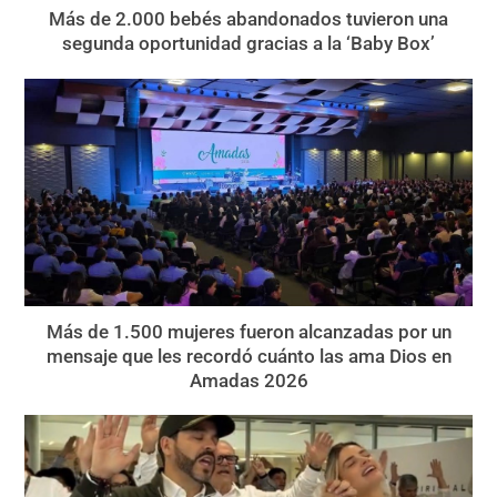
Más de 2.000 bebés abandonados tuvieron una
segunda oportunidad gracias a la ‘Baby Box’
Más de 1.500 mujeres fueron alcanzadas por un
mensaje que les recordó cuánto las ama Dios en
Amadas 2026