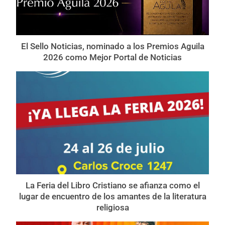
El Sello Noticias, nominado a los Premios Aguila
2026 como Mejor Portal de Noticias
La Feria del Libro Cristiano se afianza como el
lugar de encuentro de los amantes de la literatura
religiosa