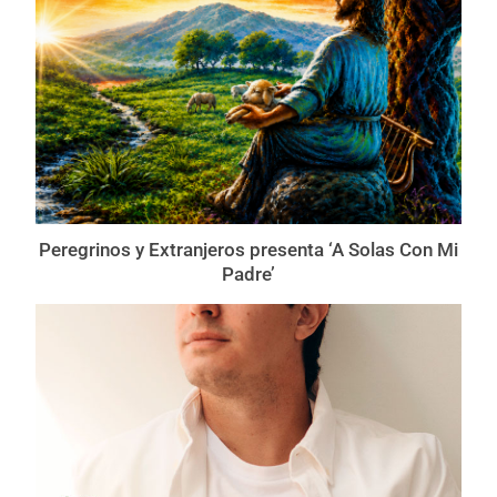
Peregrinos y Extranjeros presenta ‘A Solas Con Mi
Padre’