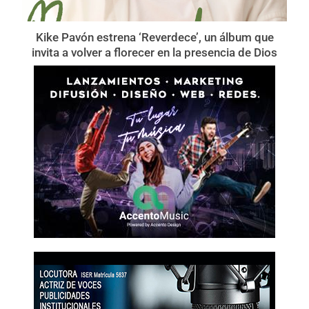
Kike Pavón estrena ‘Reverdece’, un álbum que
invita a volver a florecer en la presencia de Dios