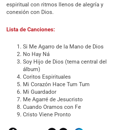
espiritual con ritmos llenos de alegría y
conexión con Dios.
Lista de Canciones:
Si Me Agarro de la Mano de Dios
No Hay Ná
Soy Hijo de Dios (tema central del
álbum)
Coritos Espirituales
Mi Corazón Hace Tum Tum
Mi Guardador
Me Agarré de Jesucristo
Cuando Oramos con Fe
Cristo Viene Pronto