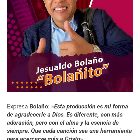
Expresa
Bolaño
:
«Esta producción es mi forma
de agradecerle a Dios. Es diferente, con más
adoración, pero con el alma y la esencia de
siempre. Que cada canción sea una herramienta
para acercarse más a Cristo».