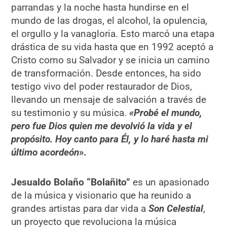
parrandas y la noche hasta hundirse en el
mundo de las drogas, el alcohol, la opulencia,
el orgullo y la vanagloria. Esto marcó una etapa
drástica de su vida hasta que en 1992 aceptó a
Cristo como su Salvador y se inicia un camino
de transformación. Desde entonces, ha sido
testigo vivo del poder restaurador de Dios,
llevando un mensaje de salvación a través de
su testimonio y su música.
«Probé el mundo,
pero fue Dios quien me devolvió la vida y el
propósito. Hoy canto para Él, y lo haré hasta mi
último acordeón
»
.
Jesualdo Bolaño
“Bolañito”
es un apasionado
de la música y visionario que ha reunido a
grandes artistas para dar vida a
Son Celestial
,
un proyecto que revoluciona la música