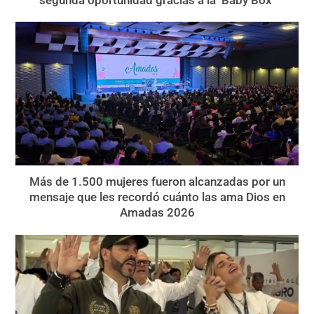
Más de 1.500 mujeres fueron alcanzadas por un
mensaje que les recordó cuánto las ama Dios en
Amadas 2026