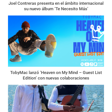
Joel Contreras presenta en el ámbito internacional
su nuevo álbum ‘Te Necesito Más’
TobyMac lanzó ‘Heaven on My Mind – Guest List
Edition’ con nuevas colaboraciones