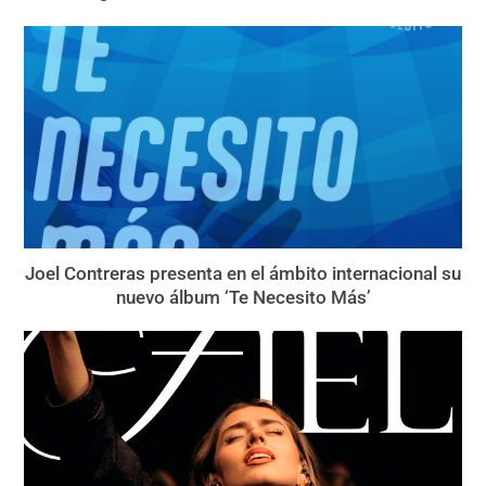
Joel Contreras presenta en el ámbito internacional su
nuevo álbum ‘Te Necesito Más’