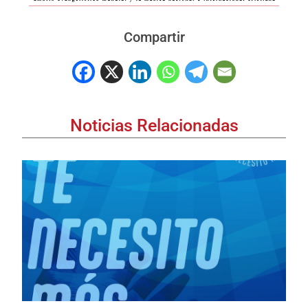
Compartir
Noticias Relacionadas