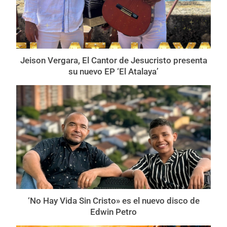
Jeison Vergara, El Cantor de Jesucristo presenta
su nuevo EP ‘El Atalaya’
‘No Hay Vida Sin Cristo» es el nuevo disco de
Edwin Petro