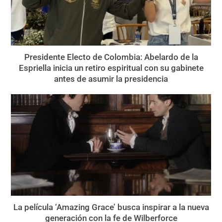
Presidente Electo de Colombia: Abelardo de la
Espriella inicia un retiro espiritual con su gabinete
antes de asumir la presidencia
La película ‘Amazing Grace’ busca inspirar a la nueva
generación con la fe de Wilberforce