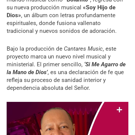
su nueva producción musical
«Soy Hijo de
Dios»
, un álbum con letras profundamente
espirituales, donde fusiona vallenato
tradicional y nuevos sonidos de adoración.
Bajo la producción de
Cantares Music
, este
proyecto marca un nuevo nivel musical y
ministerial. El primer sencillo,
‘Si Me Agarro de
la Mano de Dios’
, es una declaración de fe que
refleja su proceso de sanidad interior y
dependencia absoluta del Señor.