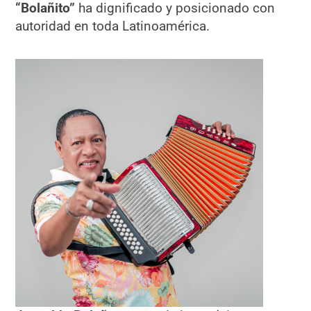
“Bolañito”
ha dignificado y posicionado con
autoridad en toda Latinoamérica.