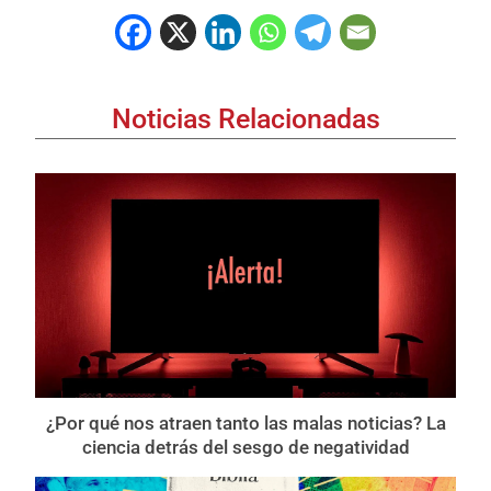
Noticias Relacionadas
¿Por qué nos atraen tanto las malas noticias? La
ciencia detrás del sesgo de negatividad