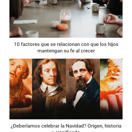
10 factores que se relacionan con que los hijos
mantengan su fe al crecer
¿Deberíamos celebrar la Navidad? Origen, historia