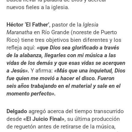
nuevos fieles a la iglesia.
Héctor ‘El Father’
, pastor de la
Iglesia
Maranatha
en Río Grande (noreste de Puerto
Rico) tiene tres objetivos bien diferentes y los
refleja aquí:
«que Dios sea glorificado a través
de la alabanza, llegarles con mi música a las
vidas de los demás y que esas vidas se acerquen
a Jesús».
Y afirma:
«Más que una inquietud, Dios
fue quien me movió a hacer el disco. Fueron
seis años trabajando en el material y sale en el
momento perfecto».
Delgado
agregó acerca del tiempo transcurrido
desde
«El Juicio Final»
, su última producción
de reguetón antes de retirarse de la música,