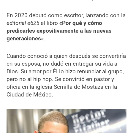
En 2020 debutó como escritor,​ lanzando con la
editorial e625
el libro
«
Por qué y cómo
predicarles expositivamente a las nuevas
generaciones»
.
Cuando conoció a quien después se convertiría
en su esposa, no dudó en entregar su vida a
Dios. Su amor por Él lo hizo renunciar al grupo,
pero no al hip hop. Se convirtió en pastor y
oficia en la iglesia Semilla de Mostaza en la
Ciudad de México.