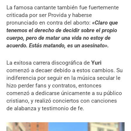
La famosa cantante también fue fuertemente
criticada por ser Provida y haberse
pronunciado en contra del aborto:
«
Claro que
tenemos el derecho de decidir sobre el propio
cuerpo, pero de matar una vida no estoy de
acuerdo. Estás matando, es un asesinato».
La exitosa carrera discográfica de
Yuri
comenzó a decaer debido a estos cambios. Su
indiferencia por seguir en la música secular le
hizo perder fans y contratos, entonces
comenzó a dedicarse únicamente a su público
cristiano, y realizó conciertos con canciones
de alabanza y testimonio de fe.