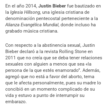
En el año 2014,
Justin Bieber
fue bautizado en
la
Iglesia Hillsong
, una iglesia cristiana de
denominación pentecostal perteneciente a la
Alianza Evangélica Mundial
, donde incluso ha
grabado música cristiana.
Con respecto a la abstinencia sexual, Justin
Bieber declaró a la revista Rolling Stone en
2011 que no creía que se deba tener relaciones
sexuales con alguien a menos que sea «la
persona de la que estés enamorado”. Además,
agregó que no está a favor del aborto, tema
que le afecta personalmente, pues su madre lo
concibió en un momento complicado de su
vida y estuvo a punto de interrumpir su
embarazo.