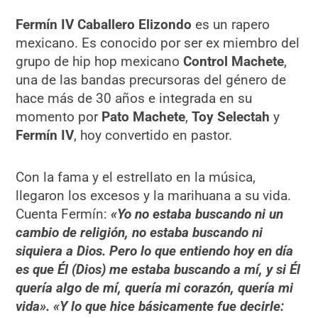
Fermín IV Caballero Elizondo
es un rapero
mexicano. Es conocido por ser ex miembro del
grupo de hip hop mexicano
Control Machete
,
una de las bandas precursoras del género de
hace más de 30 años e integrada en su
momento por
Pato Machete
,
Toy Selectah
y
Fermín IV
, hoy convertido en pastor.
Con la fama y el estrellato en la música,
llegaron los excesos y la marihuana a su vida.
Cuenta Fermín:
«Yo no estaba buscando ni un
cambio de religión, no estaba buscando ni
siquiera a Dios. Pero lo que entiendo hoy en día
es que Él (Dios) me estaba buscando a mí, y si Él
quería algo de mí, quería mi corazón, quería mi
vida».
«Y lo que hice básicamente fue decirle: