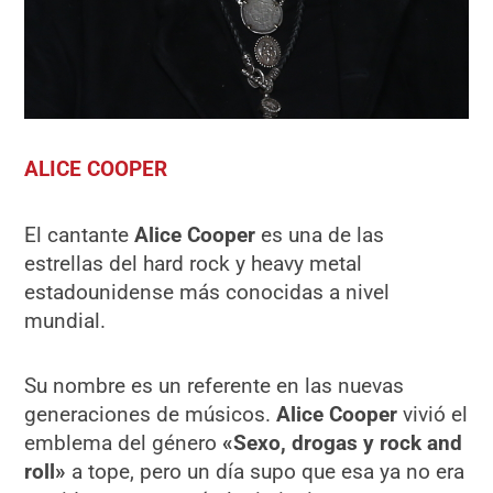
ALICE COOPER
El cantante
Alice Cooper
es una de las
estrellas del hard rock y heavy metal
estadounidense más conocidas a nivel
mundial.
Su nombre es un referente en las nuevas
generaciones de músicos.
Alice Cooper
vivió el
emblema del género
«Sexo, drogas y rock and
roll»
a tope, pero un día supo que esa ya no era