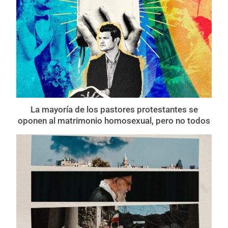
La mayoría de los pastores protestantes se
oponen al matrimonio homosexual, pero no todos