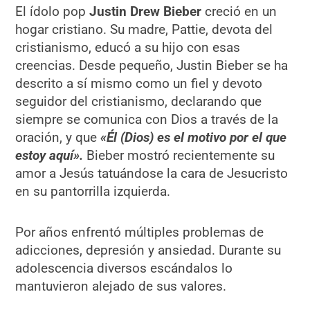
El ídolo pop
Justin Drew Bieber
creció en un
hogar cristiano. Su madre, Pattie, devota del
cristianismo, educó a su hijo con esas
creencias. Desde pequeño, Justin Bieber se ha
descrito a sí mismo como un fiel y devoto
seguidor del cristianismo, declarando que
siempre se comunica con Dios a través de la
oración, y que
«Él (Dios) es el motivo por el que
estoy aquí».
Bieber mostró recientemente su
amor a Jesús tatuándose la cara de Jesucristo
en su pantorrilla izquierda.
Por años enfrentó múltiples problemas de
adicciones, depresión y ansiedad. Durante su
adolescencia diversos escándalos lo
mantuvieron alejado de sus valores.