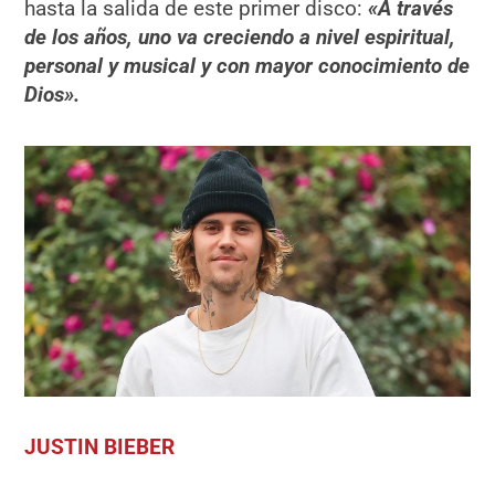
hasta la salida de este primer disco:
«A través
de los años, uno va creciendo a nivel espiritual,
personal y musical y con mayor conocimiento de
Dios».
JUSTIN BIEBER