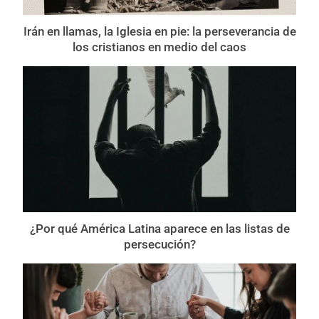
Irán en llamas, la Iglesia en pie: la perseverancia de
los cristianos en medio del caos
¿Por qué América Latina aparece en las listas de
persecución?