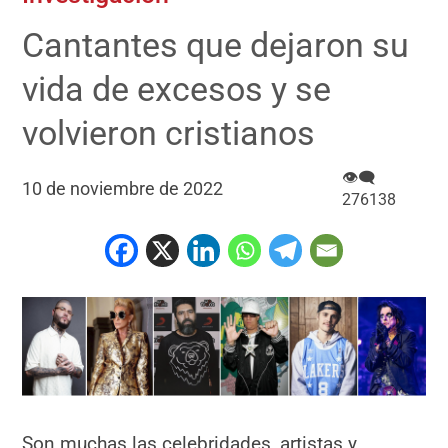
Cantantes que dejaron su
vida de excesos y se
volvieron cristianos
👁‍🗨
10 de noviembre de 2022
276138
Son muchas las celebridades, artistas y