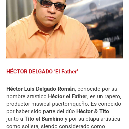
HÉCTOR DELGADO ‘El Father’
Héctor Luis Delgado Román
, conocido por su
nombre artístico
Héctor el Father
, es un rapero,
productor musical puertorriqueño. Es conocido
por haber sido parte del dúo
Héctor & Tito
junto a
Tito el Bambino
y por su etapa artística
como solista, siendo considerado como