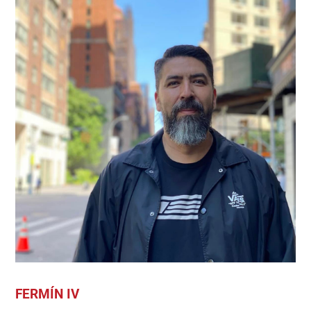
FERMÍN IV