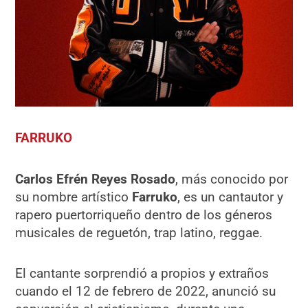
FARRUKO
Carlos Efrén Reyes Rosado
, más conocido por
su nombre artístico
Farruko
, es un cantautor y
rapero puertorriqueño dentro de los géneros
musicales de reguetón, trap latino, reggae.
El cantante sorprendió a propios y extraños
cuando el 12 de febrero de 2022, anunció su