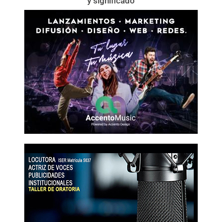
y significado