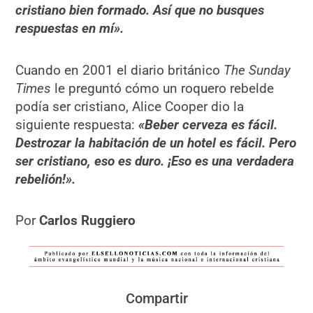
cristiano bien formado. Así que no busques
respuestas en mí».
Cuando en 2001 el diario británico
The Sunday
Times
le preguntó cómo un roquero rebelde
podía ser cristiano, Alice Cooper dio la
siguiente respuesta:
«Beber cerveza es fácil.
Destrozar la habitación de un hotel es fácil. Pero
ser cristiano, eso es duro. ¡Eso es una verdadera
rebelión!».
Por
Carlos Ruggiero
Compartir