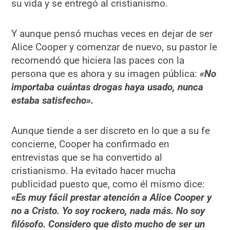
su vida y se entregó al cristianismo.
Y aunque pensó muchas veces en dejar de ser
Alice Cooper y comenzar de nuevo, su pastor le
recomendó que hiciera las paces con la
persona que es ahora y su imagen pública:
«No
importaba cuántas drogas haya usado, nunca
estaba satisfecho».
Aunque tiende a ser discreto en lo que a su fe
concierne, Cooper ha confirmado en
entrevistas que se ha convertido al
cristianismo. Ha evitado hacer mucha
publicidad puesto que, como él mismo dice:
«Es muy fácil prestar atención a Alice Cooper y
no a Cristo. Yo soy rockero, nada más. No soy
filósofo. Considero que disto mucho de ser un