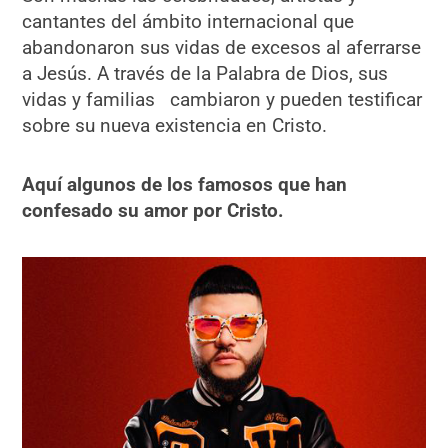
cantantes del ámbito internacional que
abandonaron sus vidas de excesos al aferrarse
a Jesús. A través de la Palabra de Dios, sus
vidas y familias cambiaron y pueden testificar
sobre su nueva existencia en Cristo.
Aquí algunos de los famosos que han
confesado su amor por Cristo.