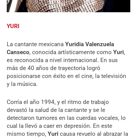
YURI
La cantante mexicana
Yuridia Valenzuela
Canseco
, conocida artísticamente como
Yuri
,
es reconocida a nivel internacional. En sus
más de 40 años de trayectoria logró
posicionarse con éxito en el cine, la televisión
y la música.
Corría el año 1994, y el ritmo de trabajo
devastó la salud de la cantante y se le
detectaron tumores en las cuerdas vocales, lo
cual la llevó a caer en depresión. En este
mismo tiempo,
Yuri
causa revuelo al abrazar la