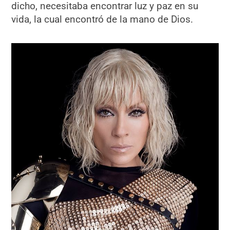
dicho, necesitaba encontrar luz y paz en su
vida, la cual encontró de la mano de Dios.