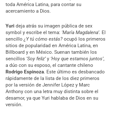
toda América Latina, para contar su
acercamiento a Dios.
Yuri
deja atrás su imagen pública de sex
symbol y escribe el tema:
‘María Magdalena’.
El
sencillo
¿Y tú cómo estás?
ocupó los primeros
sitios de popularidad en América Latina, en
Billboard y en México. Suenan también los
sencillos
‘Soy feliz’
y
‘Hoy que estamos juntos’
,
a dúo con su esposo, el cantante chileno
Rodrigo Espinoza
. Este último es desbancado
rápidamente de la lista de los diez primeros
por la versión de Jennifer López y Marc
Anthony con una letra muy distinta sobre el
desamor, ya que Yuri hablaba de Dios en su
versión.