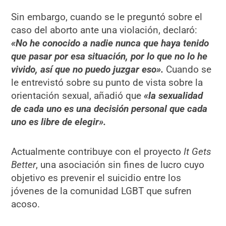
Sin embargo, cuando se le preguntó sobre el
caso del aborto ante una violación, declaró:
«No he conocido a nadie nunca que haya tenido
que pasar por esa situación, por lo que no lo he
vivido, así que no puedo juzgar eso».
Cuando se
le entrevistó sobre su punto de vista sobre la
orientación sexual, añadió que
«la sexualidad
de cada uno es una decisión personal que cada
uno es libre de elegir».
Actualmente contribuye con el proyecto
It Gets
Better
, una asociación sin fines de lucro cuyo
objetivo es prevenir el suicidio entre los
jóvenes de la comunidad LGBT que sufren
acoso.