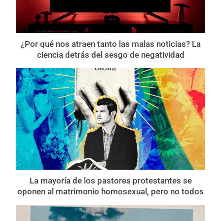
¿Por qué nos atraen tanto las malas noticias? La
ciencia detrás del sesgo de negatividad
La mayoría de los pastores protestantes se
oponen al matrimonio homosexual, pero no todos