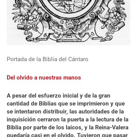
Portada de la Biblia del Cántaro
Del olvido a nuestras manos
A pesar del esfuerzo inicial y de la gran
cantidad de Biblias que se imprimieron y que
se intentaron distribuir, las autoridades de la
inquisición cerraron la puerta a la lectura de la
Biblia por parte de los laicos, y la Reina-Valera
quedaría casi en el olvido.
Tuvieron que pasar