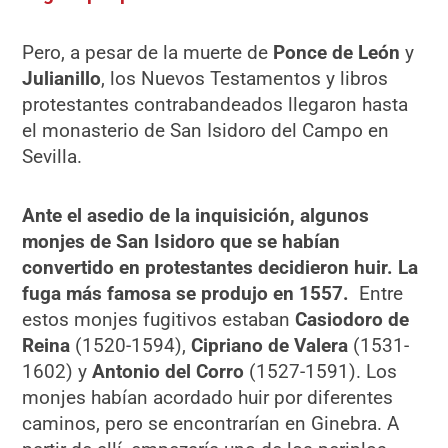
Pero, a pesar de la muerte de
Ponce de León
y
Julianillo
, los Nuevos Testamentos y libros
protestantes contrabandeados llegaron hasta
el monasterio de San Isidoro del Campo en
Sevilla.
Ante el asedio de la inquisición, algunos
monjes de San Isidoro que se habían
convertido en protestantes decidieron huir. La
fuga más famosa se produjo en 1557.
Entre
estos monjes fugitivos estaban
Casiodoro de
Reina
(1520-1594),
Cipriano de Valera
(1531-
1602) y
Antonio del Corro
(1527-1591). Los
monjes habían acordado huir por diferentes
caminos, pero se encontrarían en Ginebra. A