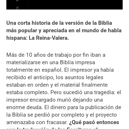
Una corta historia de la versión de la Biblia
más popular y apreciada en el mundo de habla
hispana: La Reina-Valera.
Más de 10 años de trabajo por fin iban a
materializarse en una Biblia impresa
totalmente en español. El impresor ya había
recibido el anticipo, los asuntos legales
estaban en orden y el material finalmente
estaba completo. Pero sucedió una tragedia: el
impresor encargado murió dejando una
enorme deuda. El dinero para la publicación de
la Biblia se perdió por completo y el proyecto
amenazaba con fracasar.
¿Qué pasó entonces