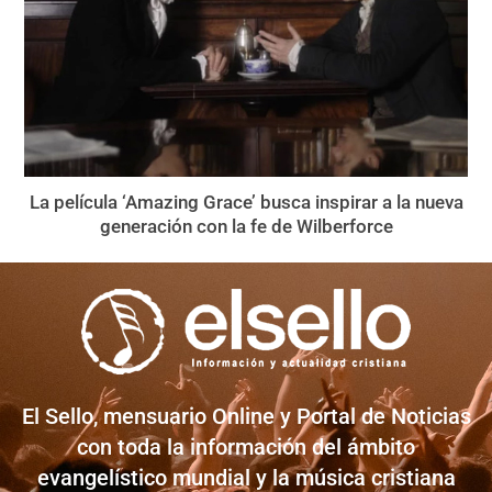
La película ‘Amazing Grace’ busca inspirar a la nueva
generación con la fe de Wilberforce
El Sello, mensuario Online y Portal de Noticias
con toda la información del ámbito
evangelístico mundial y la música cristiana