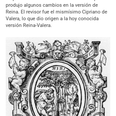
produjo algunos cambios en la versión de
Reina. El revisor fue el mismísimo Cipriano de
Valera, lo que dio origen a la hoy conocida
versión Reina-Valera.