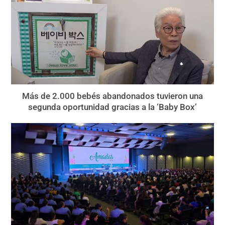
Más de 2.000 bebés abandonados tuvieron una
segunda oportunidad gracias a la ‘Baby Box’