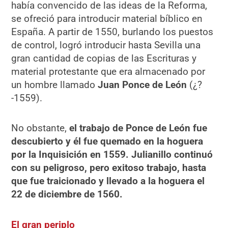
había convencido de las ideas de la Reforma,
se ofreció para introducir material bíblico en
España. A partir de 1550, burlando los puestos
de control, logró introducir hasta Sevilla una
gran cantidad de copias de las Escrituras y
material protestante que era almacenado por
un hombre llamado
Juan Ponce de León
(¿?
-1559).
No obstante,
el trabajo de Ponce de León fue
descubierto y él fue quemado en la hoguera
por la Inquisición en 1559. Julianillo continuó
con su peligroso, pero exitoso trabajo, hasta
que fue traicionado y llevado a la hoguera el
22 de diciembre de 1560.
El gran periplo