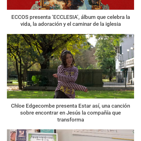
ECCOS presenta ‘ECCLESIA’, álbum que celebra la
vida, la adoración y el caminar de la iglesia
Chloe Edgecombe presenta Estar así, una canción
sobre encontrar en Jesús la compañía que
transforma