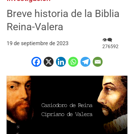
Breve historia de la Biblia
Reina-Valera
👁‍🗨
19 de septiembre de 2023
276592