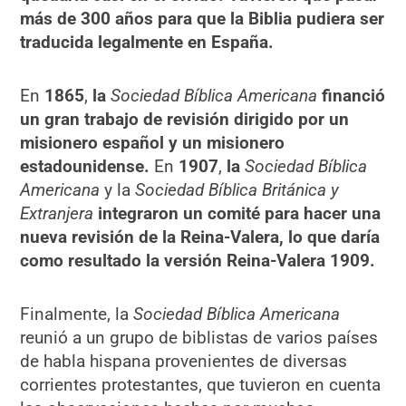
más de 300 años para que la Biblia pudiera ser
traducida legalmente en España.
En
1865
,
la
Sociedad Bíblica Americana
financió
un gran trabajo de revisión dirigido por un
misionero español y un misionero
estadounidense.
En
1907
,
la
Sociedad Bíblica
Americana
y la
Sociedad Bíblica Británica y
Extranjera
integraron un comité para hacer una
nueva revisión de la Reina-Valera, lo que daría
como resultado la versión Reina-Valera 1909.
Finalmente, la
Sociedad Bíblica Americana
reunió a un grupo de biblistas de varios países
de habla hispana provenientes de diversas
corrientes protestantes, que tuvieron en cuenta