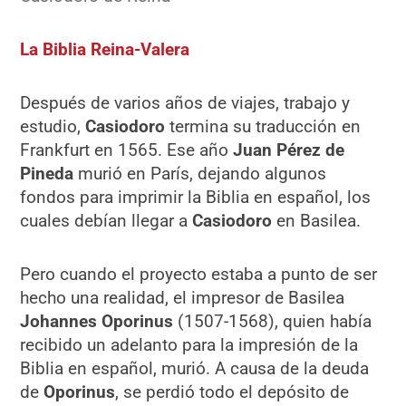
La Biblia Reina-Valera
Después de varios años de viajes, trabajo y
estudio,
Casiodoro
termina su traducción en
Frankfurt en 1565. Ese año
Juan Pérez de
Pineda
murió en París, dejando algunos
fondos para imprimir la Biblia en español, los
cuales debían llegar a
Casiodoro
en Basilea.
Pero cuando el proyecto estaba a punto de ser
hecho una realidad, el impresor de Basilea
Johannes Oporinus
(1507-1568), quien había
recibido un adelanto para la impresión de la
Biblia en español, murió. A causa de la deuda
de
Oporinus
, se perdió todo el depósito de