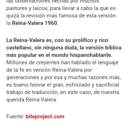
las observaciones hechas por muchos
pastores y laicos, para llevar a cabo la que es
quizá la revisión más famosa de esta versión:
la
Reina-Valera 1960
.
La Reina-Valera es, con su prolífico y rico
castellano, sin ninguna duda, la versión bíblica
más popular en el mundo hispanohablante.
Millones de creyentes han hablado el lenguaje
de la fe en versión Reina-Valera por
generaciones y por esa y muchas razones más,
es bueno honrar el gran, esforzado y sacrificial
trabajo de traducción, en este caso, de nuestra
querida Reina-Valera.
Fuente:
biteproject.com