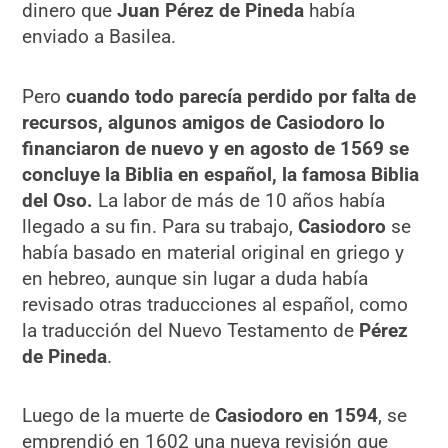
dinero que
Juan Pérez de Pineda
había
enviado a Basilea.
Pero
cuando todo parecía perdido por falta de
recursos, algunos amigos de Casiodoro lo
financiaron de nuevo y en agosto de 1569 se
concluye la Biblia en español, la famosa Biblia
del Oso.
La labor de más de 10 años había
llegado a su fin. Para su trabajo,
Casiodoro
se
había basado en material original en griego y
en hebreo, aunque sin lugar a duda había
revisado otras traducciones al español, como
la traducción del Nuevo Testamento de
Pérez
de Pineda
.
Luego de la muerte de
Casiodoro en 1594
, se
emprendió en 1602 una nueva revisión que