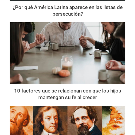
¿Por qué América Latina aparece en las listas de
persecución?
10 factores que se relacionan con que los hijos
mantengan su fe al crecer