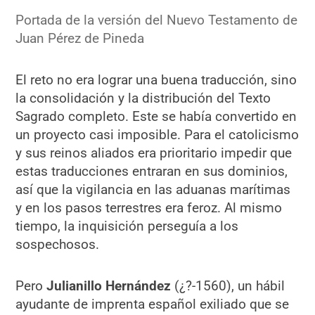
Portada de la versión del Nuevo Testamento de
Juan Pérez de Pineda
El reto no era lograr una buena traducción, sino
la consolidación y la distribución del Texto
Sagrado completo. Este se había convertido en
un proyecto casi imposible. Para el catolicismo
y sus reinos aliados era prioritario impedir que
estas traducciones entraran en sus dominios,
así que la vigilancia en las aduanas marítimas
y en los pasos terrestres era feroz. Al mismo
tiempo, la inquisición perseguía a los
sospechosos.
Pero
Julianillo Hernández
(¿?-1560), un hábil
ayudante de imprenta español exiliado que se