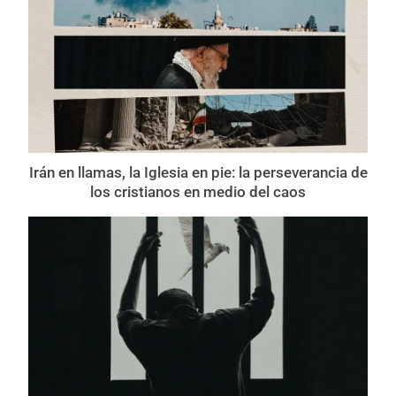
Irán en llamas, la Iglesia en pie: la perseverancia de
los cristianos en medio del caos