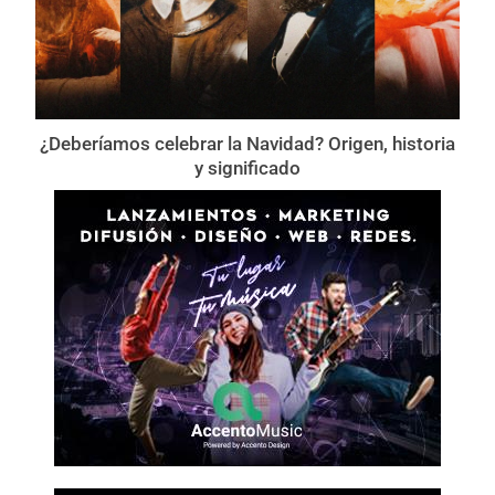
¿Deberíamos celebrar la Navidad? Origen, historia
y significado