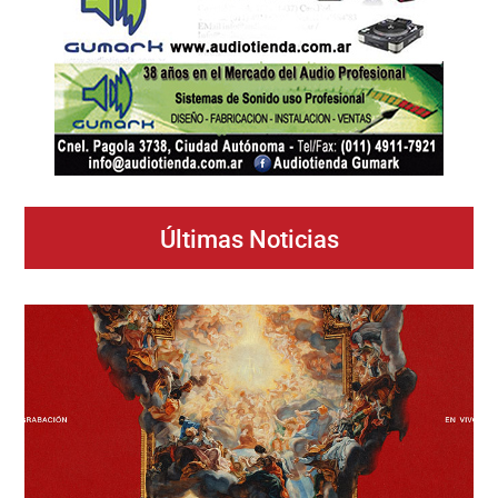
Últimas Noticias