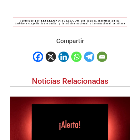
Compartir
Noticias Relacionadas