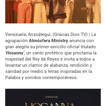
Venezuela, Anzoátegui, (Gracias Dios TV) | La
agrupación
Atmósfera Ministry
anuncia con
gran alegría su primer sencillo oficial titulado
‘Hosanna’
, un canto profético que proclama la
majestad del Rey de Reyes e invita a todos a
levantar un clamor de alabanza, rendición y
sanidad por medio a letras inspiradas en la
Palabra y sonidos contemporáneos.