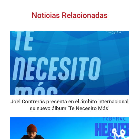
Noticias Relacionadas
Joel Contreras presenta en el ámbito internacional
su nuevo álbum ‘Te Necesito Más’