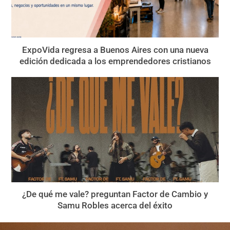
ExpoVida regresa a Buenos Aires con una nueva
edición dedicada a los emprendedores cristianos
¿De qué me vale? preguntan Factor de Cambio y
Samu Robles acerca del éxito