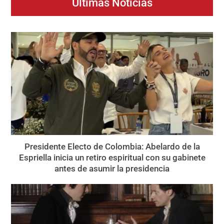
Últimas Noticias
Presidente Electo de Colombia: Abelardo de la
Espriella inicia un retiro espiritual con su gabinete
antes de asumir la presidencia