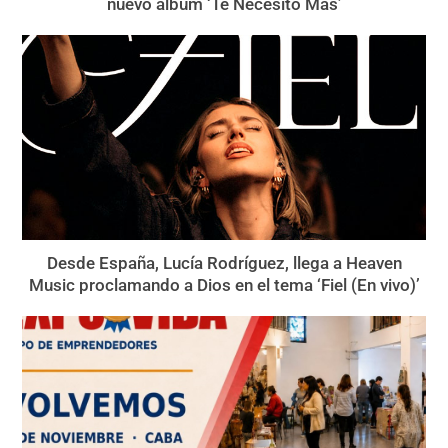
nuevo álbum ‘Te Necesito Más’
Desde España, Lucía Rodríguez, llega a Heaven
Music proclamando a Dios en el tema ‘Fiel (En vivo)’