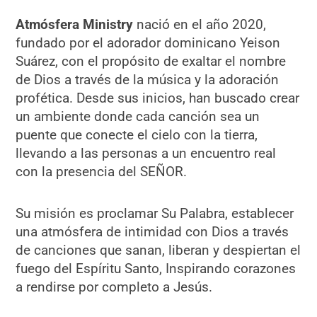
Atmósfera Ministry
nació en el año 2020,
fundado por el adorador dominicano Yeison
Suárez, con el propósito de exaltar el nombre
de Dios a través de la música y la adoración
profética. Desde sus inicios, han buscado crear
un ambiente donde cada canción sea un
puente que conecte el cielo con la tierra,
llevando a las personas a un encuentro real
con la presencia del SEÑOR.
Su misión es proclamar Su Palabra, establecer
una atmósfera de intimidad con Dios a través
de canciones que sanan, liberan y despiertan el
fuego del Espíritu Santo, Inspirando corazones
a rendirse por completo a Jesús.