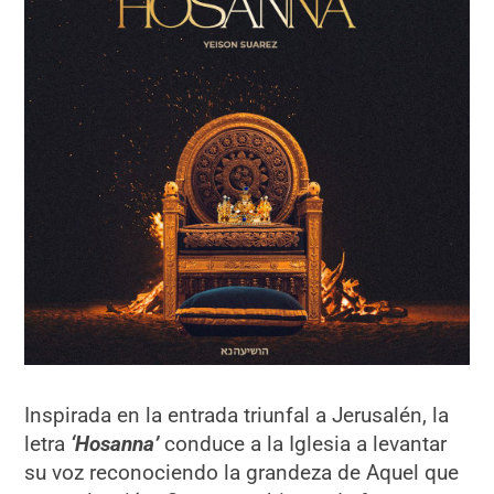
Inspirada en la entrada triunfal a Jerusalén, la
letra
‘Hosanna’
conduce a la Iglesia a levantar
su voz reconociendo la grandeza de Aquel que