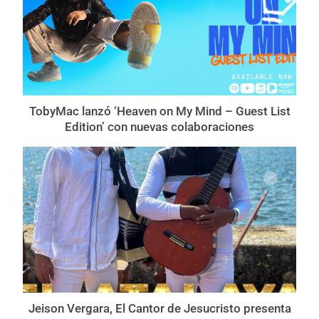
TobyMac lanzó ‘Heaven on My Mind – Guest List
Edition’ con nuevas colaboraciones
Jeison Vergara, El Cantor de Jesucristo presenta