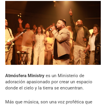
Atmósfera Ministry
es un Ministerio de
adoración apasionado por crear un espacio
donde el cielo y la tierra se encuentran.
Más que música, son una voz profética que