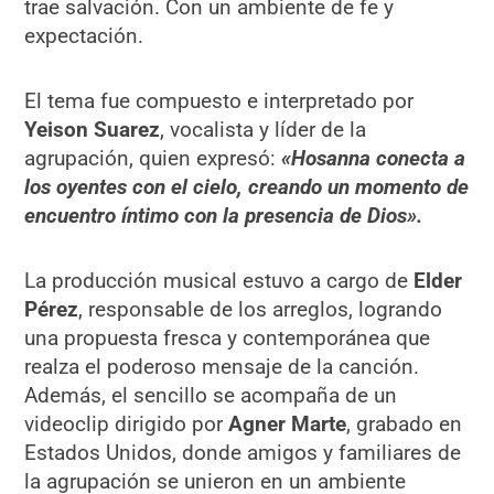
trae salvación. Con un ambiente de fe y
expectación.
El tema fue compuesto e interpretado por
Yeison Suarez
, vocalista y líder de la
agrupación, quien expresó:
«Hosanna conecta a
los oyentes con el cielo, creando un momento de
encuentro íntimo con la presencia de Dios».
La producción musical estuvo a cargo de
Elder
Pérez
, responsable de los arreglos, logrando
una propuesta fresca y contemporánea que
realza el poderoso mensaje de la canción.
Además, el sencillo se acompaña de un
videoclip dirigido por
Agner Marte
, grabado en
Estados Unidos, donde amigos y familiares de
la agrupación se unieron en un ambiente