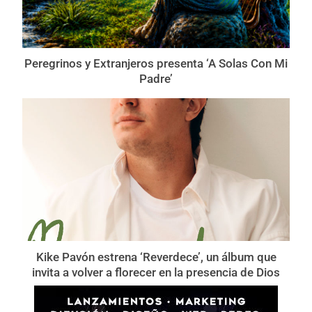
Peregrinos y Extranjeros presenta ‘A Solas Con Mi
Padre’
Kike Pavón estrena ‘Reverdece’, un álbum que
invita a volver a florecer en la presencia de Dios