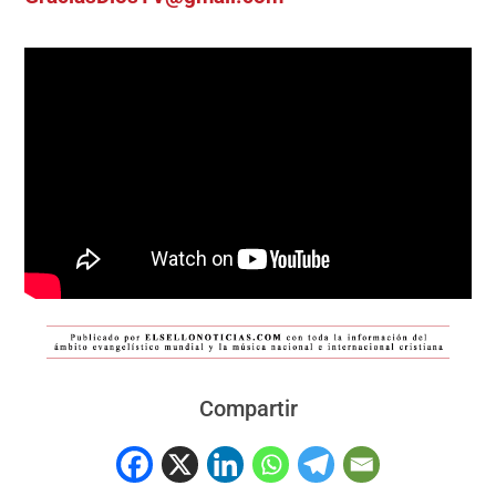
Compartir