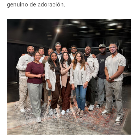
genuino de adoración.