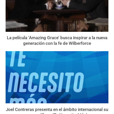
La película ‘Amazing Grace’ busca inspirar a la nueva
generación con la fe de Wilberforce
Joel Contreras presenta en el ámbito internacional su