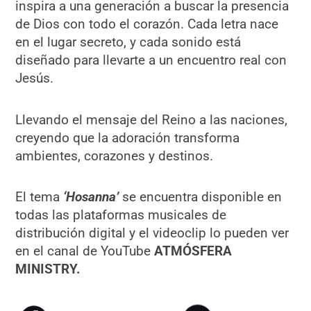
inspira a una generación a buscar la presencia
de Dios con todo el corazón. Cada letra nace
en el lugar secreto, y cada sonido está
diseñado para llevarte a un encuentro real con
Jesús.
Llevando el mensaje del Reino a las naciones,
creyendo que la adoración transforma
ambientes, corazones y destinos.
El tema
‘Hosanna’
se encuentra disponible en
todas las plataformas musicales de
distribución digital y el videoclip lo pueden ver
en el canal de YouTube
ATMÓSFERA
MINISTRY.