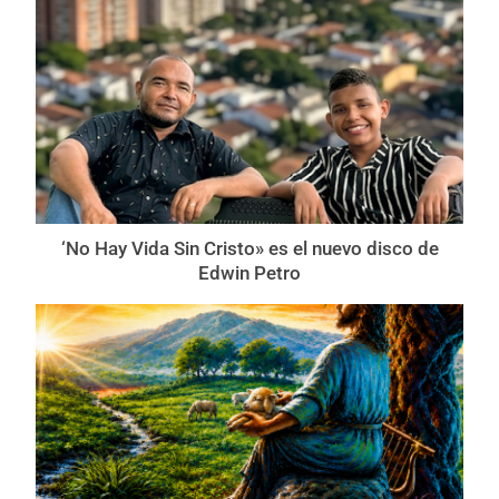
‘No Hay Vida Sin Cristo» es el nuevo disco de
Edwin Petro