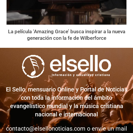
La película ‘Amazing Grace’ busca inspirar a la nueva
generación con la fe de Wilberforce
El Sello, mensuario Online y Portal de Noticias
con toda la información del ámbito
evangelístico mundial y la música cristiana
nacional e internacional
contacto@elsellonoticias.com
o envíe un mail