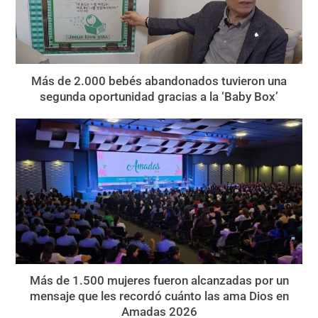
Más de 2.000 bebés abandonados tuvieron una
segunda oportunidad gracias a la ‘Baby Box’
Más de 1.500 mujeres fueron alcanzadas por un
mensaje que les recordó cuánto las ama Dios en
Amadas 2026