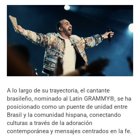
A lo largo de su trayectoria, el cantante
brasileño, nominado al Latin GRAMMY®, se ha
posicionado como un puente de unidad entre
Brasil y la comunidad hispana, conectando
culturas a través de la adoración
contemporánea y mensajes centrados en la fe.