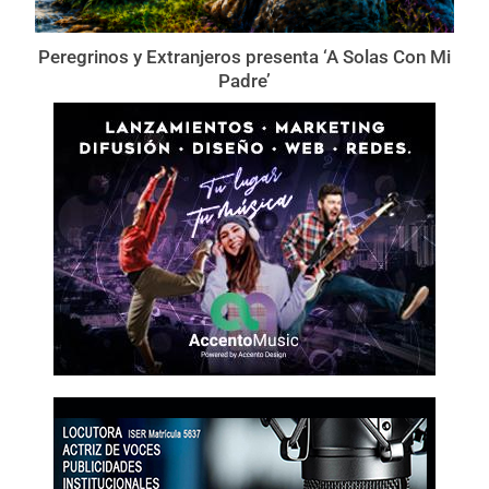
Peregrinos y Extranjeros presenta ‘A Solas Con Mi
Padre’