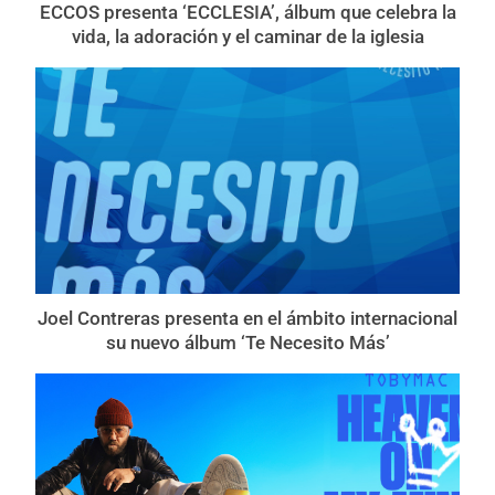
ECCOS presenta ‘ECCLESIA’, álbum que celebra la
vida, la adoración y el caminar de la iglesia
Joel Contreras presenta en el ámbito internacional
su nuevo álbum ‘Te Necesito Más’