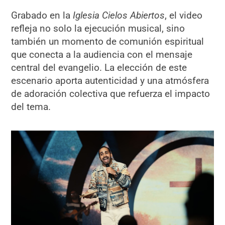
Grabado en la
Iglesia Cielos Abiertos
, el video
refleja no solo la ejecución musical, sino
también un momento de comunión espiritual
que conecta a la audiencia con el mensaje
central del evangelio. La elección de este
escenario aporta autenticidad y una atmósfera
de adoración colectiva que refuerza el impacto
del tema.