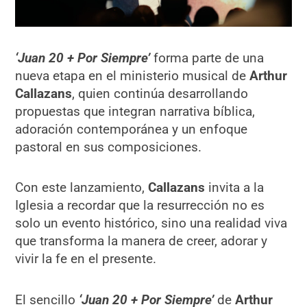
‘Juan 20 + Por Siempre’
forma parte de una
nueva etapa en el ministerio musical de
Arthur
Callazans
, quien continúa desarrollando
propuestas que integran narrativa bíblica,
adoración contemporánea y un enfoque
pastoral en sus composiciones.
Con este lanzamiento,
Callazans
invita a la
Iglesia a recordar que la resurrección no es
solo un evento histórico, sino una realidad viva
que transforma la manera de creer, adorar y
vivir la fe en el presente.
El sencillo
‘Juan 20 + Por Siempre’
de
Arthur