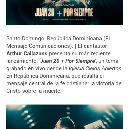
Santo Domingo, República Dominicana (El
Mensaje Comunicaciones). | El cantautor
Arthur Callazans
presenta su más reciente
lanzamiento,
‘Juan 20 + Por Siempre’
, un tema
grabado en vivo desde la
Iglesia Cielos Abiertos
en República Dominicana, que resalta el
mensaje central de la fe cristiana: la victoria de
Cristo sobre la muerte.