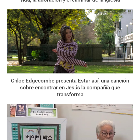
Chloe Edgecombe presenta Estar así, una canción
sobre encontrar en Jesús la compañía que
transforma