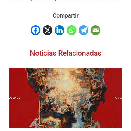
Compartir
Noticias Relacionadas