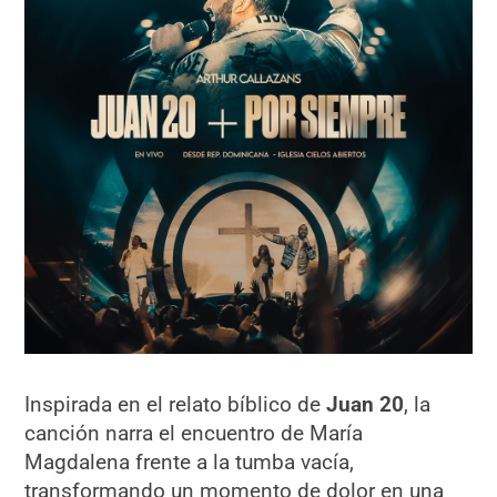
Inspirada en el relato bíblico de
Juan 20
, la
canción narra el encuentro de María
Magdalena frente a la tumba vacía,
transformando un momento de dolor en una