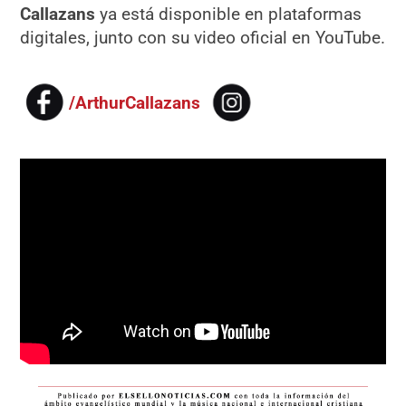
Callazans
ya está disponible en plataformas
digitales, junto con su video oficial en YouTube.
/ArthurCallazans