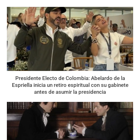
Presidente Electo de Colombia: Abelardo de la
Espriella inicia un retiro espiritual con su gabinete
antes de asumir la presidencia