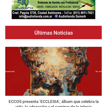
Últimas Noticias
ECCOS presenta ‘ECCLESIA’, álbum que celebra la
vida, la adoración y el caminar de la iglesia