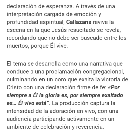
declaración de esperanza. A través de una
interpretación cargada de emoción y
profundidad espiritual,
Callazans
revive la
escena en la que Jesús resucitado se revela,
recordando que no debe ser buscado entre los
muertos, porque Él vive.
El tema se desarrolla como una narrativa que
conduce a una proclamación congregacional,
culminando en un coro que exalta la victoria de
Cristo con una declaración firme de fe:
«Por
siempre a Él la gloria es, por siempre exaltado
es… Él vivo está”
. La producción captura la
intensidad de la adoración en vivo, con una
audiencia participando activamente en un
ambiente de celebración y reverencia.