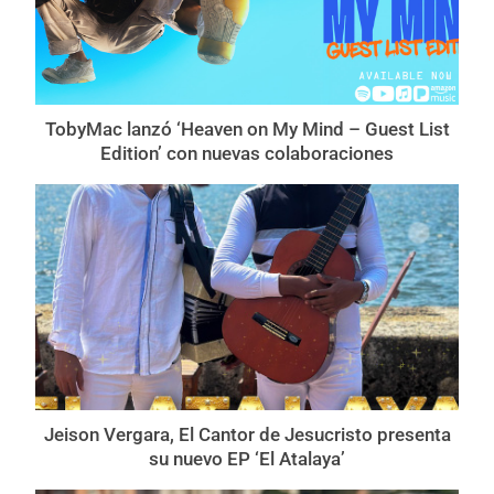
TobyMac lanzó ‘Heaven on My Mind – Guest List
Edition’ con nuevas colaboraciones
Jeison Vergara, El Cantor de Jesucristo presenta
su nuevo EP ‘El Atalaya’