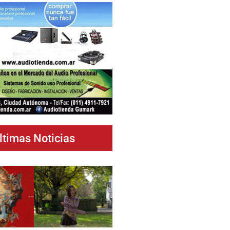
ltimas Noticias