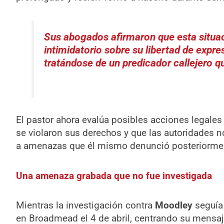
Sus abogados afirmaron que esta situa
intimidatorio sobre su libertad de expr
tratándose de un predicador callejero q
El pastor ahora evalúa posibles acciones legales
se violaron sus derechos y que las autoridades n
a amenazas que él mismo denunció posteriorme
Una amenaza grabada que no fue investigada
Mientras la investigación contra
Moodley
seguía 
en Broadmead el 4 de abril, centrando su mensaje