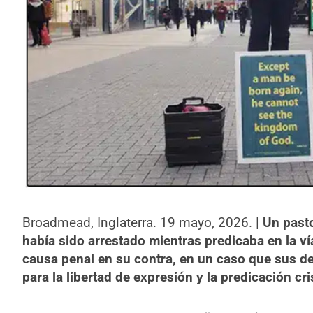
Broadmead, Inglaterra. 19 mayo, 2026. |
Un pasto
había sido arrestado mientras predicaba en la vía
causa penal en su contra, en un caso que sus d
para la libertad de expresión y la predicación cr