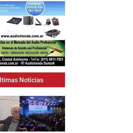
ltimas Noticias