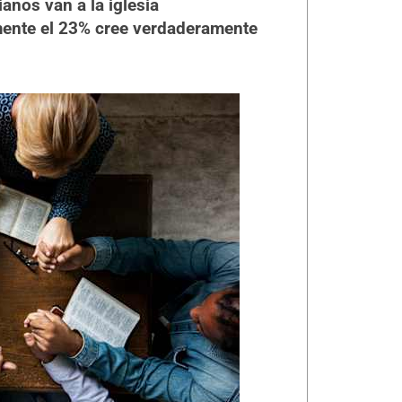
anos van a la iglesia
mente el 23% cree verdaderamente