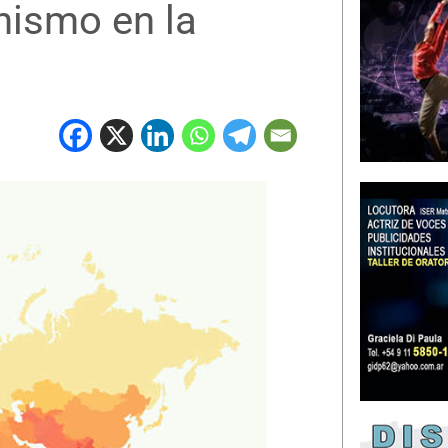
anismo en la