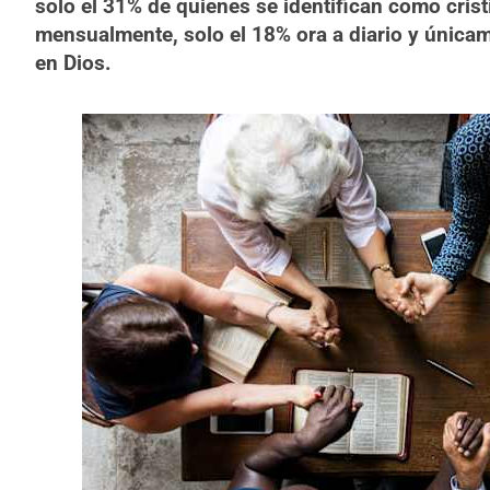
solo el 31% de quienes se identifican como cristi
mensualmente, solo el 18% ora a diario y única
en Dios.