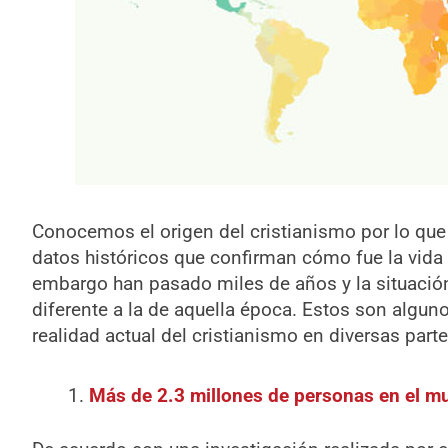
Conocemos el origen del cristianismo por lo que
datos históricos que confirman cómo fue la vida 
embargo han pasado miles de años y la situació
diferente a la de aquella época. Estos son algu
realidad actual del cristianismo en diversas par
Más de 2.3 millones de personas en el m