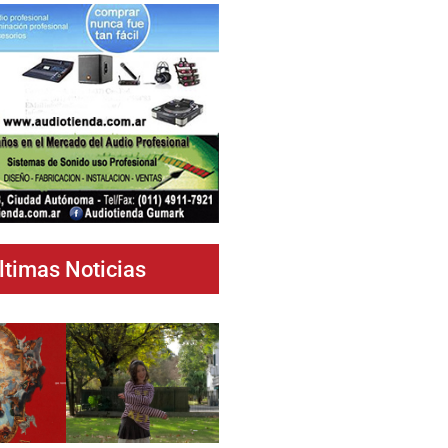
ltimas Noticias