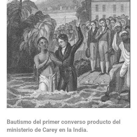
Bautismo del primer converso producto del
ministerio de Carey en la India.