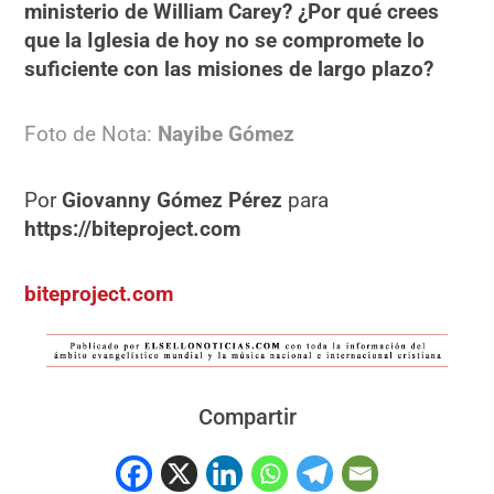
ministerio de William Carey? ¿Por qué crees
que la Iglesia de hoy no se compromete lo
suficiente con las misiones de largo plazo?
Foto de Nota:
Nayibe Gómez
Por
Giovanny Gómez Pérez
para
https://biteproject.com
biteproject.com
Compartir