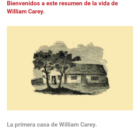
Bienvenidos a este resumen de la vida de
William Carey.
La primera casa de William Carey.