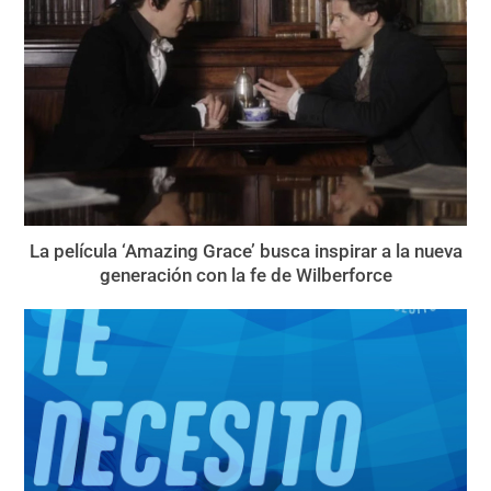
La película ‘Amazing Grace’ busca inspirar a la nueva
generación con la fe de Wilberforce