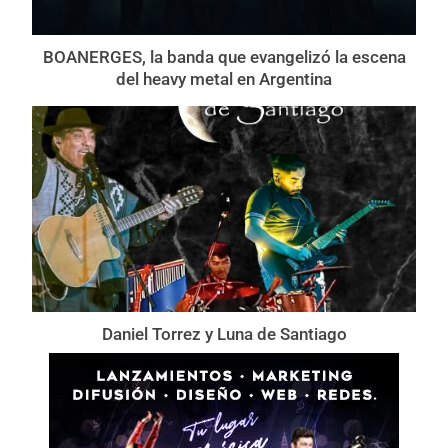
BOANERGES, la banda que evangelizó la escena
del heavy metal en Argentina
Daniel Torrez y Luna de Santiago