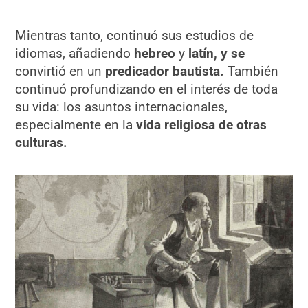
Mientras tanto, continuó sus estudios de
idiomas, añadiendo
hebreo
y
latín, y se
convirtió en un
predicador bautista.
También
continuó profundizando en el interés de toda
su vida: los asuntos internacionales,
especialmente en la
vida religiosa de otras
culturas.