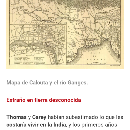
Mapa de Calcuta y el rio Ganges.
Extraño en tierra desconocida
Thomas
y
Carey
habían subestimado lo que les
costaría vivir en la India
, y los primeros años