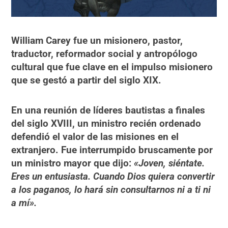
William Carey fue un misionero, pastor,
traductor, reformador social y antropólogo
cultural que fue clave en el impulso misionero
que se gestó a partir del siglo XIX.
En una reunión de líderes bautistas a finales
del siglo XVIII, un ministro recién ordenado
defendió el valor de las misiones en el
extranjero. Fue interrumpido bruscamente por
un ministro mayor que dijo:
«Joven, siéntate.
Eres un entusiasta. Cuando Dios quiera convertir
a los paganos, lo hará sin consultarnos ni a ti ni
a mí».