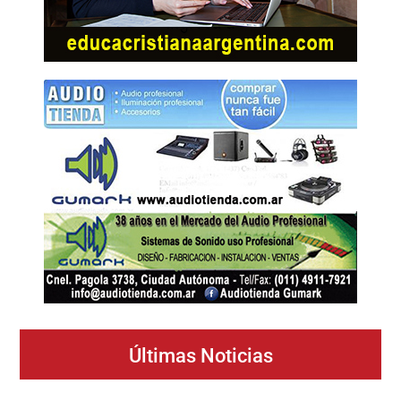
Últimas Noticias