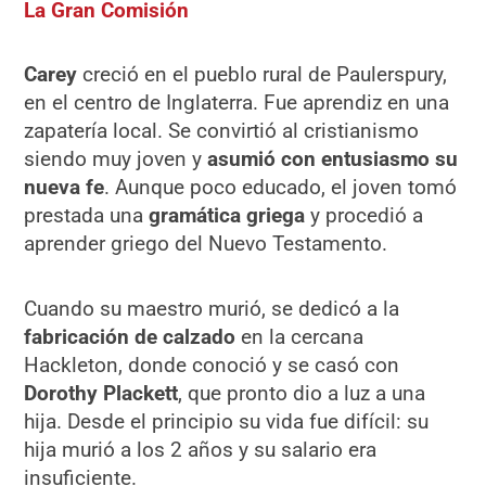
La Gran Comisión
Carey
creció en el pueblo rural de Paulerspury,
en el centro de Inglaterra. Fue aprendiz en una
zapatería local. Se convirtió al cristianismo
siendo muy joven y
asumió con entusiasmo su
nueva fe
. Aunque poco educado, el joven tomó
prestada una
gramática griega
y procedió a
aprender griego del Nuevo Testamento.
Cuando su maestro murió, se dedicó a la
fabricación de calzado
en la cercana
Hackleton, donde conoció y se casó con
Dorothy Plackett
, que pronto dio a luz a una
hija. Desde el principio su vida fue difícil: su
hija murió a los 2 años y su salario era
insuficiente.