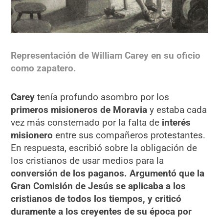
Representación de William Carey en su oficio
como zapatero.
Carey
tenía profundo asombro por los
primeros misioneros de Moravia
y estaba cada
vez más consternado por la falta de
interés
misionero
entre sus compañeros protestantes.
En respuesta, escribió sobre la obligación de
los cristianos de usar medios para la
conversión de los paganos. Argumentó que la
Gran Comisión de Jesús se aplicaba a los
cristianos de todos los tiempos, y criticó
duramente a los creyentes de su época por