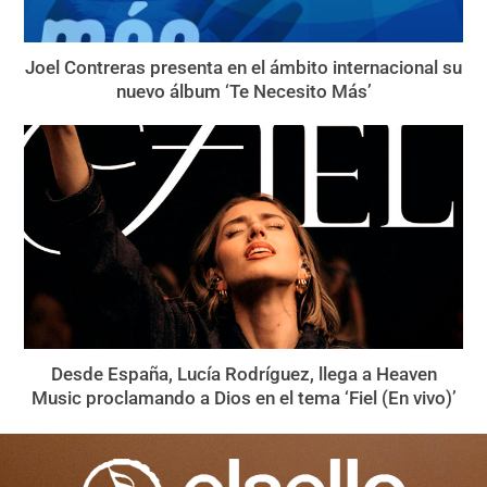
Joel Contreras presenta en el ámbito internacional su
nuevo álbum ‘Te Necesito Más’
Desde España, Lucía Rodríguez, llega a Heaven
Music proclamando a Dios en el tema ‘Fiel (En vivo)’