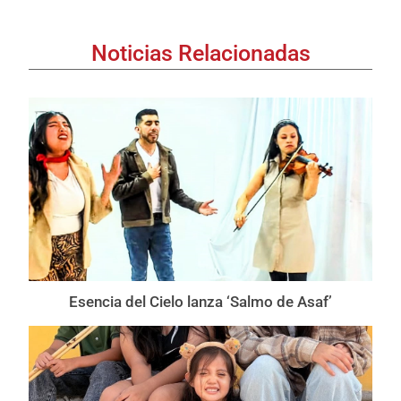
Noticias Relacionadas
Esencia del Cielo lanza ‘Salmo de Asaf’