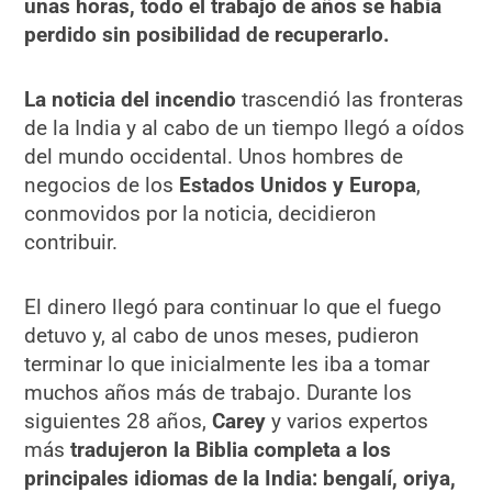
unas horas, todo el trabajo de años se había
perdido sin posibilidad de recuperarlo
.
La noticia del incendio
trascendió las fronteras
de la India y al cabo de un tiempo llegó a oídos
del mundo occidental. Unos hombres de
negocios de los
Estados Unidos y Europa
,
conmovidos por la noticia, decidieron
contribuir.
El dinero llegó para continuar lo que el fuego
detuvo y, al cabo de unos meses, pudieron
terminar lo que inicialmente les iba a tomar
muchos años más de trabajo. Durante los
siguientes 28 años,
Carey
y varios expertos
más
tradujeron la Biblia completa a los
principales idiomas de la India: bengalí, oriya,