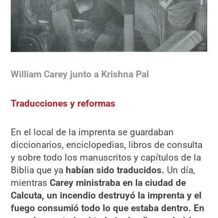
William Carey junto a Krishna Pal
Traducciones y reformas
En el local de la imprenta se guardaban
diccionarios, enciclopedias, libros de consulta
y sobre todo los manuscritos y capítulos de la
Biblia que ya
habían sido traducidos.
Un día,
mientras
Carey ministraba en la ciudad de
Calcuta, un incendio destruyó la imprenta y el
fuego consumió todo lo que estaba dentro. En