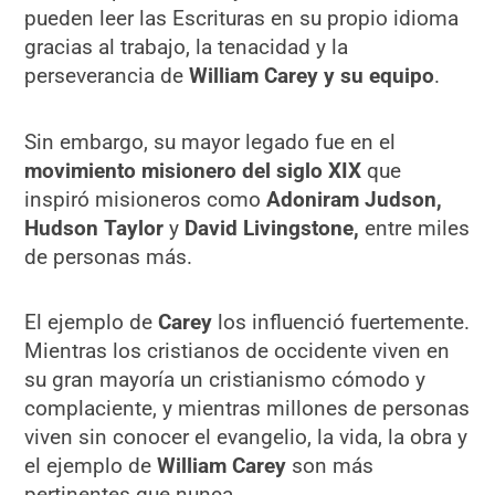
pueden leer las Escrituras en su propio idioma
gracias al trabajo, la tenacidad y la
perseverancia de
William Carey y su equipo
.
Sin embargo, su mayor legado fue en el
movimiento misionero del siglo XIX
que
inspiró misioneros como
Adoniram Judson,
Hudson Taylor
y
David Livingstone,
entre miles
de personas más.
El ejemplo de
Carey
los influenció fuertemente.
Mientras los cristianos de occidente viven en
su gran mayoría un cristianismo cómodo y
complaciente, y mientras millones de personas
viven sin conocer el evangelio, la vida, la obra y
el ejemplo de
William Carey
son más
pertinentes que nunca.