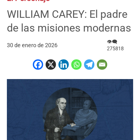
WILLIAM CAREY: El padre
de las misiones modernas
👁‍🗨
30 de enero de 2026
275818