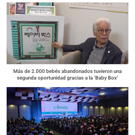
Más de 2.000 bebés abandonados tuvieron una
segunda oportunidad gracias a la ‘Baby Box’