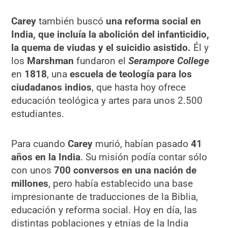
Carey
también buscó
una reforma social en
India, que incluía la abolición del infanticidio,
la quema de viudas y el suicidio asistido.
Él y
los
Marshman
fundaron el
Serampore College
en
1818
, una
escuela de teología para los
ciudadanos indios
, que hasta hoy ofrece
educación teológica y artes para unos 2.500
estudiantes.
Para cuando
Carey
murió, habían pasado
41
años en la India
. Su misión podía contar sólo
con unos
700 conversos en una nación de
millones
, pero había establecido una base
impresionante de traducciones de la Biblia,
educación y reforma social. Hoy en día, las
distintas poblaciones y etnias de la India