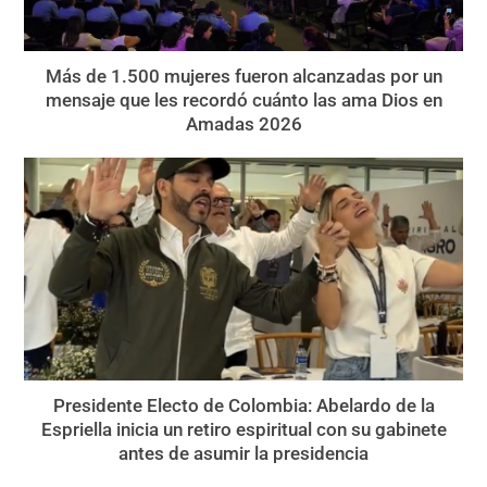
Más de 1.500 mujeres fueron alcanzadas por un
mensaje que les recordó cuánto las ama Dios en
Amadas 2026
Presidente Electo de Colombia: Abelardo de la
Espriella inicia un retiro espiritual con su gabinete
antes de asumir la presidencia