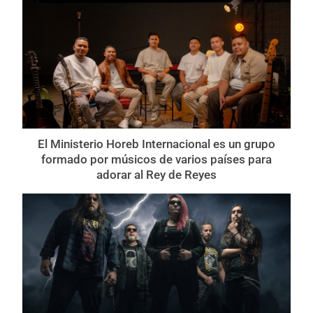
El Ministerio Horeb Internacional es un grupo
formado por músicos de varios países para
adorar al Rey de Reyes