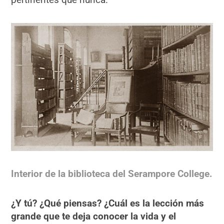
Interior de la biblioteca del Serampore College.
¿Y tú? ¿Qué piensas? ¿Cuál es la lección más
grande que te deja conocer la vida y el