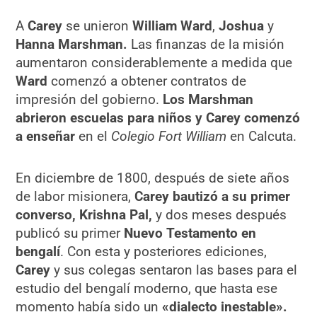
A
Carey
se unieron
William Ward
,
Joshua
y
Hanna Marshman.
Las finanzas de la misión
aumentaron considerablemente a medida que
Ward
comenzó a obtener contratos de
impresión del gobierno.
Los Marshman
abrieron escuelas para niños y Carey comenzó
a enseñar
en el
Colegio Fort William
en Calcuta.
En diciembre de 1800, después de siete años
de labor misionera,
Carey bautizó a su primer
converso, Krishna Pal,
y dos meses después
publicó su primer
Nuevo Testamento en
bengalí
. Con esta y posteriores ediciones,
Carey
y sus colegas sentaron las bases para el
estudio del bengalí moderno, que hasta ese
momento había sido un
«dialecto inestable».