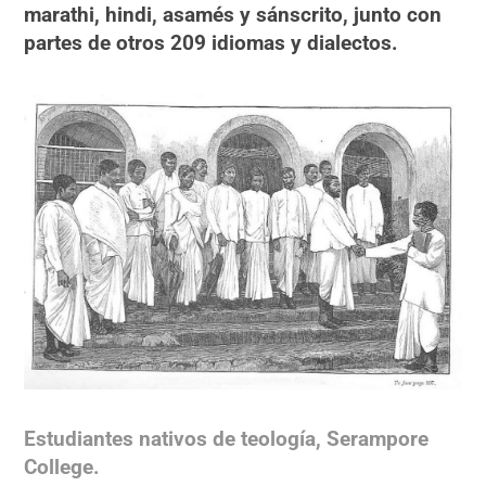
marathi, hindi, asamés y sánscrito, junto con
partes de otros 209 idiomas y dialectos.
Estudiantes nativos de teología, Serampore
College.