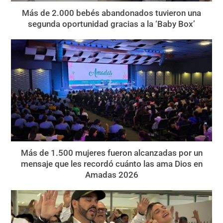
Más de 2.000 bebés abandonados tuvieron una
segunda oportunidad gracias a la ‘Baby Box’
Más de 1.500 mujeres fueron alcanzadas por un
mensaje que les recordó cuánto las ama Dios en
Amadas 2026