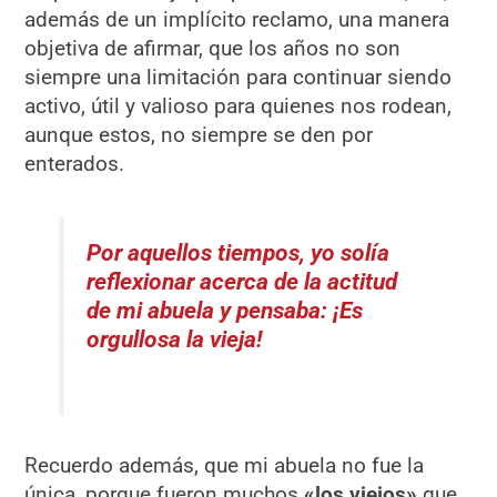
además de un implícito reclamo, una manera
objetiva de afirmar, que los años no son
siempre una limitación para continuar siendo
activo, útil y valioso para quienes nos rodean,
aunque estos, no siempre se den por
enterados.
Por aquellos tiempos, yo solía
reflexionar acerca de la actitud
de mi abuela y pensaba: ¡Es
orgullosa la vieja!
Recuerdo además, que mi abuela no fue la
única, porque fueron muchos
«los viejos»
que