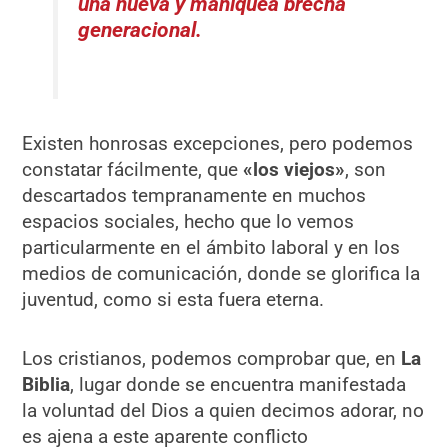
una nueva y maniquea brecha
generacional.
Existen honrosas excepciones, pero podemos
constatar fácilmente, que
«los viejos»
, son
descartados tempranamente en muchos
espacios sociales, hecho que lo vemos
particularmente en el ámbito laboral y en los
medios de comunicación, donde se glorifica la
juventud, como si esta fuera eterna.
Los cristianos, podemos comprobar que, en
La
Biblia
, lugar donde se encuentra manifestada
la voluntad del Dios a quien decimos adorar, no
es ajena a este aparente conflicto