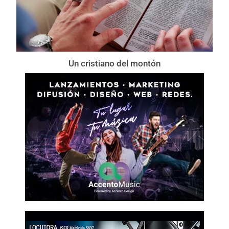
Un cristiano del montón