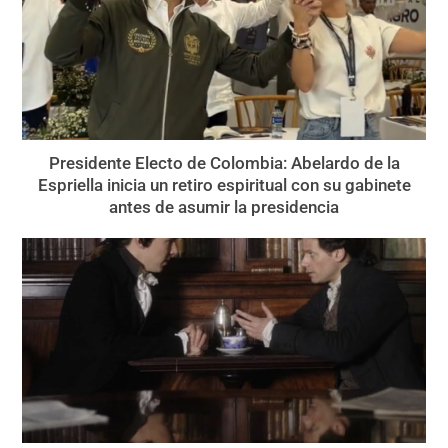
Presidente Electo de Colombia: Abelardo de la
Espriella inicia un retiro espiritual con su gabinete
antes de asumir la presidencia