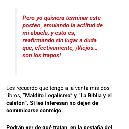
Pero yo quisiera terminar este
posteo, emulando la actitud de
mi abuela, y esto es,
reafirmando sin lugar a duda
que, efectivamente, ¡Viejos…
son los trapos!
Les recuerdo que tengo a la venta mis dos
libros,
“Maldito Legalismo” y “La Biblia y el
calefón”. Si les interesan no dejen de
comunicarse conmigo.
Podrán ver de qué tratan, en la pestaña del