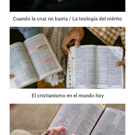
Cuando la cruz no basta / La teología del mérito
El cristianismo en el mundo hoy