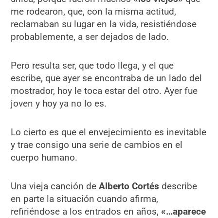
me rodearon, que, con la misma actitud,
reclamaban su lugar en la vida, resistiéndose
probablemente, a ser dejados de lado.
Pero resulta ser, que todo llega, y el que
escribe, que ayer se encontraba de un lado del
mostrador, hoy le toca estar del otro. Ayer fue
joven y hoy ya no lo es.
Lo cierto es que el envejecimiento es inevitable
y trae consigo una serie de cambios en el
cuerpo humano.
Una vieja canción de
Alberto Cortés
describe
en parte la situación cuando afirma,
refiriéndose a los entrados en años,
«…aparece