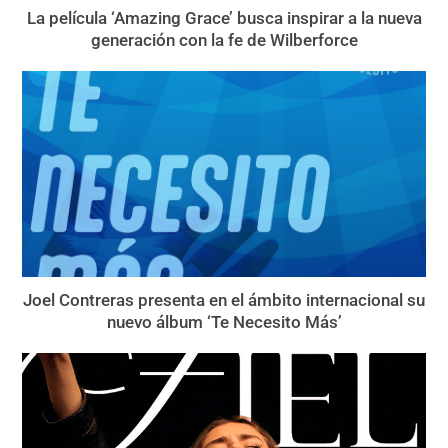
La película ‘Amazing Grace’ busca inspirar a la nueva
generación con la fe de Wilberforce
Joel Contreras presenta en el ámbito internacional su
nuevo álbum ‘Te Necesito Más’