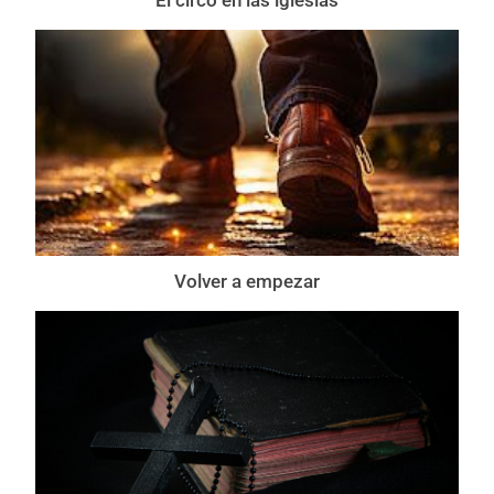
Volver a empezar