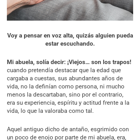
Voy a pensar en voz alta, quizás alguien pueda
estar escuchando.
Mi abuela, solía decir: ¡Viejos… son los trapos!
cuando pretendía destacar que la edad que
cargaba a cuestas, sus abundantes años de
vida, no la definían como persona, ni mucho
menos la descartaban, sino por el contrario,
era su experiencia, espíritu y actitud frente a la
vida, lo que la valoraba como tal.
Aquel antiguo dicho de antaño, esgrimido con
un poco de enojo por parte de mi abuela, era,