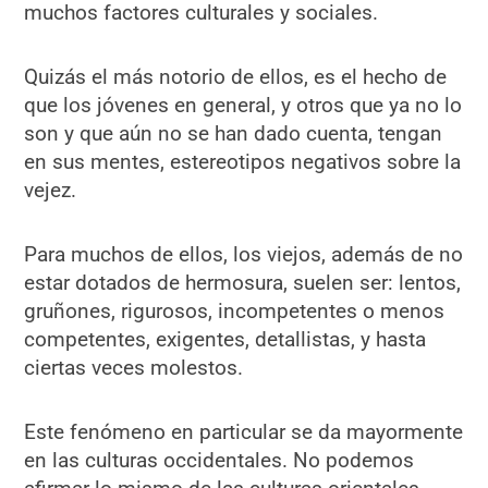
muchos factores culturales y sociales.
Quizás el más notorio de ellos, es el hecho de
que los jóvenes en general, y otros que ya no lo
son y que aún no se han dado cuenta, tengan
en sus mentes, estereotipos negativos sobre la
vejez.
Para muchos de ellos, los viejos, además de no
estar dotados de hermosura, suelen ser: lentos,
gruñones, rigurosos, incompetentes o menos
competentes, exigentes, detallistas, y hasta
ciertas veces molestos.
Este fenómeno en particular se da mayormente
en las culturas occidentales. No podemos