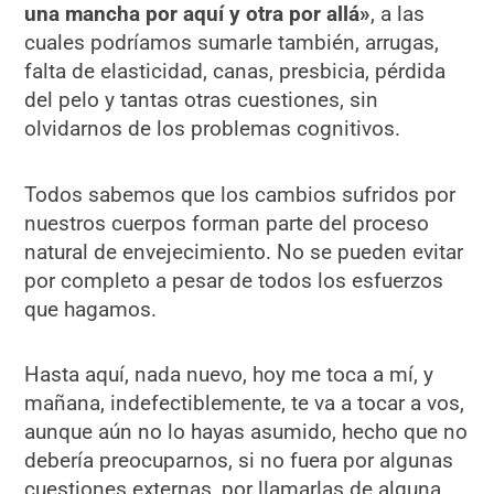
una mancha por aquí y otra por allá»
, a las
cuales podríamos sumarle también, arrugas,
falta de elasticidad, canas, presbicia, pérdida
del pelo y tantas otras cuestiones, sin
olvidarnos de los problemas cognitivos.
Todos sabemos que los cambios sufridos por
nuestros cuerpos forman parte del proceso
natural de envejecimiento. No se pueden evitar
por completo a pesar de todos los esfuerzos
que hagamos.
Hasta aquí, nada nuevo, hoy me toca a mí, y
mañana, indefectiblemente, te va a tocar a vos,
aunque aún no lo hayas asumido, hecho que no
debería preocuparnos, si no fuera por algunas
cuestiones externas, por llamarlas de alguna