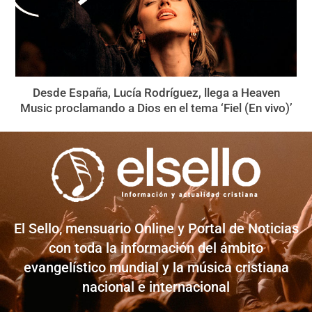
Desde España, Lucía Rodríguez, llega a Heaven
Music proclamando a Dios en el tema ‘Fiel (En vivo)’
El Sello, mensuario Online y Portal de Noticias
con toda la información del ámbito
evangelístico mundial y la música cristiana
nacional e internacional