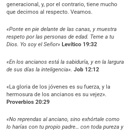
generacional, y, por el contrario, tiene mucho
que decirnos al respecto. Veamos.
«Ponte en pie delante de las canas, y muestra
respeto por las personas de edad. Teme a tu
Dios. Yo soy el Señor»
Levítico 19:32
«En los ancianos está la sabiduría, y en la largura
de sus días la inteligencia».
Job 12:12
«La gloria de los jóvenes es su fuerza, y la
hermosura de los ancianos es su vejez».
Proverbios 20:29
«No reprendas al anciano, sino exhórtale como
lo harías con tu propio padre… con toda pureza y