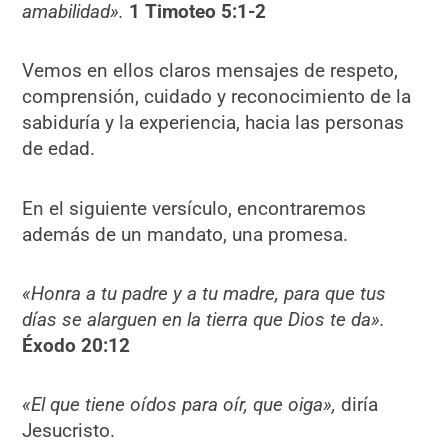
amabilidad».
1 Timoteo 5:1-2
Vemos en ellos claros mensajes de respeto,
comprensión, cuidado y reconocimiento de la
sabiduría y la experiencia, hacia las personas
de edad.
En el siguiente versículo, encontraremos
además de un mandato, una promesa.
«Honra a tu padre y a tu madre, para que tus
días se alarguen en la tierra que Dios te da».
Éxodo 20:12
«El que tiene oídos para oír, que oiga»,
diría
Jesucristo.