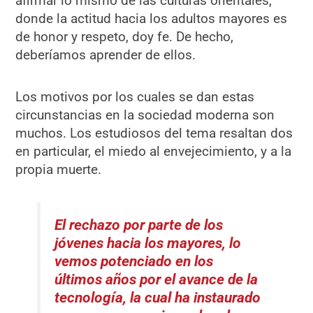
afirmar lo mismo de las culturas orientales,
donde la actitud hacia los adultos mayores es
de honor y respeto, doy fe. De hecho,
deberíamos aprender de ellos.
Los motivos por los cuales se dan estas
circunstancias en la sociedad moderna son
muchos. Los estudiosos del tema resaltan dos
en particular, el miedo al envejecimiento, y a la
propia muerte.
El rechazo por parte de los
jóvenes hacia los mayores, lo
vemos potenciado en los
últimos años por el avance de la
tecnología, la cual ha instaurado