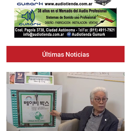
Últimas Noticias