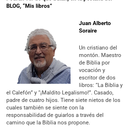
BLOG, “Mis libros”
Juan Alberto
Soraire
Un cristiano del
montón. Maestro
de Biblia por
vocación y
escritor de dos
libros: “La Biblia y
el Calefón” y “¡Maldito Legalismo!”. Casado,
padre de cuatro hijos. Tiene siete nietos de los
cuales también se siente con la
responsabilidad de guiarlos a través del
camino que la Biblia nos propone.