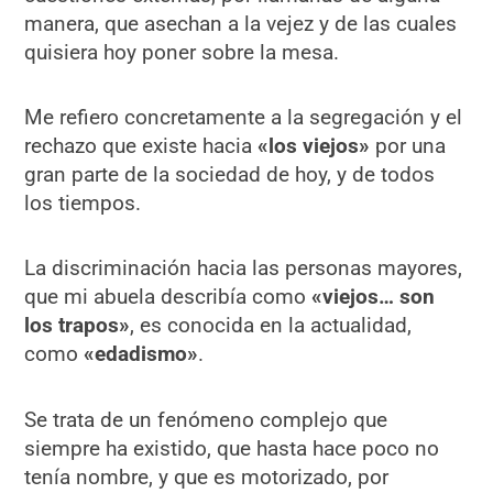
manera, que asechan a la vejez y de las cuales
quisiera hoy poner sobre la mesa.
Me refiero concretamente a la segregación y el
rechazo que existe hacia
«los viejos»
por una
gran parte de la sociedad de hoy, y de todos
los tiempos.
La discriminación hacia las personas mayores,
que mi abuela describía como
«viejos… son
los trapos»
, es conocida en la actualidad,
como
«edadismo»
.
Se trata de un fenómeno complejo que
siempre ha existido, que hasta hace poco no
tenía nombre, y que es motorizado, por